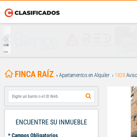
FINCA RAÍZ
Apartamentos en Alquiler
1828
Aviso
ENCUENTRE SU INMUEBLE
* Campos Obligatorios