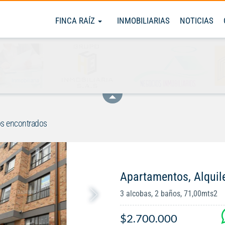
FINCA RAÍZ
INMOBILIARIAS
NOTICIAS
s encontrados
Apartamentos, Alquil
3 alcobas, 2 baños, 71,00mts2
$2.700.000