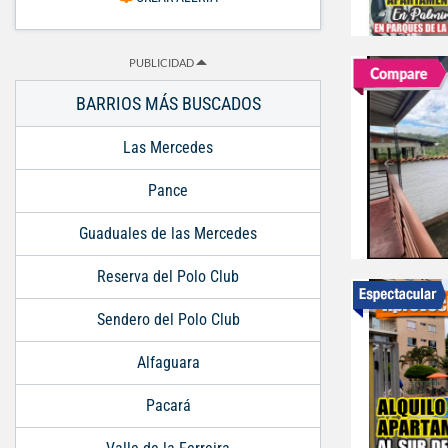
PUBLICIDAD
BARRIOS MÁS BUSCADOS
Las Mercedes
Pance
Guaduales de las Mercedes
Reserva del Polo Club
Sendero del Polo Club
Alfaguara
Pacará