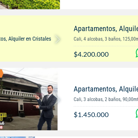
Apartamentos, Alquile
Cali, 4 alcobas, 3 baños, 125,00
$4.200.000
Apartamentos, Alquil
Cali, 3 alcobas, 2 baños, 90,00m
$1.450.000