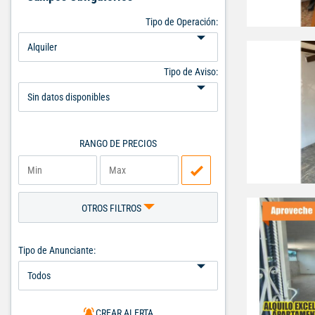
Tipo de Operación:
Tipo de Aviso:
RANGO DE PRECIOS
OTROS FILTROS
Tipo de Anunciante:
CREAR ALERTA