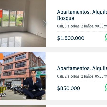
Apartamentos, Alquile
Bosque
Cali, 3 alcobas, 2 baños, 90,00m
$1.800.000
Apartamentos, Alquil
Cali, 2 alcobas, 2 baños, 85,00m
$850.000