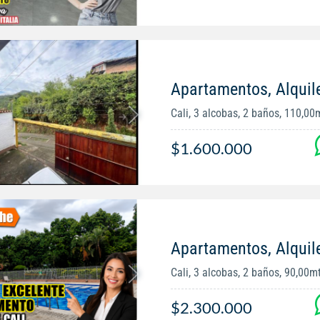
Apartamentos, Alquile
Cali, 3 alcobas, 2 baños, 110,00
$1.600.000
Apartamentos, Alquiler
Cali, 3 alcobas, 2 baños, 90,00m
$2.300.000