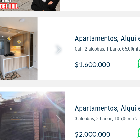
Apartamentos, Alquil
Cali, 2 alcobas, 1 baño, 65,00mt
$1.600.000
Apartamentos, Alquile
3 alcobas, 3 baños, 105,00mts2
$2.000.000