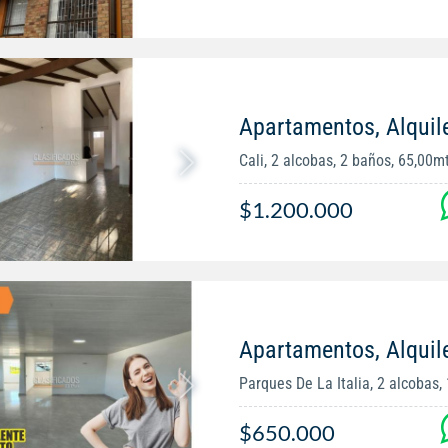
Apartamentos, Alquile
Cali, 2 alcobas, 2 baños, 65,00m
$1.200.000
Apartamentos, Alquil
Parques De La Italia, 2 alcobas, 
$650.000