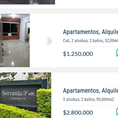
Apartamentos, Alquil
Cali, 2 alcobas, 2 baños, 52,00m
$1.250.000
Apartamentos, Alquile
3 alcobas, 2 baños, 95,00mts2
$2.800.000