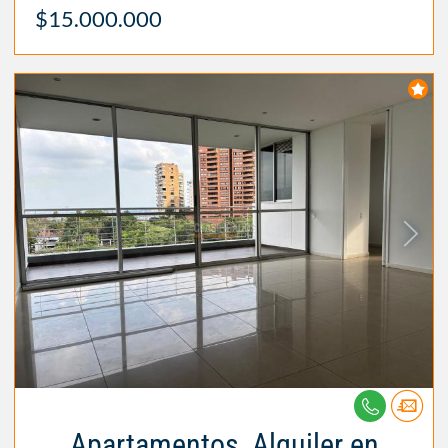
$15.000.000
Apartamentos, Alquiler en