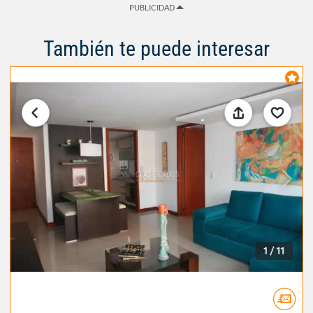
PUBLICIDAD
También te puede interesar