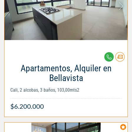
Apartamentos, Alquiler en
Bellavista
Cali, 2 alcobas, 3 baños, 103,00mts2
$6.200.000