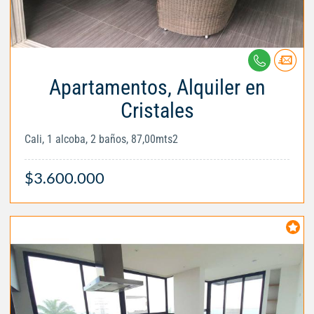
Apartamentos, Alquiler en
Cristales
Cali, 1 alcoba, 2 baños, 87,00mts2
$3.600.000