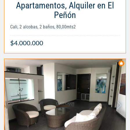
Apartamentos, Alquiler en El
Peñón
Cali, 2 alcobas, 2 baños, 80,00mts2
$4.000.000