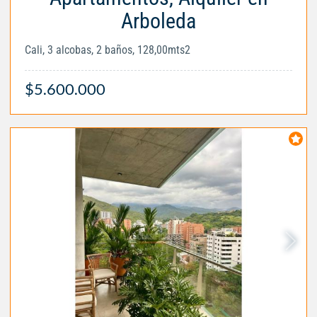
Arboleda
Cali, 3 alcobas, 2 baños, 128,00mts2
$5.600.000