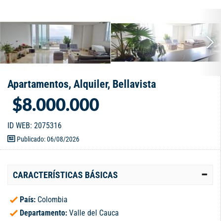
Apartamentos, Alquiler, Bellavista
$8.000.000
ID WEB: 2075316
Publicado: 06/08/2026
CARACTERÍSTICAS BÁSICAS
País:
Colombia
Departamento:
Valle del Cauca