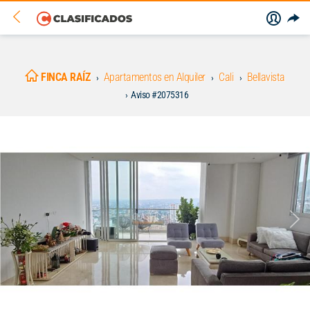
FINCA RAÍZ
Apartamentos en Alquiler
Cali
Bellavista
Aviso #2075316