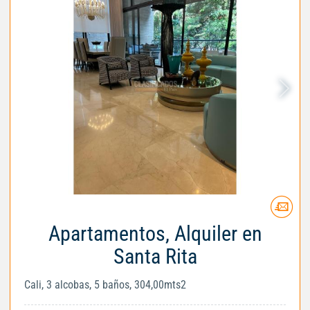
Apartamentos, Alquiler en
Santa Rita
Cali, 3 alcobas, 5 baños, 304,00mts2