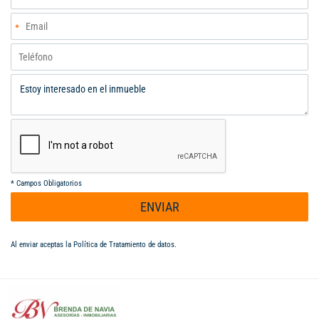
*
Campos Obligatorios
ENVIAR
Al enviar aceptas la
Política de Tratamiento de datos
.