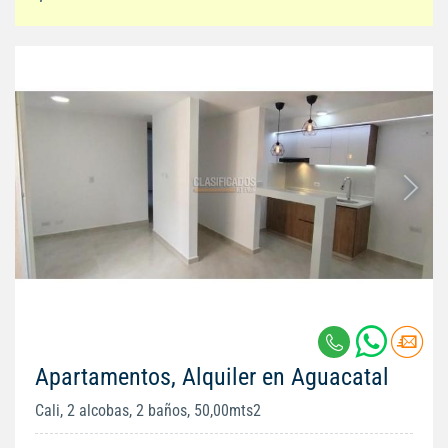
Apartamentos, Alquiler en Aguacatal
Cali, 2 alcobas, 2 baños, 50,00mts2