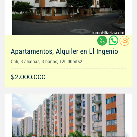
Apartamentos, Alquiler en El Ingenio
Cali, 3 alcobas, 3 baños, 120,00mts2
$2.000.000