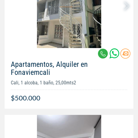
Apartamentos, Alquiler en
Fonaviemcali
Cali, 1 alcoba, 1 baño, 25,00mts2
$500.000