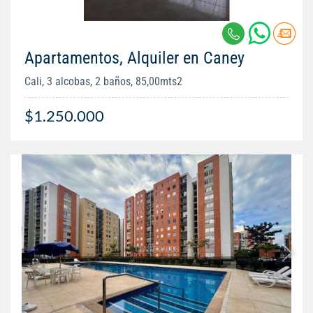
Apartamentos, Alquiler en Caney
Cali, 3 alcobas, 2 baños, 85,00mts2
$1.250.000