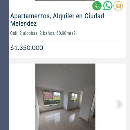
Apartamentos, Alquiler en Ciudad
Melendez
Cali, 2 alcobas, 2 baños, 60,00mts2
$1.350.000