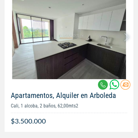
Apartamentos, Alquiler en Arboleda
Cali, 1 alcoba, 2 baños, 62,00mts2
$3.500.000