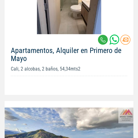
Apartamentos, Alquiler en Primero de
Mayo
Cali, 2 alcobas, 2 baños, 54,34mts2