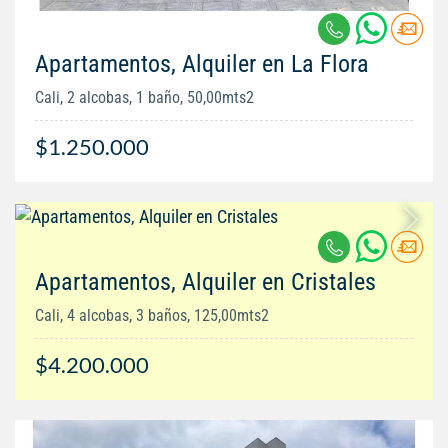
Apartamentos, Alquiler en La Flora
Cali, 2 alcobas, 1 baño, 50,00mts2
$1.250.000
Apartamentos, Alquiler en Cristales
Cali, 4 alcobas, 3 baños, 125,00mts2
$4.200.000