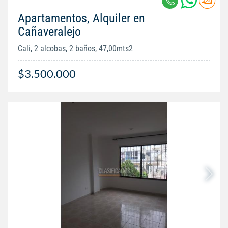
Apartamentos, Alquiler en
Cañaveralejo
Cali, 2 alcobas, 2 baños, 47,00mts2
$3.500.000