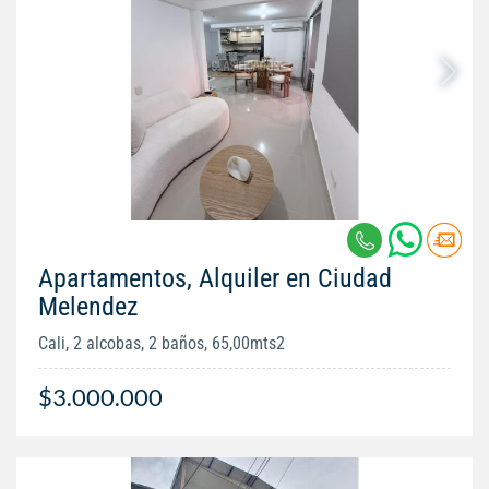
Apartamentos, Alquiler en Ciudad
Melendez
Cali, 2 alcobas, 2 baños, 65,00mts2
$3.000.000