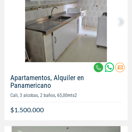
Apartamentos, Alquiler en
Panamericano
Cali, 3 alcobas, 2 baños, 65,00mts2
$1.500.000