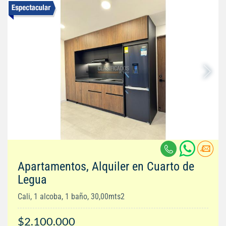
Apartamentos, Alquiler en Cuarto de
Legua
Cali, 1 alcoba, 1 baño, 30,00mts2
$2.100.000