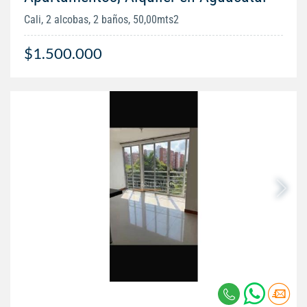
Cali, 2 alcobas, 2 baños, 50,00mts2
$1.500.000