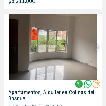
$8.211.000
Apartamentos, Alquiler en Colinas del
Bosque