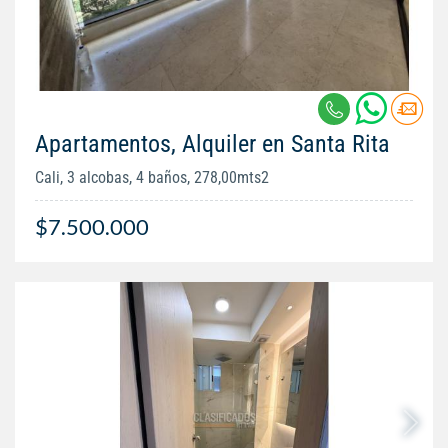
Apartamentos, Alquiler en Santa Rita
Cali, 3 alcobas, 4 baños, 278,00mts2
$7.500.000