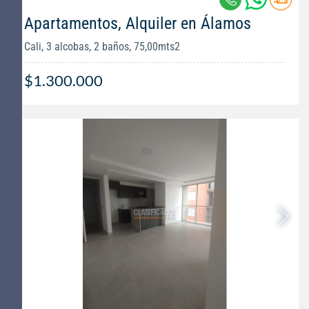
Apartamentos, Alquiler en Álamos
Cali, 3 alcobas, 2 baños, 75,00mts2
$1.300.000