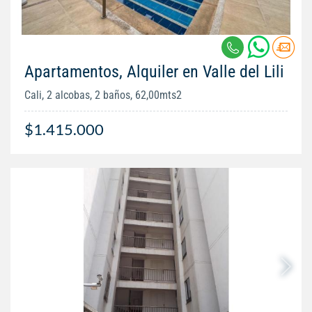
Apartamentos, Alquiler en Valle del Lili
Cali, 2 alcobas, 2 baños, 62,00mts2
$1.415.000