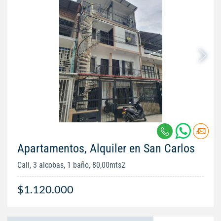
Apartamentos, Alquiler en San Carlos
Cali, 3 alcobas, 1 baño, 80,00mts2
$1.120.000