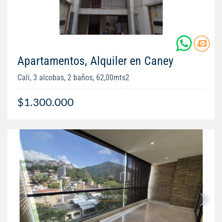
Apartamentos, Alquiler en Caney
Cali, 3 alcobas, 2 baños, 62,00mts2
$1.300.000