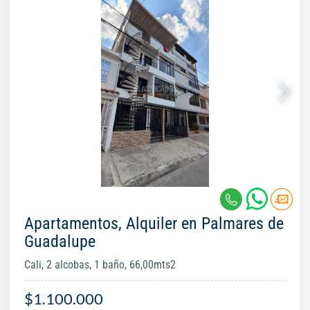
Apartamentos, Alquiler en Palmares de
Guadalupe
Cali, 2 alcobas, 1 baño, 66,00mts2
$1.100.000