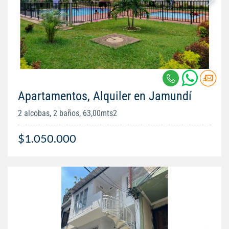
Apartamentos, Alquiler en Jamundí
2 alcobas, 2 baños, 63,00mts2
$1.050.000