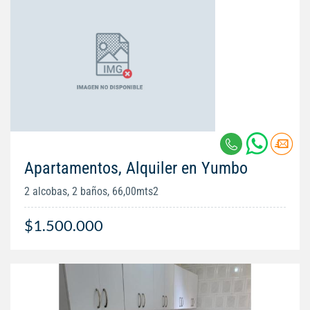
Apartamentos, Alquiler en Yumbo
2 alcobas, 2 baños, 66,00mts2
$1.500.000