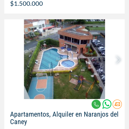
$1.500.000
Apartamentos, Alquiler en Naranjos del
Caney