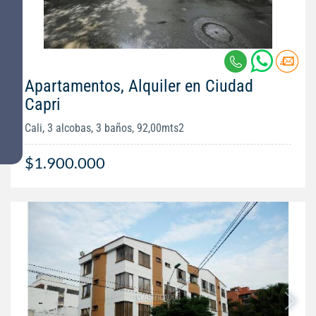
Apartamentos, Alquiler en Ciudad
Capri
Cali, 3 alcobas, 3 baños, 92,00mts2
$1.900.000