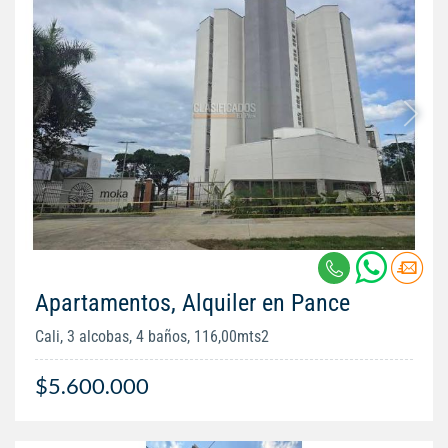
Apartamentos, Alquiler en Pance
Cali, 3 alcobas, 4 baños, 116,00mts2
$5.600.000