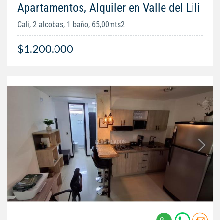
Apartamentos, Alquiler en Valle del Lili
Cali, 2 alcobas, 1 baño, 65,00mts2
$1.200.000