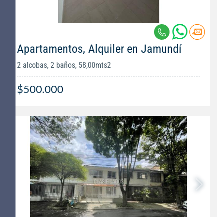
Apartamentos, Alquiler en Jamundí
2 alcobas, 2 baños, 58,00mts2
$500.000