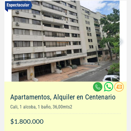
Apartamentos, Alquiler en Centenario
Cali, 1 alcoba, 1 baño, 36,00mts2
$1.800.000