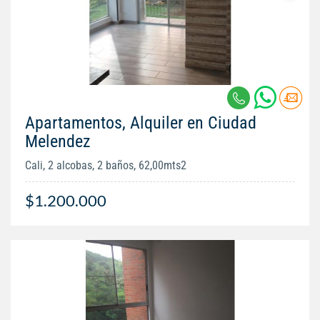
Apartamentos, Alquiler en Ciudad
Melendez
Cali, 2 alcobas, 2 baños, 62,00mts2
$1.200.000