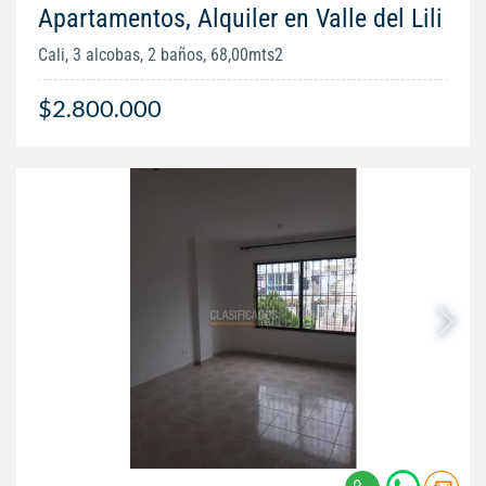
Apartamentos, Alquiler en Valle del Lili
Cali, 3 alcobas, 2 baños, 68,00mts2
$2.800.000