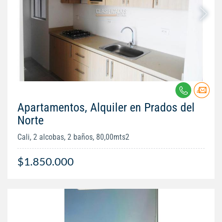
Apartamentos, Alquiler en Prados del
Norte
Cali, 2 alcobas, 2 baños, 80,00mts2
$1.850.000