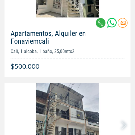
Apartamentos, Alquiler en
Fonaviemcali
Cali, 1 alcoba, 1 baño, 25,00mts2
$500.000