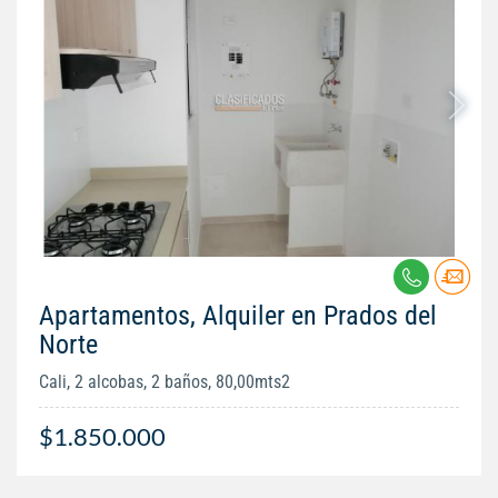
Apartamentos, Alquiler en Prados del
Norte
Cali, 2 alcobas, 2 baños, 80,00mts2
$1.850.000