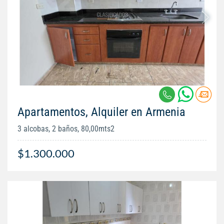
Apartamentos, Alquiler en Armenia
3 alcobas, 2 baños, 80,00mts2
$1.300.000