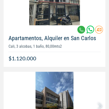
Apartamentos, Alquiler en San Carlos
Cali, 3 alcobas, 1 baño, 80,00mts2
$1.120.000