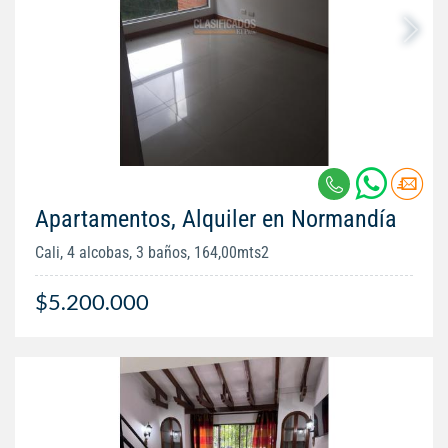
Apartamentos, Alquiler en Normandía
Cali, 4 alcobas, 3 baños, 164,00mts2
$5.200.000