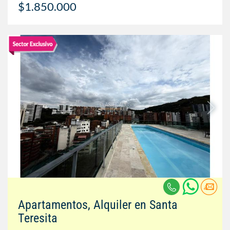
$1.850.000
Apartamentos, Alquiler en Santa
Teresita