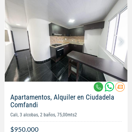
Apartamentos, Alquiler en Ciudadela
Comfandi
Cali, 3 alcobas, 2 baños, 75,00mts2
$950.000