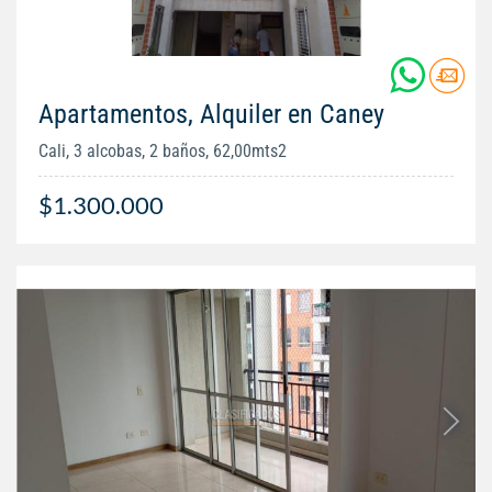
Apartamentos, Alquiler en Caney
Cali, 3 alcobas, 2 baños, 62,00mts2
$1.300.000