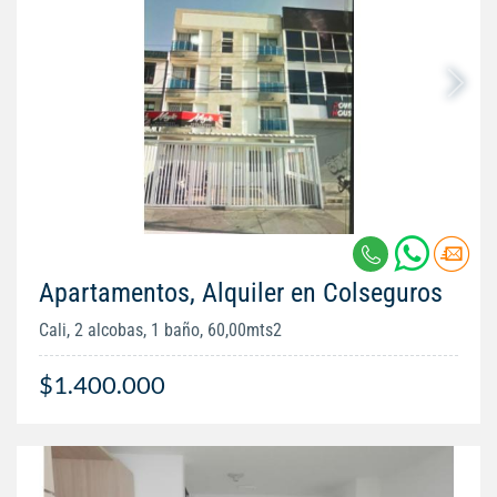
Apartamentos, Alquiler en Colseguros
Cali, 2 alcobas, 1 baño, 60,00mts2
$1.400.000