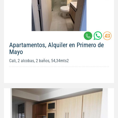
Apartamentos, Alquiler en Primero de
Mayo
Cali, 2 alcobas, 2 baños, 54,34mts2