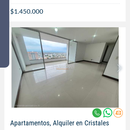
$1.450.000
Apartamentos, Alquiler en Cristales