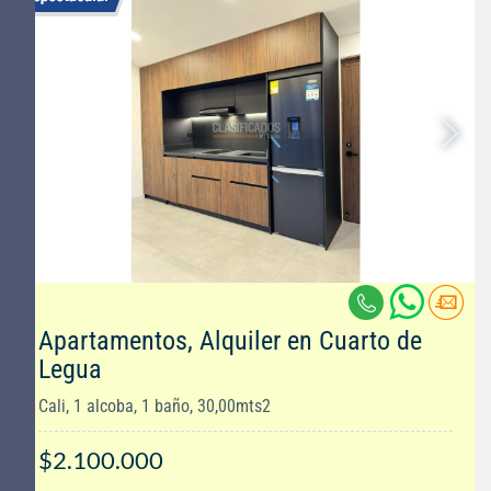
Apartamentos, Alquiler en Cuarto de
Legua
Cali, 1 alcoba, 1 baño, 30,00mts2
$2.100.000