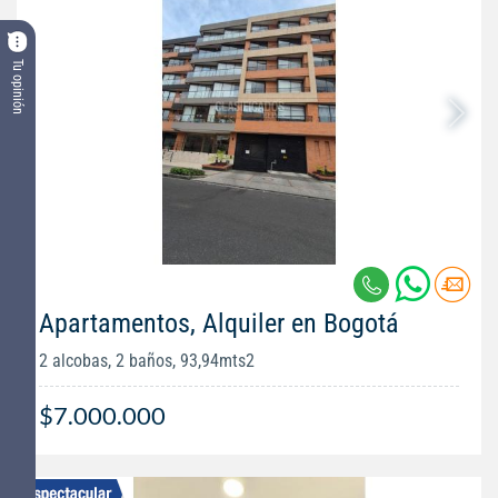
Tu opinión
Apartamentos, Alquiler en Bogotá
2 alcobas, 2 baños, 93,94mts2
$7.000.000