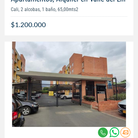
Cali, 2 alcobas, 1 baño, 65,00mts2
$1.200.000