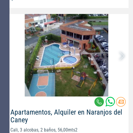
Apartamentos, Alquiler en Naranjos del
Caney
Cali, 3 alcobas, 2 baños, 56,00mts2