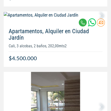
Apartamentos, Alquiler en Ciudad
Jardín
Cali, 3 alcobas, 2 baños, 202,00mts2
$4.500.000