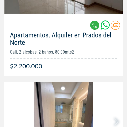
Apartamentos, Alquiler en Prados del
Norte
Cali, 2 alcobas, 2 baños, 80,00mts2
$2.200.000