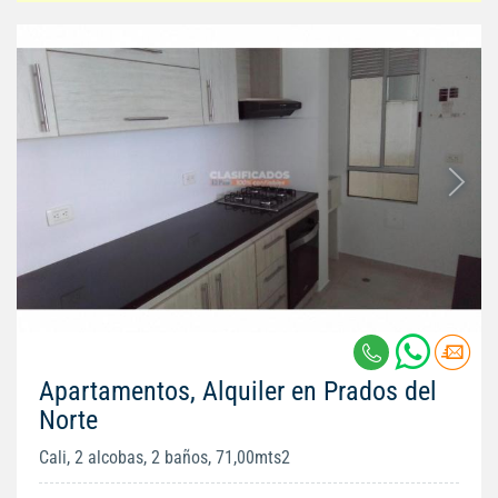
Apartamentos, Alquiler en Prados del
Norte
Cali, 2 alcobas, 2 baños, 71,00mts2