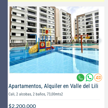
Apartamentos, Alquiler en Valle del Lili
Cali, 2 alcobas, 2 baños, 73,00mts2
$2.200.000