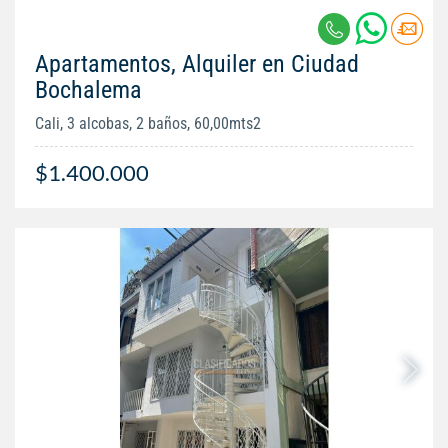
Apartamentos, Alquiler en Ciudad
Bochalema
Cali, 3 alcobas, 2 baños, 60,00mts2
$1.400.000