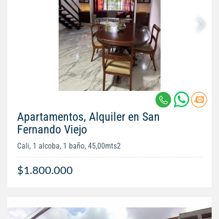
Apartamentos, Alquiler en San
Fernando Viejo
Cali, 1 alcoba, 1 baño, 45,00mts2
$1.800.000