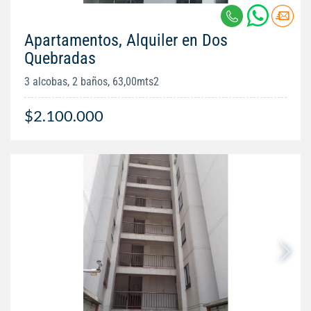
Apartamentos, Alquiler en Dos
Quebradas
3 alcobas, 2 baños, 63,00mts2
$2.100.000