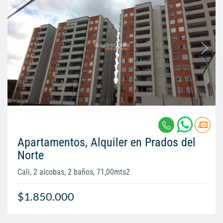
Apartamentos, Alquiler en Prados del
Norte
Cali, 2 alcobas, 2 baños, 71,00mts2
$1.850.000