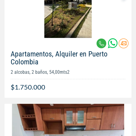
Apartamentos, Alquiler en Puerto
Colombia
2 alcobas, 2 baños, 54,00mts2
$1.750.000