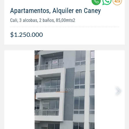
Apartamentos, Alquiler en Caney
Cali, 3 alcobas, 2 baños, 85,00mts2
$1.250.000