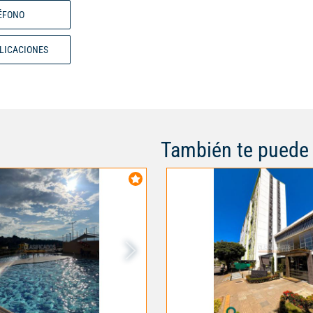
ÉFONO
BLICACIONES
También te puede 