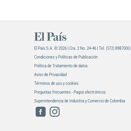
El País S.A. © 2026 | Cra. 2 No. 24-46 | Tel. (572) 8987000 
Condiciones y Políticas de Publicación
Política de Tratamiento de datos
Aviso de Privacidad
Términos de uso y cookies
Preguntas frecuentes - Pagos electrónicos
Superintendencia de Industria y Comercio de Colombia