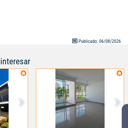
Publicado: 06/08/2026
interesar