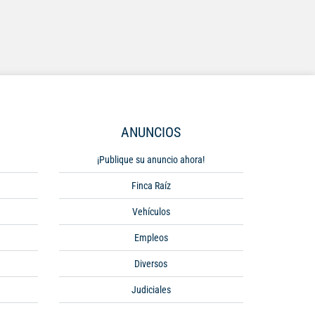
ANUNCIOS
¡Publique su anuncio ahora!
Finca Raíz
Vehículos
Empleos
Diversos
Judiciales