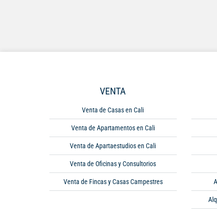
VENTA
Venta de Casas en Cali
Venta de Apartamentos en Cali
Venta de Apartaestudios en Cali
Venta de Oficinas y Consultorios
Venta de Fincas y Casas Campestres
A
Alq