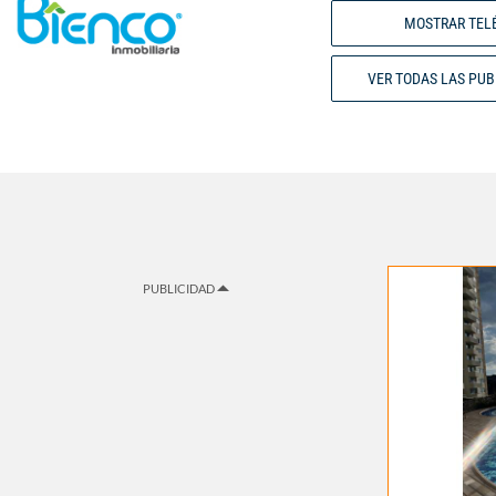
MOSTRAR TEL
VER TODAS LAS PU
PUBLICIDAD