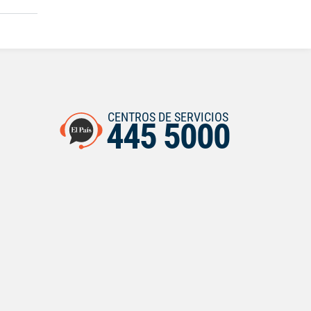
CENTROS DE SERVICIOS
445 5000