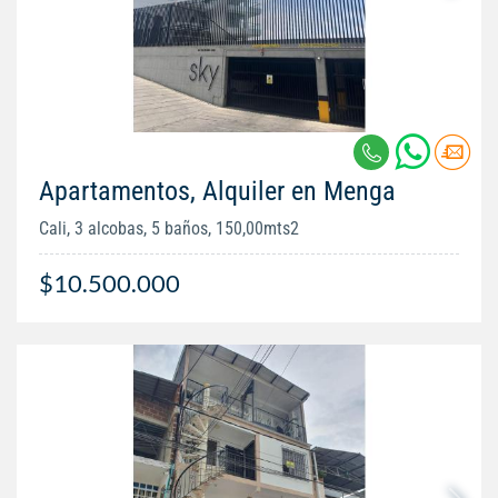
Apartamentos, Alquiler en Menga
Cali, 3 alcobas, 5 baños, 150,00mts2
$10.500.000