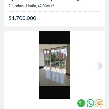
2 alcobas, 1 baño, 42,00mts2
$1.700.000