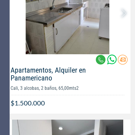
Apartamentos, Alquiler en
Panamericano
Cali, 3 alcobas, 2 baños, 65,00mts2
$1.500.000