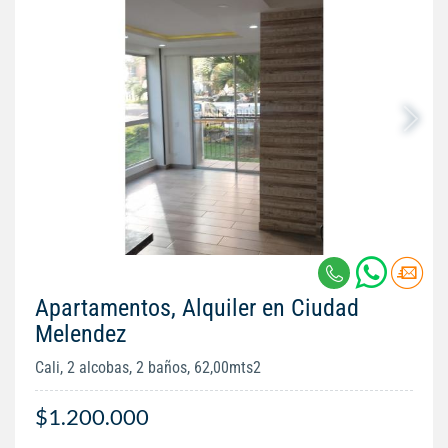
Apartamentos, Alquiler en Ciudad
Melendez
Cali, 2 alcobas, 2 baños, 62,00mts2
$1.200.000