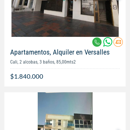
Apartamentos, Alquiler en Versalles
Cali, 2 alcobas, 3 baños, 85,00mts2
$1.840.000