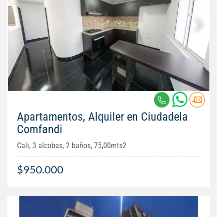
Apartamentos, Alquiler en Ciudadela
Comfandi
Cali, 3 alcobas, 2 baños, 75,00mts2
$950.000