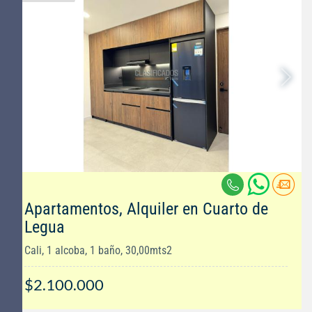
Apartamentos, Alquiler en Cuarto de
Legua
Cali, 1 alcoba, 1 baño, 30,00mts2
$2.100.000