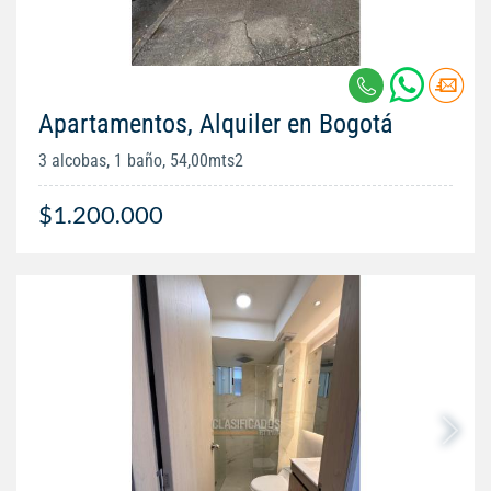
Apartamentos, Alquiler en Bogotá
3 alcobas, 1 baño, 54,00mts2
$1.200.000