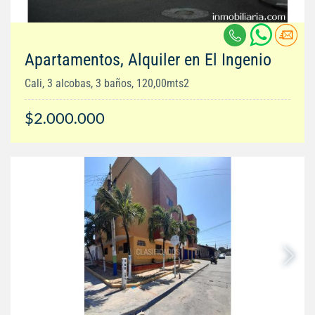
Apartamentos, Alquiler en El Ingenio
Cali, 3 alcobas, 3 baños, 120,00mts2
$2.000.000