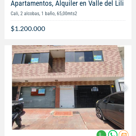
Apartamentos, Alquiler en Valle del Lili
Cali, 2 alcobas, 1 baño, 65,00mts2
$1.200.000