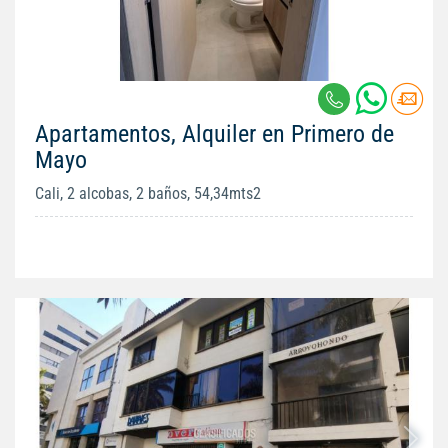
Apartamentos, Alquiler en Primero de
Mayo
Cali, 2 alcobas, 2 baños, 54,34mts2