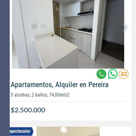
Apartamentos, Alquiler en Pereira
3 alcobas, 2 baños, 74,00mts2
$2.500.000