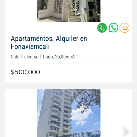
Apartamentos, Alquiler en
Fonaviemcali
Cali, 1 alcoba, 1 baño, 25,00mts2
$500.000