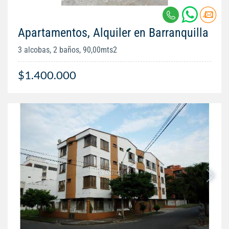
Apartamentos, Alquiler en Barranquilla
3 alcobas, 2 baños, 90,00mts2
$1.400.000