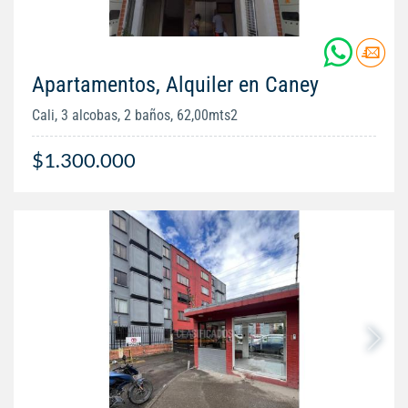
Apartamentos, Alquiler en Caney
Cali, 3 alcobas, 2 baños, 62,00mts2
$1.300.000