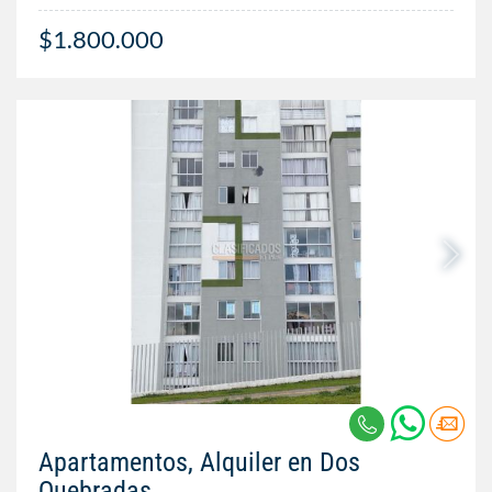
$1.800.000
Apartamentos, Alquiler en Dos
Quebradas