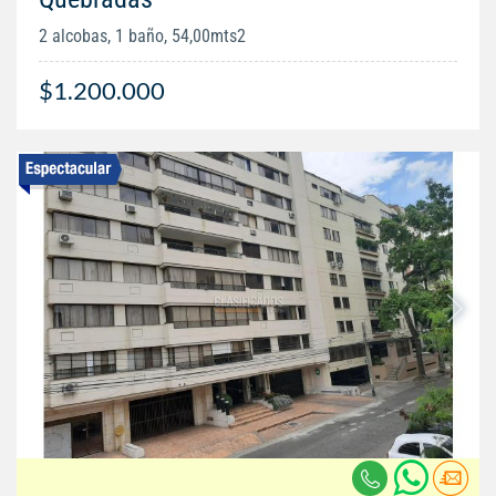
2 alcobas, 1 baño, 54,00mts2
$1.200.000