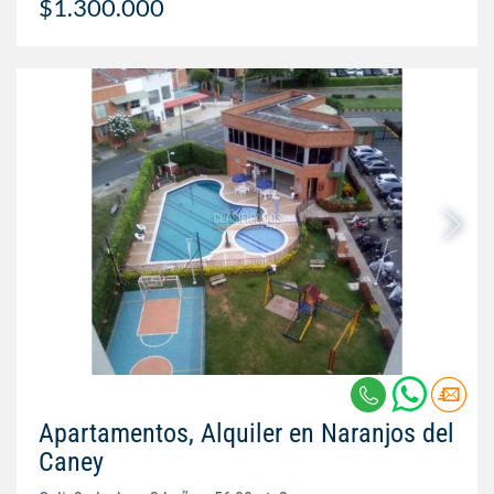
$1.300.000
Apartamentos, Alquiler en Naranjos del
Caney