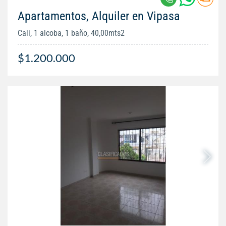
Apartamentos, Alquiler en Vipasa
Cali, 1 alcoba, 1 baño, 40,00mts2
$1.200.000