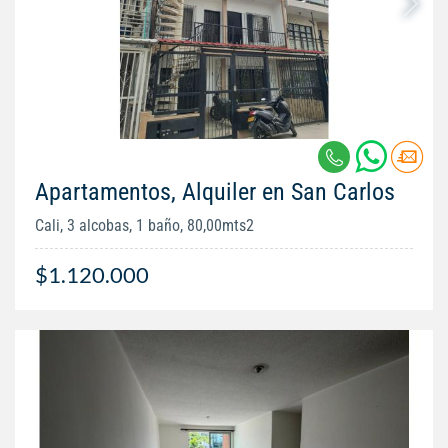
Apartamentos, Alquiler en San Carlos
Cali, 3 alcobas, 1 baño, 80,00mts2
$1.120.000