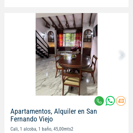
Apartamentos, Alquiler en San
Fernando Viejo
Cali, 1 alcoba, 1 baño, 45,00mts2