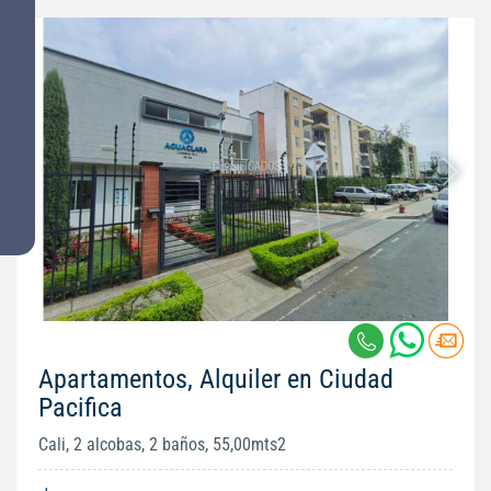
Apartamentos, Alquiler en Ciudad
Pacifica
Cali, 2 alcobas, 2 baños, 55,00mts2