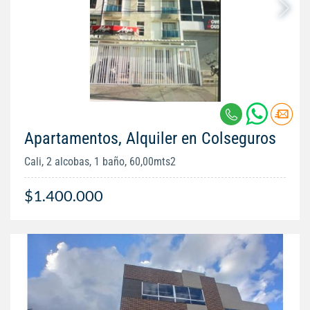
Apartamentos, Alquiler en Colseguros
Cali, 2 alcobas, 1 baño, 60,00mts2
$1.400.000