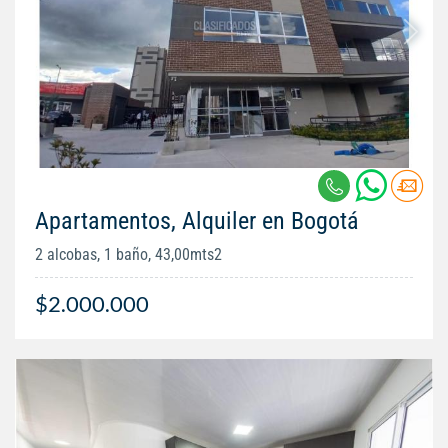
Apartamentos, Alquiler en Bogotá
2 alcobas, 1 baño, 43,00mts2
$2.000.000