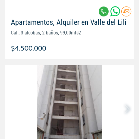
Apartamentos, Alquiler en Valle del Lili
Cali, 3 alcobas, 2 baños, 99,00mts2
$4.500.000