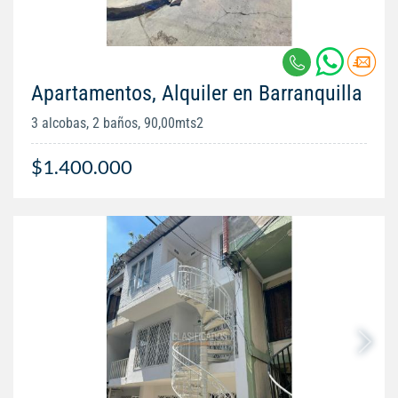
Apartamentos, Alquiler en Barranquilla
3 alcobas, 2 baños, 90,00mts2
$1.400.000