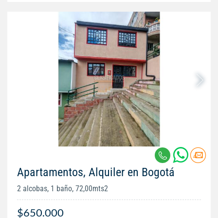
Apartamentos, Alquiler en Bogotá
2 alcobas, 1 baño, 72,00mts2
$650.000