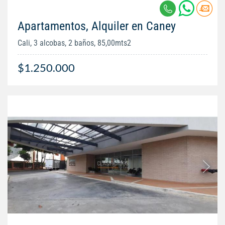
Apartamentos, Alquiler en Caney
Cali, 3 alcobas, 2 baños, 85,00mts2
$1.250.000