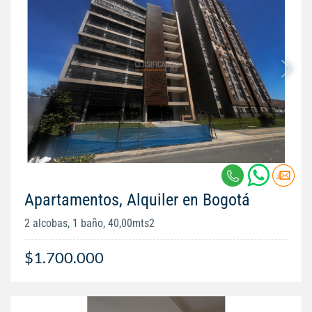
Apartamentos, Alquiler en Bogotá
2 alcobas, 1 baño, 40,00mts2
$1.700.000