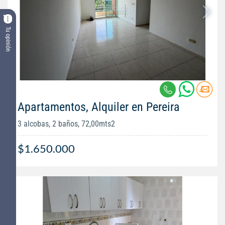
Tu opinión
Apartamentos, Alquiler en Pereira
3 alcobas, 2 baños, 72,00mts2
$1.650.000