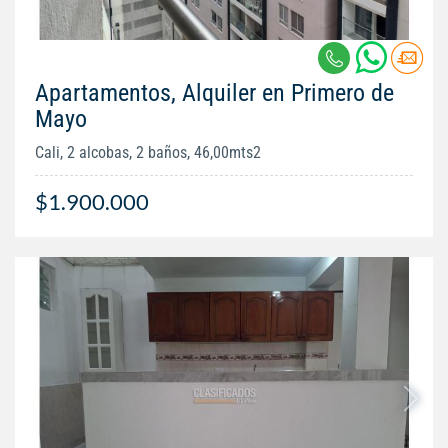
Apartamentos, Alquiler en Primero de
Mayo
Cali, 2 alcobas, 2 baños, 46,00mts2
$1.900.000