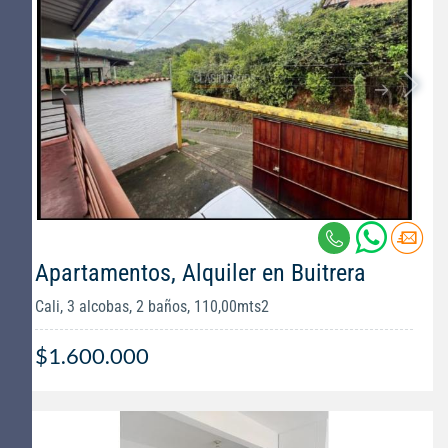
Apartamentos, Alquiler en Buitrera
Cali, 3 alcobas, 2 baños, 110,00mts2
$1.600.000