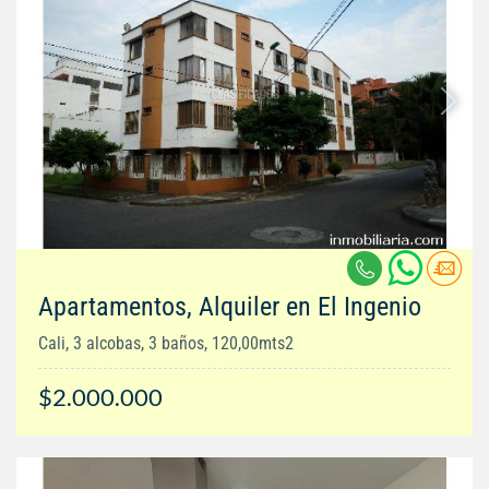
Apartamentos, Alquiler en El Ingenio
Cali, 3 alcobas, 3 baños, 120,00mts2
$2.000.000