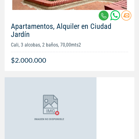
Apartamentos, Alquiler en Ciudad
Jardín
Cali, 3 alcobas, 2 baños, 70,00mts2
$2.000.000