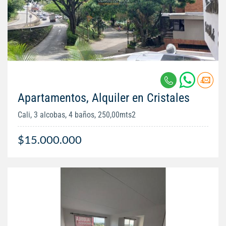
Apartamentos, Alquiler en Cristales
Cali, 3 alcobas, 4 baños, 250,00mts2
$15.000.000