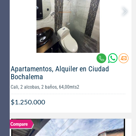
Apartamentos, Alquiler en Ciudad
Bochalema
Cali, 2 alcobas, 2 baños, 64,00mts2
$1.250.000