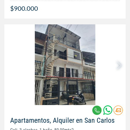
$900.000
Apartamentos, Alquiler en San Carlos