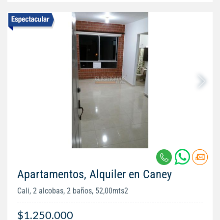
Apartamentos, Alquiler en Caney
Cali, 2 alcobas, 2 baños, 52,00mts2
$1.250.000