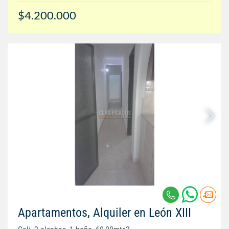
$4.200.000
Apartamentos, Alquiler en León XIII