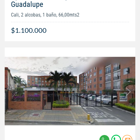
Guadalupe
Cali, 2 alcobas, 1 baño, 66,00mts2
$1.100.000