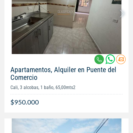
Apartamentos, Alquiler en Puente del
Comercio
Cali, 3 alcobas, 1 baño, 65,00mts2
$950.000