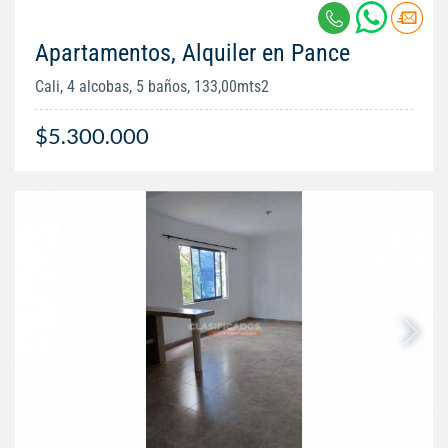
Apartamentos, Alquiler en Pance
Cali, 4 alcobas, 5 baños, 133,00mts2
$5.300.000