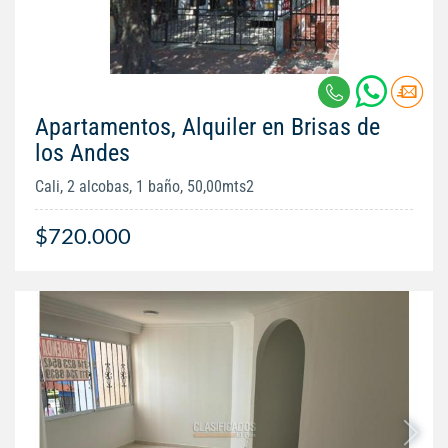
Apartamentos, Alquiler en Brisas de
los Andes
Cali, 2 alcobas, 1 baño, 50,00mts2
$720.000