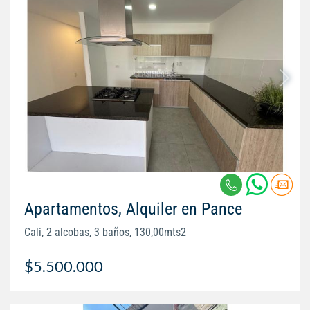
Apartamentos, Alquiler en Pance
Cali, 2 alcobas, 3 baños, 130,00mts2
$5.500.000