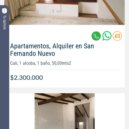
Tu opinión
Apartamentos, Alquiler en San
Fernando Nuevo
Cali, 1 alcoba, 1 baño, 50,00mts2
$2.300.000