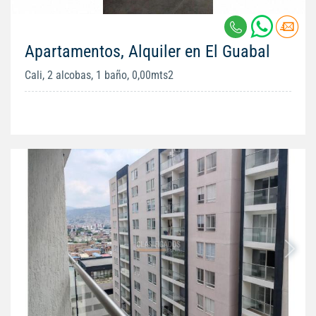
Apartamentos, Alquiler en El Guabal
Cali, 2 alcobas, 1 baño, 0,00mts2