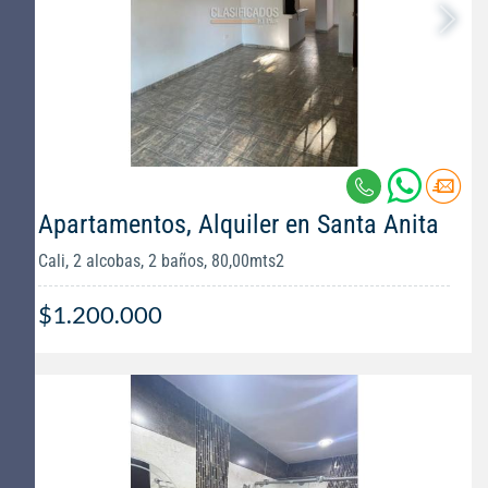
Apartamentos, Alquiler en Santa Anita
Cali, 2 alcobas, 2 baños, 80,00mts2
$1.200.000