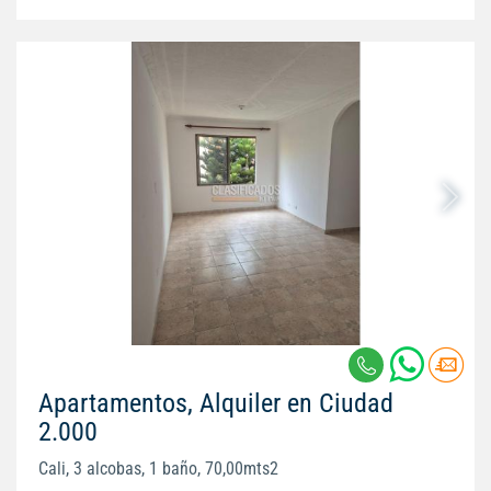
Apartamentos, Alquiler en Ciudad
2.000
Cali, 3 alcobas, 1 baño, 70,00mts2