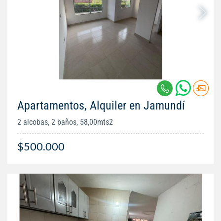
Apartamentos, Alquiler en Jamundí
2 alcobas, 2 baños, 58,00mts2
$500.000