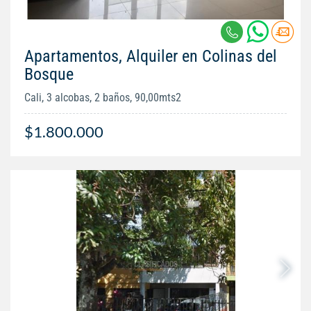
Apartamentos, Alquiler en Colinas del
Bosque
Cali, 3 alcobas, 2 baños, 90,00mts2
$1.800.000