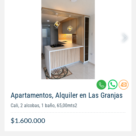
Apartamentos, Alquiler en Las Granjas
Cali, 2 alcobas, 1 baño, 65,00mts2
$1.600.000