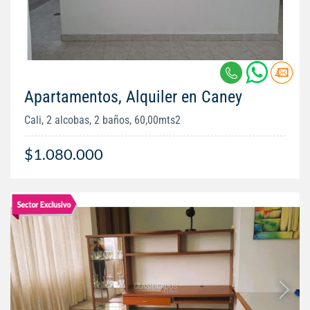
Apartamentos, Alquiler en Caney
Cali, 2 alcobas, 2 baños, 60,00mts2
$1.080.000