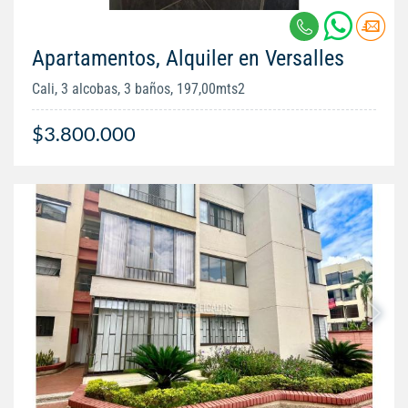
Apartamentos, Alquiler en Versalles
Cali, 3 alcobas, 3 baños, 197,00mts2
$3.800.000