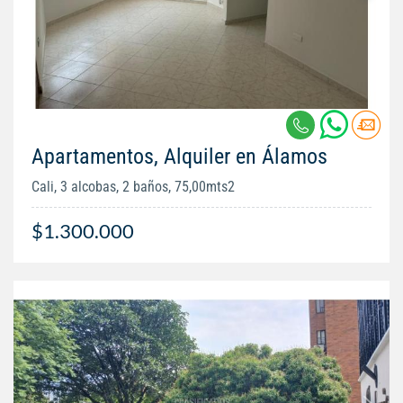
Apartamentos, Alquiler en Álamos
Cali, 3 alcobas, 2 baños, 75,00mts2
$1.300.000