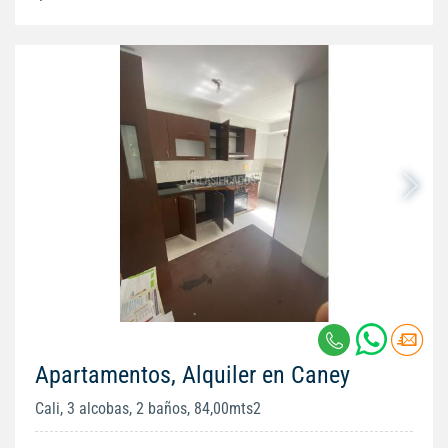
Apartamentos, Alquiler en Caney
Cali, 3 alcobas, 2 baños, 84,00mts2