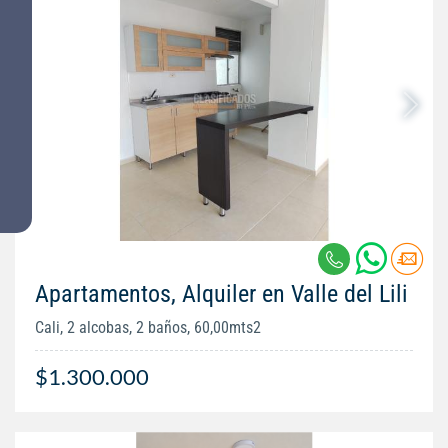
Apartamentos, Alquiler en Valle del Lili
Cali, 2 alcobas, 2 baños, 60,00mts2
$1.300.000