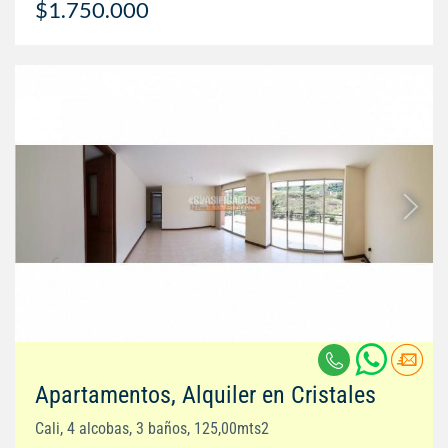
$1.750.000
Apartamentos, Alquiler en Cristales
Cali, 4 alcobas, 3 baños, 125,00mts2