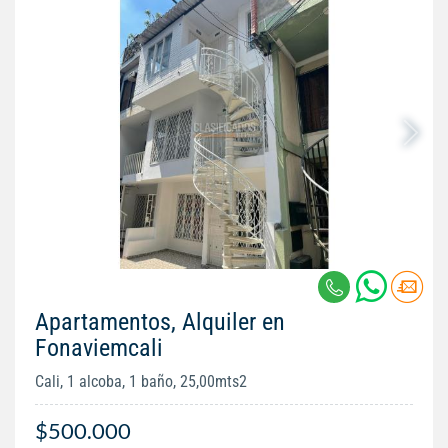
Apartamentos, Alquiler en
Fonaviemcali
Cali, 1 alcoba, 1 baño, 25,00mts2
$500.000