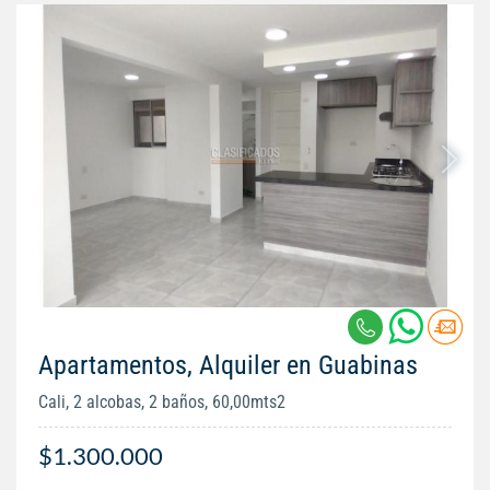
Apartamentos, Alquiler en Guabinas
Cali, 2 alcobas, 2 baños, 60,00mts2
$1.300.000