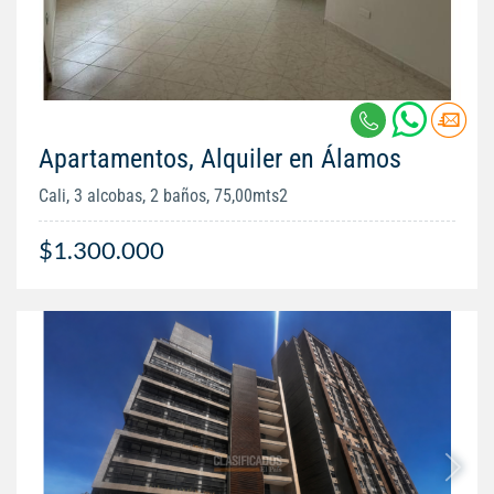
Apartamentos, Alquiler en Álamos
Cali, 3 alcobas, 2 baños, 75,00mts2
$1.300.000