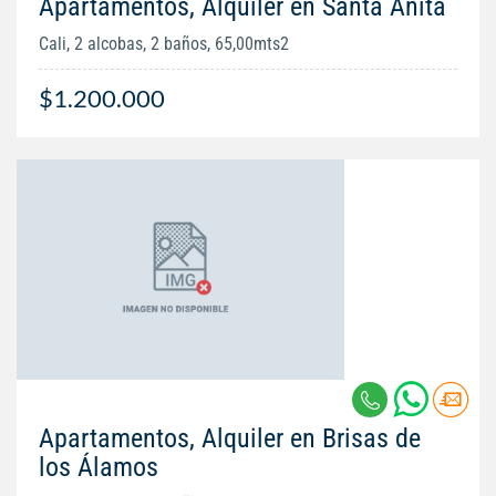
Apartamentos, Alquiler en Santa Anita
Cali, 2 alcobas, 2 baños, 65,00mts2
$1.200.000
Apartamentos, Alquiler en Brisas de
los Álamos