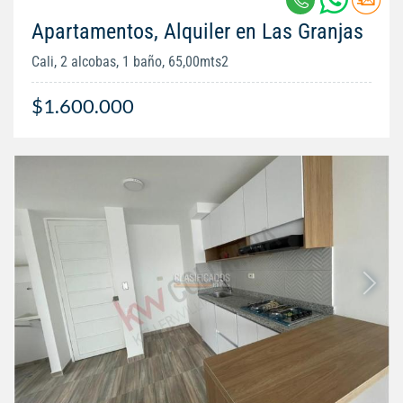
Apartamentos, Alquiler en Las Granjas
Cali, 2 alcobas, 1 baño, 65,00mts2
$1.600.000