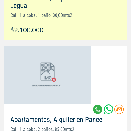
Legua
Cali, 1 alcoba, 1 baño, 30,00mts2
$2.100.000
Apartamentos, Alquiler en Pance
Cali, 1 alcoba, 2 baños, 85,00mts2