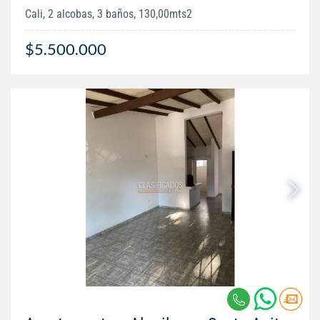
Cali, 2 alcobas, 3 baños, 130,00mts2
$5.500.000