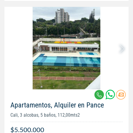
Apartamentos, Alquiler en Pance
Cali, 3 alcobas, 5 baños, 112,00mts2
$5.500.000