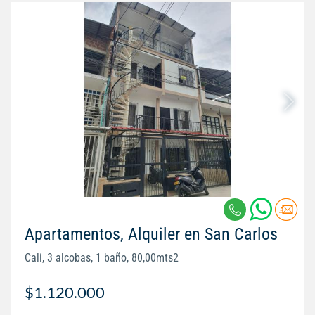
Apartamentos, Alquiler en San Carlos
Cali, 3 alcobas, 1 baño, 80,00mts2
$1.120.000