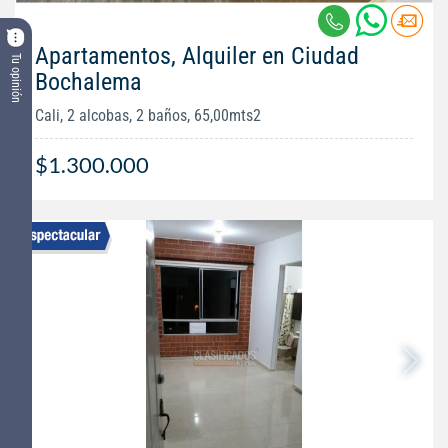
Apartamentos, Alquiler en Ciudad
Tu opinión
Bochalema
Cali, 2 alcobas, 2 baños, 65,00mts2
$1.300.000