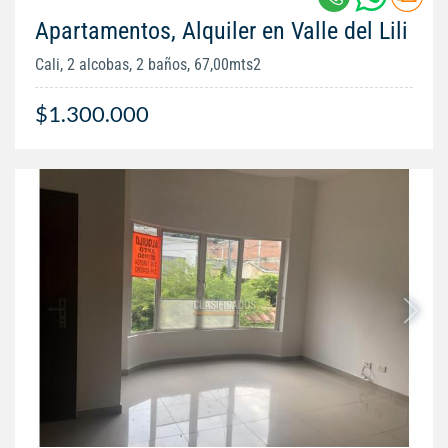
Apartamentos, Alquiler en Valle del Lili
Cali, 2 alcobas, 2 baños, 67,00mts2
$1.300.000