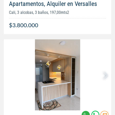
Apartamentos, Alquiler en Versalles
Cali, 3 alcobas, 3 baños, 197,00mts2
$3.800.000