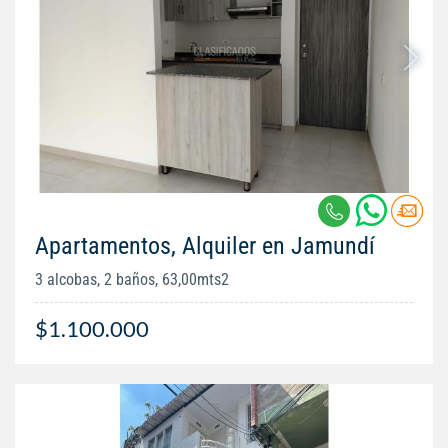
Apartamentos, Alquiler en Jamundí
3 alcobas, 2 baños, 63,00mts2
$1.100.000