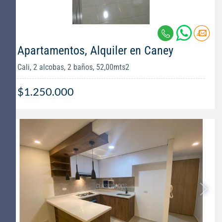
Apartamentos, Alquiler en Caney
Cali, 2 alcobas, 2 baños, 52,00mts2
$1.250.000