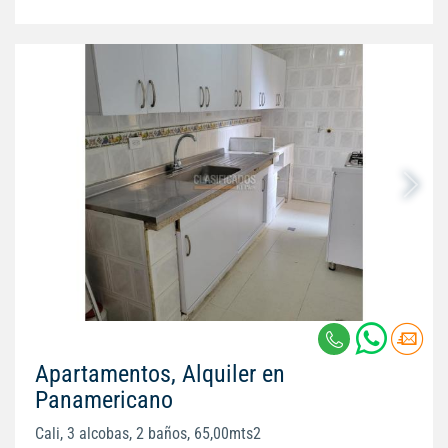
Apartamentos, Alquiler en
Panamericano
Cali, 3 alcobas, 2 baños, 65,00mts2