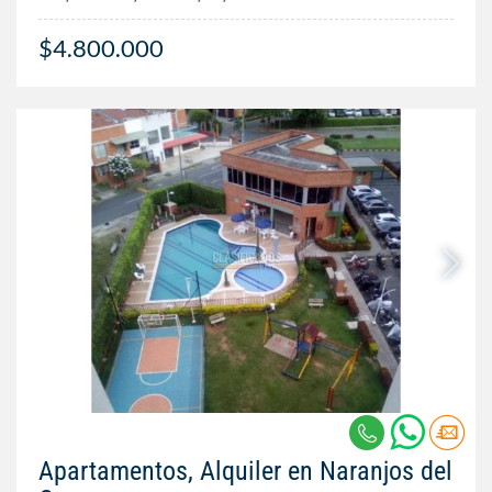
$4.800.000
Apartamentos, Alquiler en Naranjos del