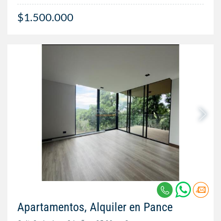
$1.500.000
Apartamentos, Alquiler en Pance