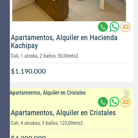
Apartamentos, Alquiler en Hacienda
Kachipay
Cali, 1 alcoba, 2 baños, 50,00mts2
$1.190.000
Apartamentos, Alquiler en Cristales
Cali, 4 alcobas, 3 baños, 125,00mts2