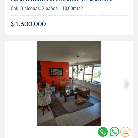
Cali, 3 alcobas, 2 baños, 110,00mts2
$1.600.000