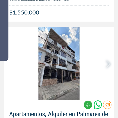
$1.550.000
Apartamentos, Alquiler en Palmares de