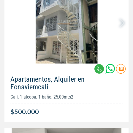
Apartamentos, Alquiler en
Fonaviemcali
Cali, 1 alcoba, 1 baño, 25,00mts2
$500.000