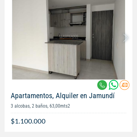
Apartamentos, Alquiler en Jamundí
3 alcobas, 2 baños, 63,00mts2
$1.100.000