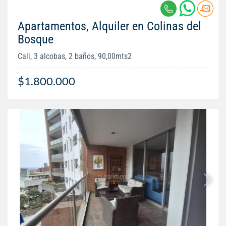
Apartamentos, Alquiler en Colinas del
Bosque
Cali, 3 alcobas, 2 baños, 90,00mts2
$1.800.000