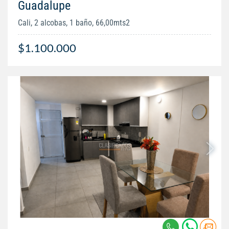
Guadalupe
Cali, 2 alcobas, 1 baño, 66,00mts2
$1.100.000