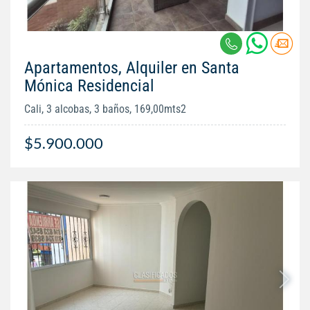
Apartamentos, Alquiler en Santa
Mónica Residencial
Cali, 3 alcobas, 3 baños, 169,00mts2
$5.900.000