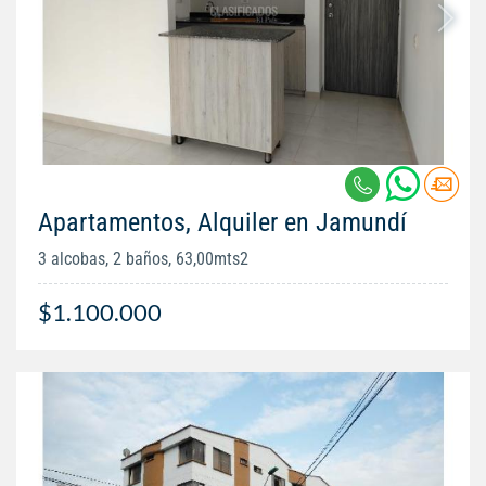
Apartamentos, Alquiler en Jamundí
3 alcobas, 2 baños, 63,00mts2
$1.100.000