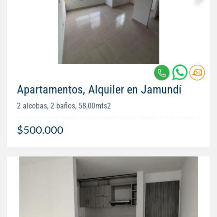
Apartamentos, Alquiler en Jamundí
2 alcobas, 2 baños, 58,00mts2
$500.000