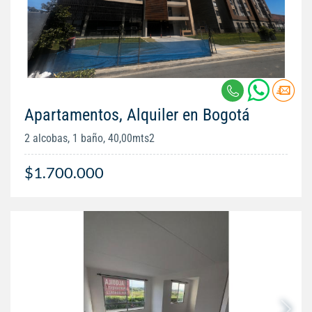
Apartamentos, Alquiler en Bogotá
2 alcobas, 1 baño, 40,00mts2
$1.700.000