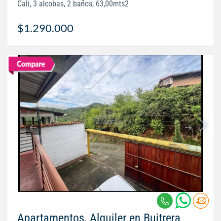
Cali, 3 alcobas, 2 baños, 63,00mts2
$1.290.000
Apartamentos, Alquiler en Buitrera