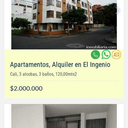
Apartamentos, Alquiler en El Ingenio
Cali, 3 alcobas, 3 baños, 120,00mts2
$2.000.000