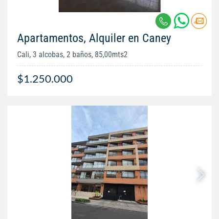
Apartamentos, Alquiler en Caney
Cali, 3 alcobas, 2 baños, 85,00mts2
$1.250.000