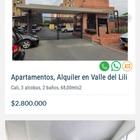
Apartamentos, Alquiler en Valle del Lili
Cali, 3 alcobas, 2 baños, 68,00mts2
$2.800.000