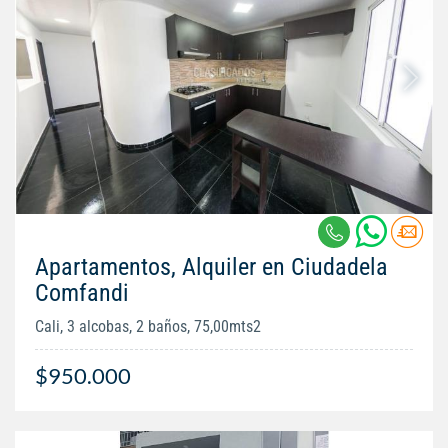
Apartamentos, Alquiler en Ciudadela
Comfandi
Cali, 3 alcobas, 2 baños, 75,00mts2
$950.000