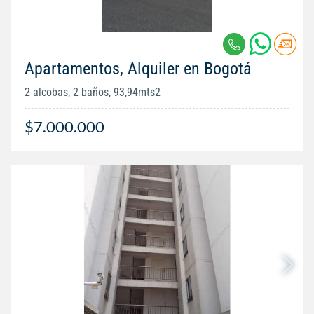
Apartamentos, Alquiler en Bogotá
2 alcobas, 2 baños, 93,94mts2
$7.000.000