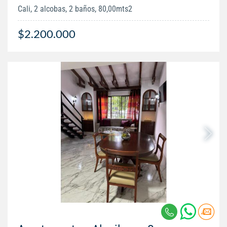
Cali, 2 alcobas, 2 baños, 80,00mts2
$2.200.000