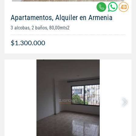
Apartamentos, Alquiler en Armenia
3 alcobas, 2 baños, 80,00mts2
$1.300.000