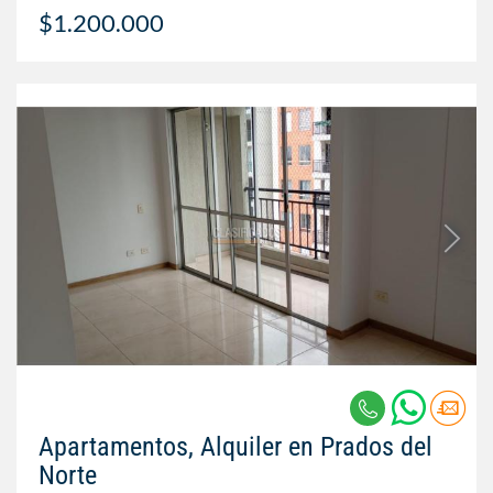
$1.200.000
Apartamentos, Alquiler en Prados del
Norte