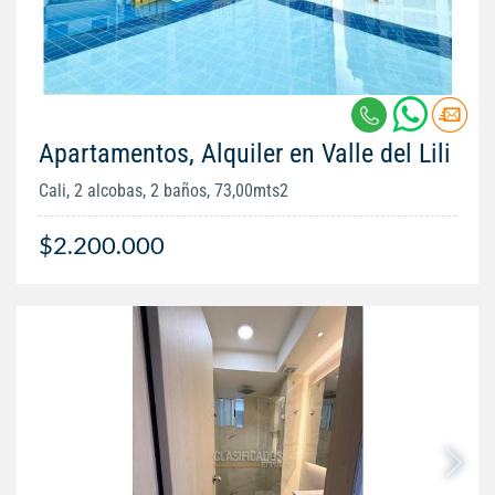
Apartamentos, Alquiler en Valle del Lili
Cali, 2 alcobas, 2 baños, 73,00mts2
$2.200.000