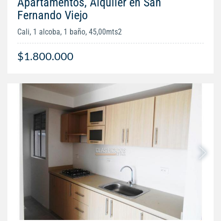
Apartamentos, Alquiler en San
Fernando Viejo
Cali, 1 alcoba, 1 baño, 45,00mts2
$1.800.000