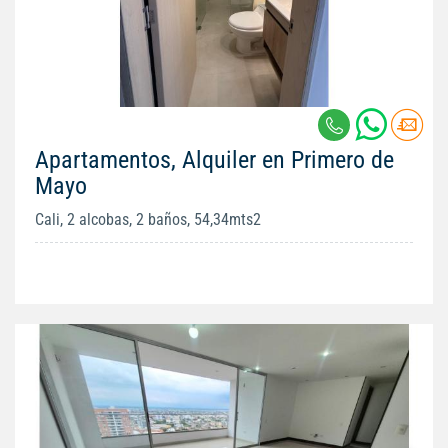
Apartamentos, Alquiler en Primero de
Mayo
Cali, 2 alcobas, 2 baños, 54,34mts2