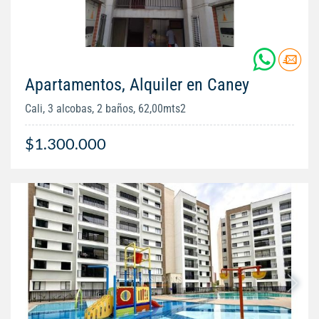
Apartamentos, Alquiler en Caney
Cali, 3 alcobas, 2 baños, 62,00mts2
$1.300.000