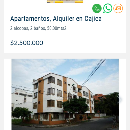
Apartamentos, Alquiler en Cajica
2 alcobas, 2 baños, 50,00mts2
$2.500.000