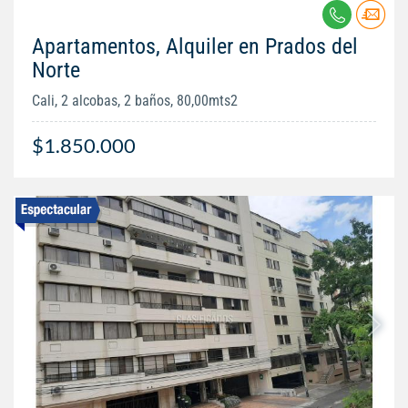
Apartamentos, Alquiler en Prados del
Norte
Cali, 2 alcobas, 2 baños, 80,00mts2
$1.850.000