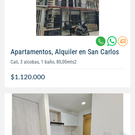
Apartamentos, Alquiler en San Carlos
Cali, 3 alcobas, 1 baño, 80,00mts2
$1.120.000