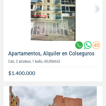
Apartamentos, Alquiler en Colseguros
Cali, 2 alcobas, 1 baño, 60,00mts2
$1.400.000