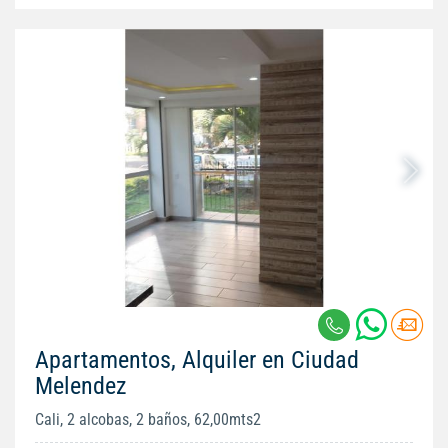
Apartamentos, Alquiler en Ciudad
Melendez
Cali, 2 alcobas, 2 baños, 62,00mts2