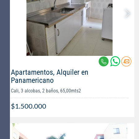
Apartamentos, Alquiler en
Panamericano
Cali, 3 alcobas, 2 baños, 65,00mts2
$1.500.000