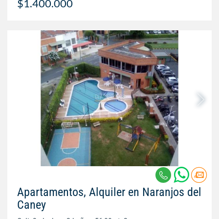
$1.400.000
Apartamentos, Alquiler en Naranjos del
Caney