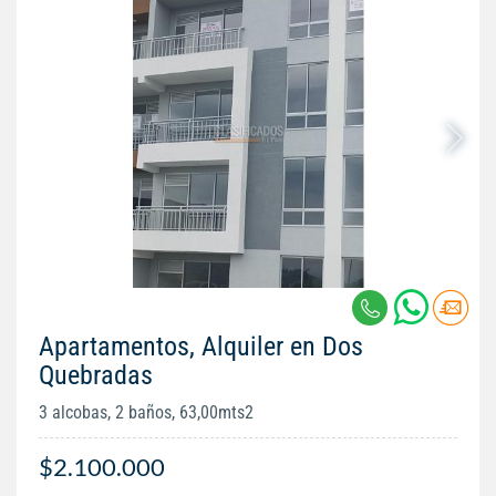
Apartamentos, Alquiler en Dos
Quebradas
3 alcobas, 2 baños, 63,00mts2
$2.100.000