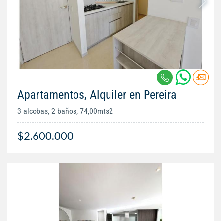
Apartamentos, Alquiler en Pereira
3 alcobas, 2 baños, 74,00mts2
$2.600.000