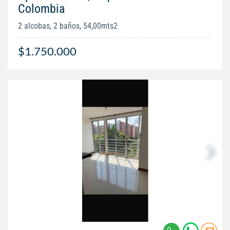
Colombia
2 alcobas, 2 baños, 54,00mts2
$1.750.000