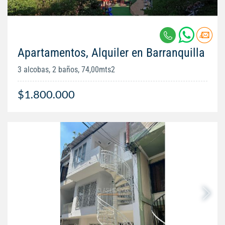
Apartamentos, Alquiler en Barranquilla
3 alcobas, 2 baños, 74,00mts2
$1.800.000