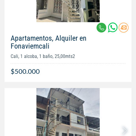
Apartamentos, Alquiler en
Fonaviemcali
Cali, 1 alcoba, 1 baño, 25,00mts2
$500.000