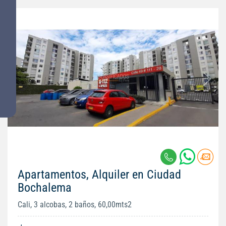
Apartamentos, Alquiler en Ciudad
Bochalema
Cali, 3 alcobas, 2 baños, 60,00mts2