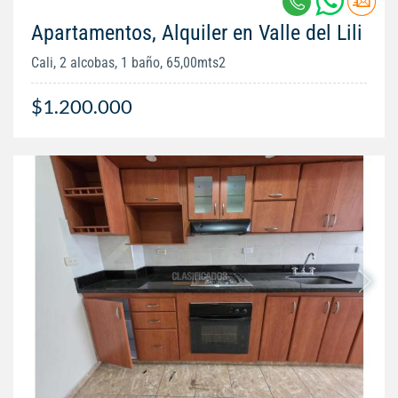
Apartamentos, Alquiler en Valle del Lili
Cali, 2 alcobas, 1 baño, 65,00mts2
$1.200.000