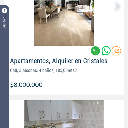
Tu opinión
Apartamentos, Alquiler en Cristales
Cali, 3 alcobas, 4 baños, 185,00mts2
$8.000.000