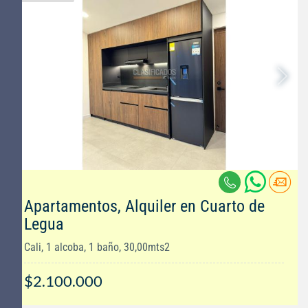
Apartamentos, Alquiler en Cuarto de
Legua
Cali, 1 alcoba, 1 baño, 30,00mts2
$2.100.000