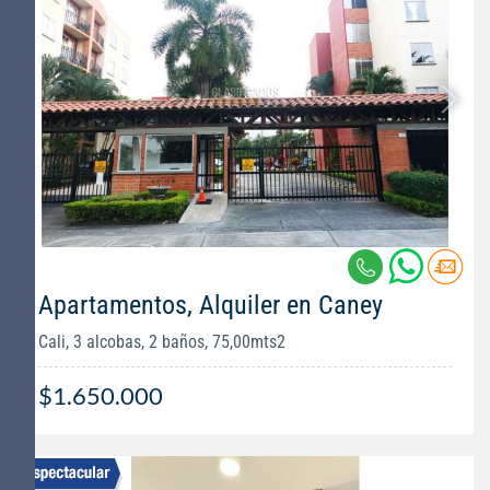
Apartamentos, Alquiler en Caney
Cali, 3 alcobas, 2 baños, 75,00mts2
$1.650.000