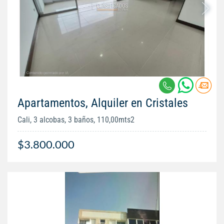
Apartamentos, Alquiler en Cristales
Cali, 3 alcobas, 3 baños, 110,00mts2
$3.800.000