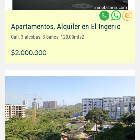
Apartamentos, Alquiler en El Ingenio
Cali, 3 alcobas, 3 baños, 120,00mts2
$2.000.000