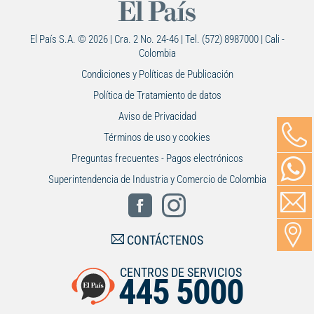
El País S.A. © 2026 | Cra. 2 No. 24-46 | Tel. (572) 8987000 | Cali -
Colombia
Condiciones y Políticas de Publicación
Política de Tratamiento de datos
Aviso de Privacidad
Términos de uso y cookies
Preguntas frecuentes - Pagos electrónicos
Superintendencia de Industria y Comercio de Colombia
CONTÁCTENOS
CENTROS DE SERVICIOS
445 5000