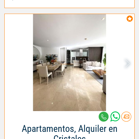
Apartamentos, Alquiler en
Cristales