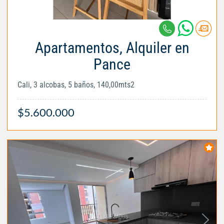
Apartamentos, Alquiler en
Pance
Cali, 3 alcobas, 5 baños, 140,00mts2
$5.600.000