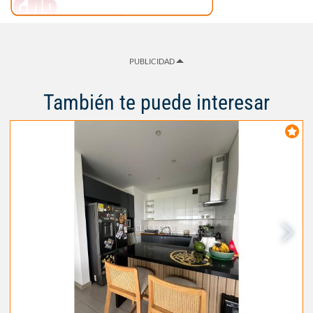
PUBLICIDAD
También te puede interesar