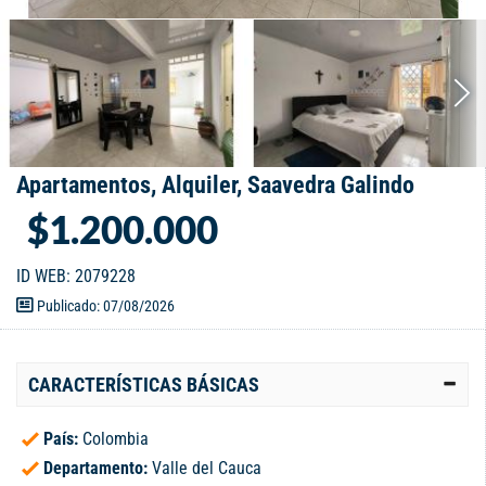
Apartamentos, Alquiler, Saavedra Galindo
$1.200.000
ID WEB: 2079228
Publicado: 07/08/2026
CARACTERÍSTICAS BÁSICAS
País:
Colombia
Departamento:
Valle del Cauca