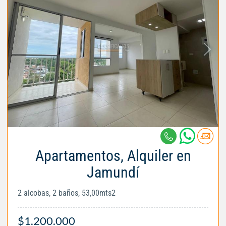
Apartamentos, Alquiler en
Jamundí
2 alcobas, 2 baños, 53,00mts2
$1.200.000