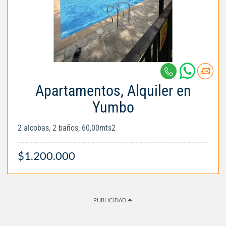
Apartamentos, Alquiler en
Yumbo
2 alcobas, 2 baños, 60,00mts2
$1.200.000
PUBLICIDAD