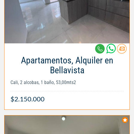
Apartamentos, Alquiler en
Bellavista
Cali, 2 alcobas, 1 baño, 53,00mts2
$2.150.000