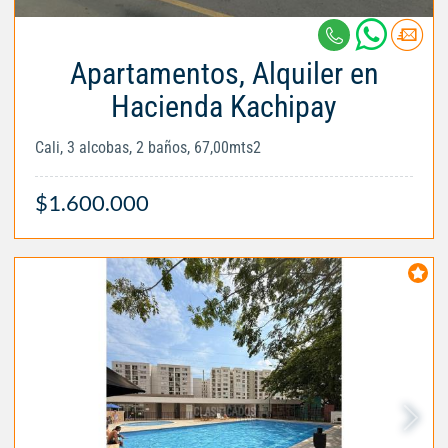
Apartamentos, Alquiler en
Hacienda Kachipay
Cali, 3 alcobas, 2 baños, 67,00mts2
$1.600.000