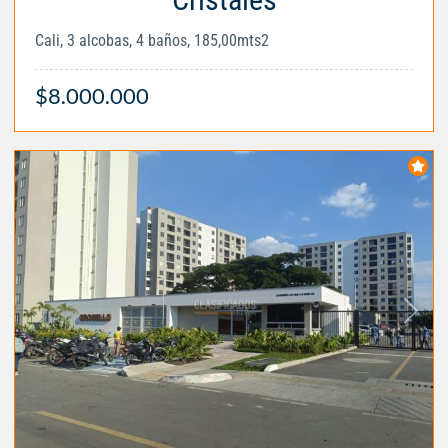
Cali, 3 alcobas, 4 baños, 185,00mts2
$8.000.000