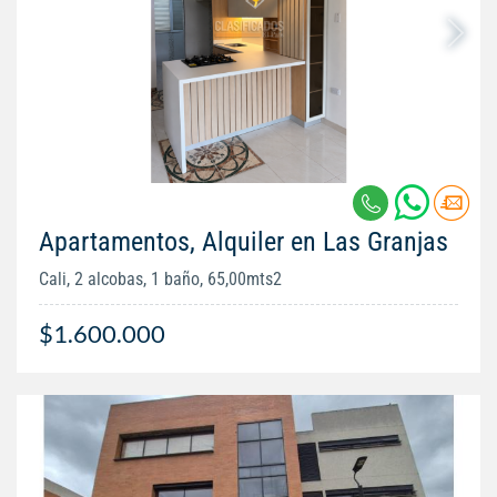
Apartamentos, Alquiler en Las Granjas
Cali, 2 alcobas, 1 baño, 65,00mts2
$1.600.000