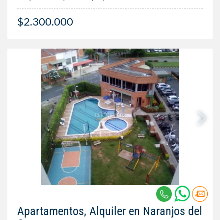
$2.300.000
Apartamentos, Alquiler en Naranjos del