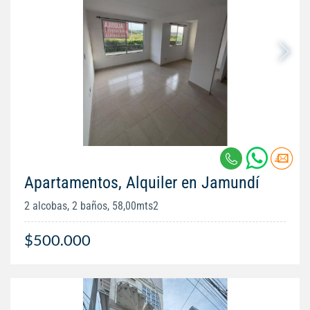
Apartamentos, Alquiler en Jamundí
2 alcobas, 2 baños, 58,00mts2
$500.000