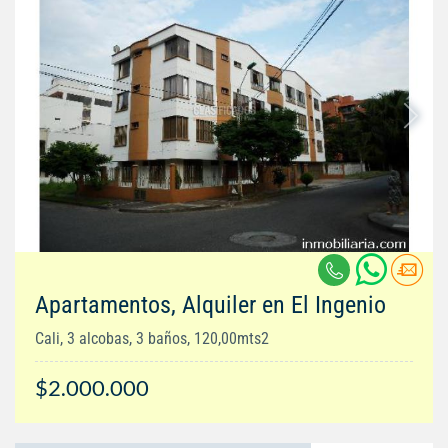
Apartamentos, Alquiler en El Ingenio
Cali, 3 alcobas, 3 baños, 120,00mts2
$2.000.000