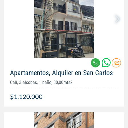
Apartamentos, Alquiler en San Carlos
Cali, 3 alcobas, 1 baño, 80,00mts2
$1.120.000