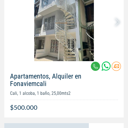
Apartamentos, Alquiler en
Fonaviemcali
Cali, 1 alcoba, 1 baño, 25,00mts2
$500.000