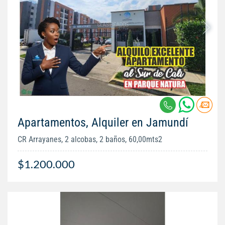
Apartamentos, Alquiler en Jamundí
CR Arrayanes, 2 alcobas, 2 baños, 60,00mts2
$1.200.000