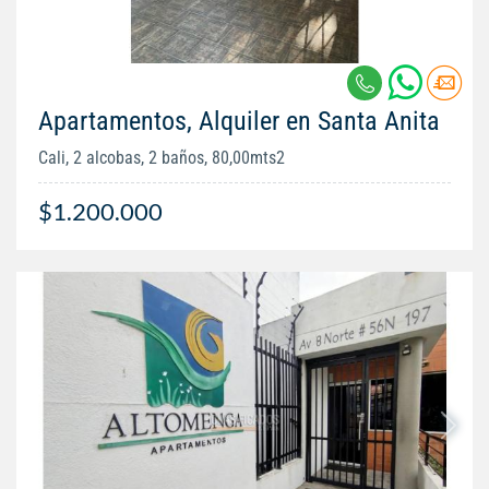
Apartamentos, Alquiler en Santa Anita
Cali, 2 alcobas, 2 baños, 80,00mts2
$1.200.000