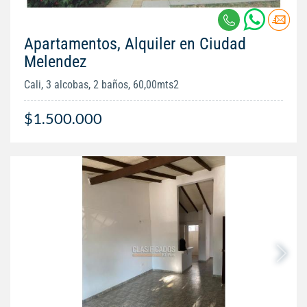
Apartamentos, Alquiler en Ciudad
Melendez
Cali, 3 alcobas, 2 baños, 60,00mts2
$1.500.000