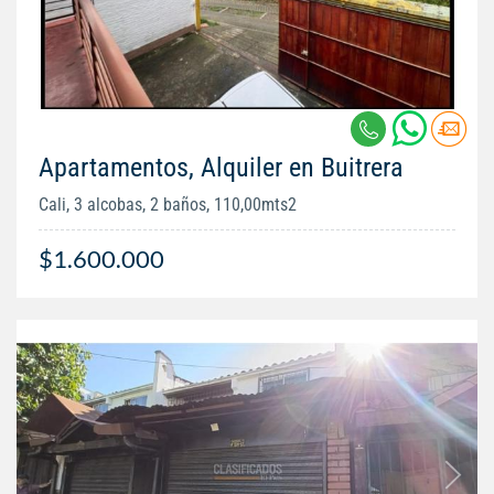
Apartamentos, Alquiler en Buitrera
Cali, 3 alcobas, 2 baños, 110,00mts2
$1.600.000