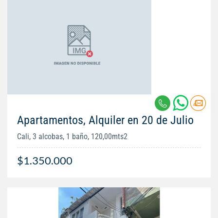
Apartamentos, Alquiler en 20 de Julio
Cali, 3 alcobas, 1 baño, 120,00mts2
$1.350.000