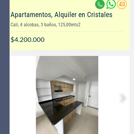
Apartamentos, Alquiler en Cristales
Cali, 4 alcobas, 3 baños, 125,00mts2
$4.200.000