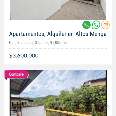
Apartamentos, Alquiler en Altos Menga
Cali, 3 alcobas, 3 baños, 95,00mts2
$3.600.000