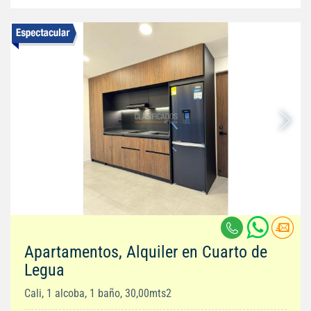
Apartamentos, Alquiler en Cuarto de
Legua
Cali, 1 alcoba, 1 baño, 30,00mts2