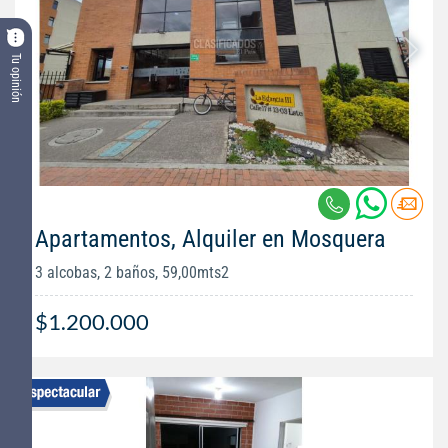
Tu opinión
Apartamentos, Alquiler en Mosquera
3 alcobas, 2 baños, 59,00mts2
$1.200.000