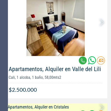
Apartamentos, Alquiler en Valle del Lili
Cali, 1 alcoba, 1 baño, 58,00mts2
$2.500.000