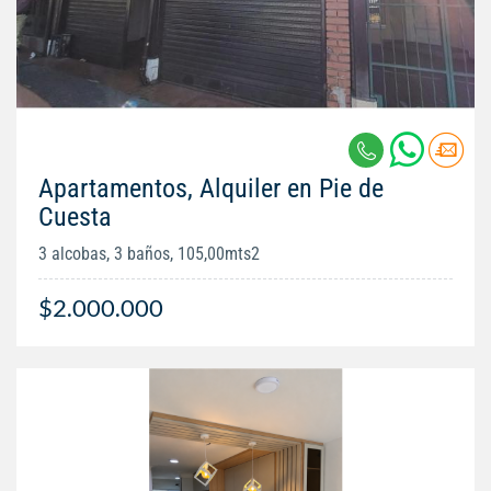
Apartamentos, Alquiler en Pie de
Cuesta
3 alcobas, 3 baños, 105,00mts2
$2.000.000