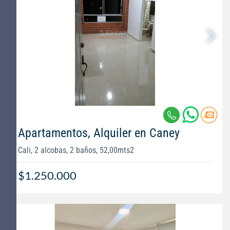
Apartamentos, Alquiler en Caney
Cali, 2 alcobas, 2 baños, 52,00mts2
$1.250.000