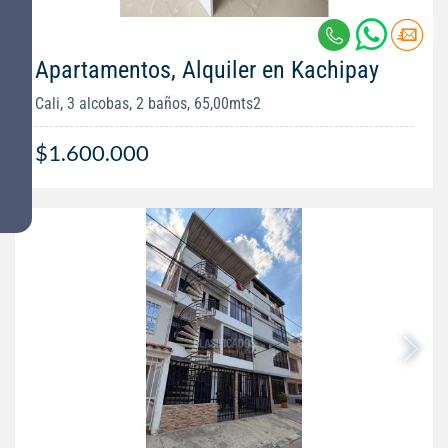
Apartamentos, Alquiler en Kachipay
Cali, 3 alcobas, 2 baños, 65,00mts2
$1.600.000