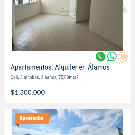
Apartamentos, Alquiler en Álamos
Cali, 3 alcobas, 2 baños, 75,00mts2
$1.300.000