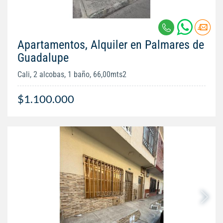
Apartamentos, Alquiler en Palmares de
Guadalupe
Cali, 2 alcobas, 1 baño, 66,00mts2
$1.100.000