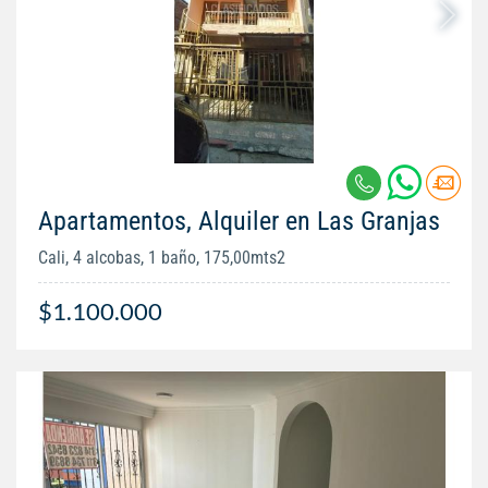
Apartamentos, Alquiler en Las Granjas
Cali, 4 alcobas, 1 baño, 175,00mts2
$1.100.000