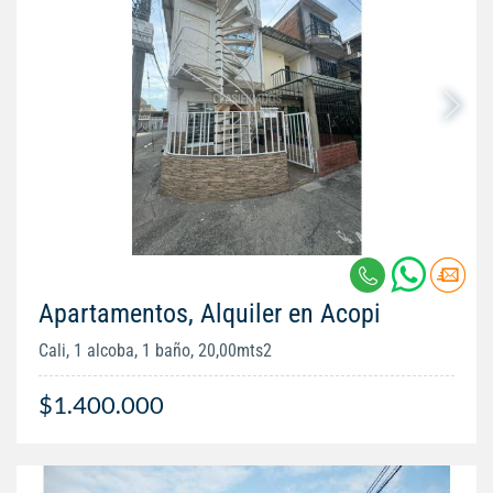
Apartamentos, Alquiler en Acopi
Cali, 1 alcoba, 1 baño, 20,00mts2
$1.400.000