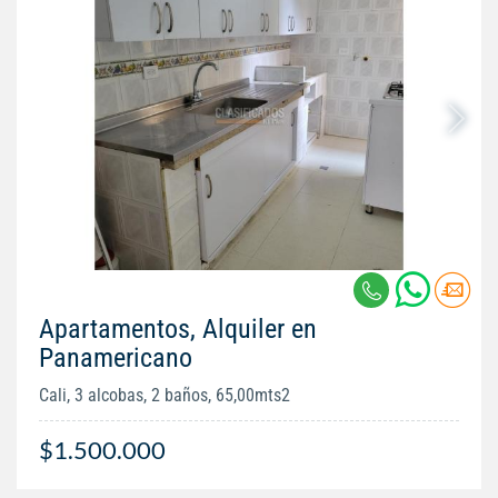
Apartamentos, Alquiler en
Panamericano
Cali, 3 alcobas, 2 baños, 65,00mts2
$1.500.000