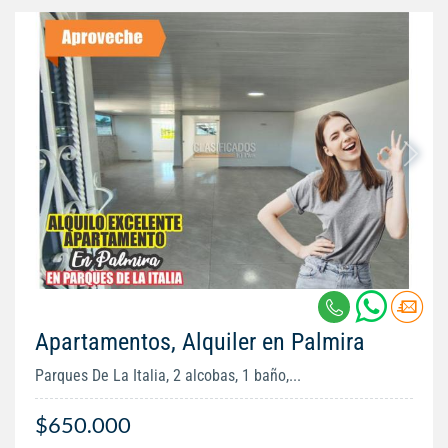
Apartamentos, Alquiler en Palmira
Parques De La Italia, 2 alcobas, 1 baño,...
$650.000