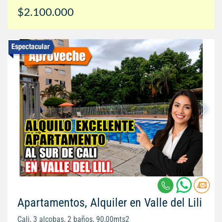
$2.100.000
Apartamentos, Alquiler en Valle del Lili
Cali, 3 alcobas, 2 baños, 90,00mts2