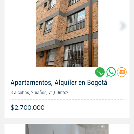
Apartamentos, Alquiler en Bogotá
3 alcobas, 2 baños, 71,00mts2
$2.700.000