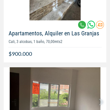
Apartamentos, Alquiler en Las Granjas
Cali, 3 alcobas, 1 baño, 70,00mts2
$900.000