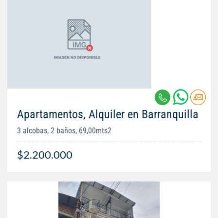
Apartamentos, Alquiler en Barranquilla
3 alcobas, 2 baños, 69,00mts2
$2.200.000