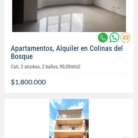
Apartamentos, Alquiler en Colinas del
Bosque
Cali, 3 alcobas, 2 baños, 90,00mts2
$1.800.000