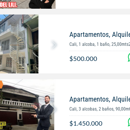
Apartamentos, Alquil
Cali, 1 alcoba, 1 baño, 25,00mts
$500.000
Apartamentos, Alquil
Cali, 3 alcobas, 2 baños, 90,00m
$1.450.000