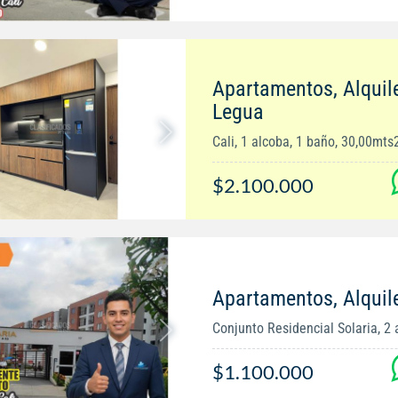
Apartamentos, Alquil
Legua
Cali, 1 alcoba, 1 baño, 30,00mts
$2.100.000
Apartamentos, Alquil
Conjunto Residencial Solaria, 2 a
$1.100.000