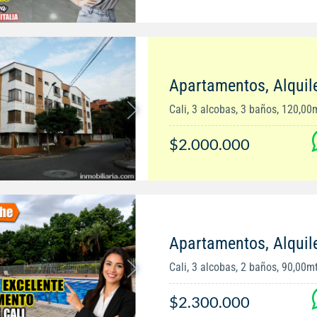
Apartamentos, Alquile
Cali, 3 alcobas, 3 baños, 120,00
$2.000.000
Apartamentos, Alquiler
Cali, 3 alcobas, 2 baños, 90,00m
$2.300.000