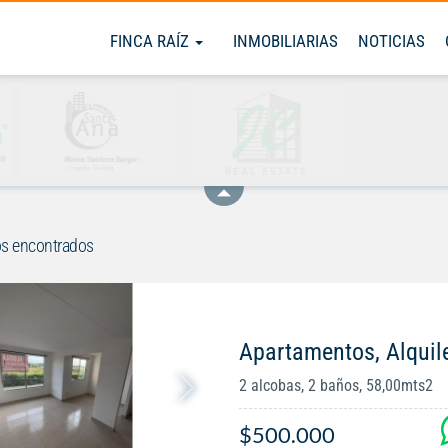
FINCA RAÍZ
INMOBILIARIAS
NOTICIAS
s encontrados
Apartamentos, Alquil
2 alcobas, 2 baños, 58,00mts2
$500.000