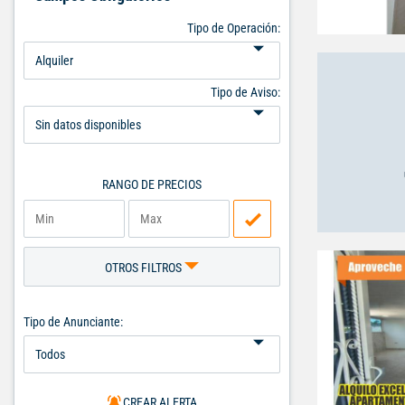
Tipo de Operación:
Tipo de Aviso:
RANGO DE PRECIOS
OTROS FILTROS
Tipo de Anunciante:
CREAR ALERTA