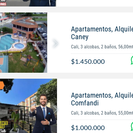
Apartamentos, Alquile
Caney
Cali, 3 alcobas, 2 baños, 56,00m
$1.450.000
Apartamentos, Alquil
Comfandi
Cali, 3 alcobas, 2 baños, 55,00m
$1.000.000