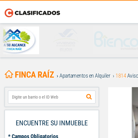
FINCA RAÍZ
Apartamentos en Alquiler
1814
Aviso
ENCUENTRE SU INMUEBLE
* Campos Obligatorios