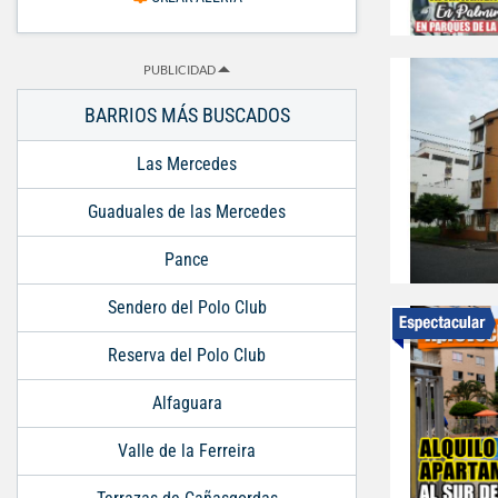
PUBLICIDAD
BARRIOS MÁS BUSCADOS
Las Mercedes
Guaduales de las Mercedes
Pance
Sendero del Polo Club
Reserva del Polo Club
Alfaguara
Valle de la Ferreira