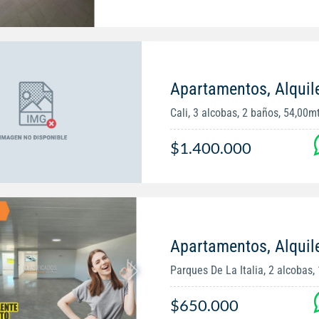
Apartamentos, Alquiler
Cali, 3 alcobas, 2 baños, 54,00m
$1.400.000
Apartamentos, Alquil
Parques De La Italia, 2 alcobas, 
$650.000