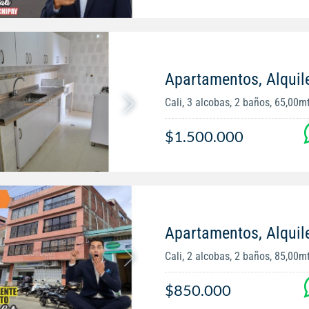
Apartamentos, Alquil
Cali, 3 alcobas, 2 baños, 65,00m
$1.500.000
Apartamentos, Alquil
Cali, 2 alcobas, 2 baños, 85,00m
$850.000