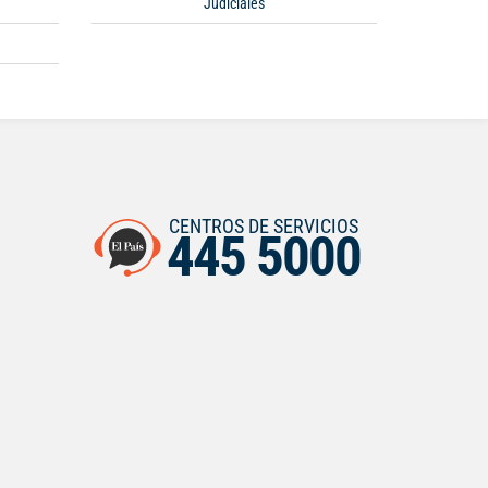
Judiciales
CENTROS DE SERVICIOS
445 5000