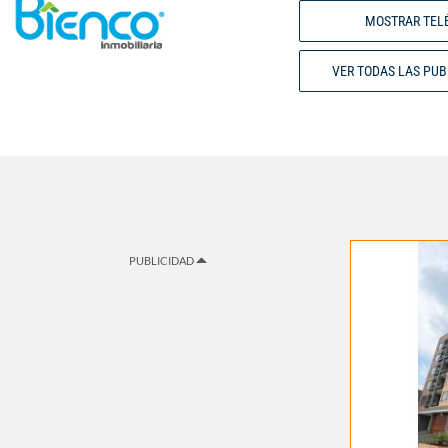
MOSTRAR TEL
VER TODAS LAS PU
PUBLICIDAD