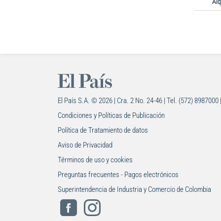
Alq
El País S.A. © 2026 | Cra. 2 No. 24-46 | Tel. (572) 8987000 
Condiciones y Políticas de Publicación
Política de Tratamiento de datos
Aviso de Privacidad
Términos de uso y cookies
Preguntas frecuentes - Pagos electrónicos
Superintendencia de Industria y Comercio de Colombia