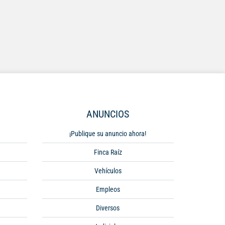
ANUNCIOS
¡Publique su anuncio ahora!
Finca Raíz
Vehículos
Empleos
Diversos