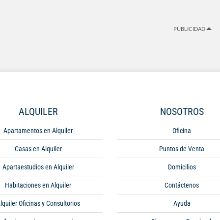
PUBLICIDAD
ALQUILER
NOSOTROS
Apartamentos en Alquiler
Oficina
Casas en Alquiler
Puntos de Venta
Apartaestudios en Alquiler
Domicilios
Habitaciones en Alquiler
Contáctenos
lquiler Oficinas y Consultorios
Ayuda