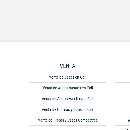
VENTA
Venta de Casas en Cali
Venta de Apartamentos en Cali
Venta de Apartaestudios en Cali
Venta de Oficinas y Consultorios
Venta de Fincas y Casas Campestres
A