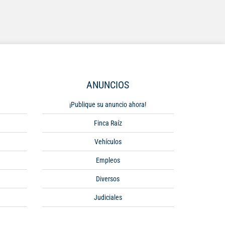
ANUNCIOS
¡Publique su anuncio ahora!
Finca Raíz
Vehículos
Empleos
Diversos
Judiciales