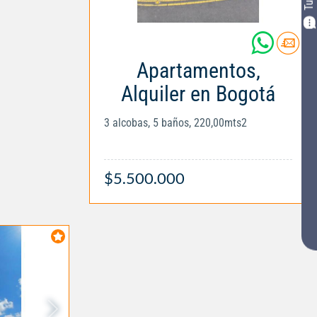
Apartamentos,
Alquiler en Bogotá
3 alcobas, 5 baños, 220,00mts2
$5.500.000