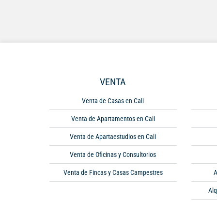
VENTA
Venta de Casas en Cali
Venta de Apartamentos en Cali
Venta de Apartaestudios en Cali
Venta de Oficinas y Consultorios
Venta de Fincas y Casas Campestres
A
Alq