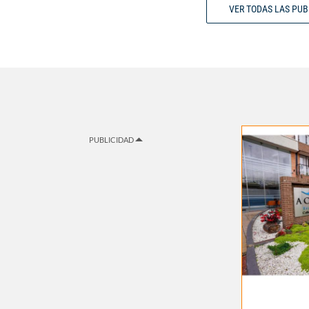
VER TODAS LAS PU
PUBLICIDAD