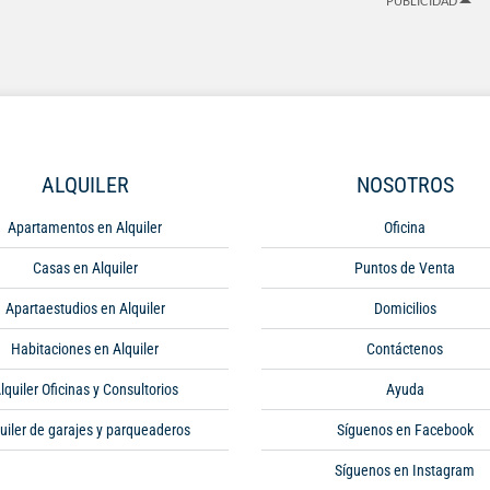
PUBLICIDAD
ALQUILER
NOSOTROS
Apartamentos en Alquiler
Oficina
Casas en Alquiler
Puntos de Venta
Apartaestudios en Alquiler
Domicilios
Habitaciones en Alquiler
Contáctenos
lquiler Oficinas y Consultorios
Ayuda
uiler de garajes y parqueaderos
Síguenos en Facebook
Síguenos en Instagram