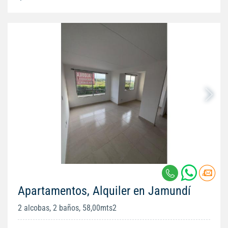
Apartamentos, Alquiler en Jamundí
2 alcobas, 2 baños, 58,00mts2