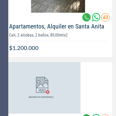
Apartamentos, Alquiler en Santa Anita
Cali, 2 alcobas, 2 baños, 80,00mts2
$1.200.000