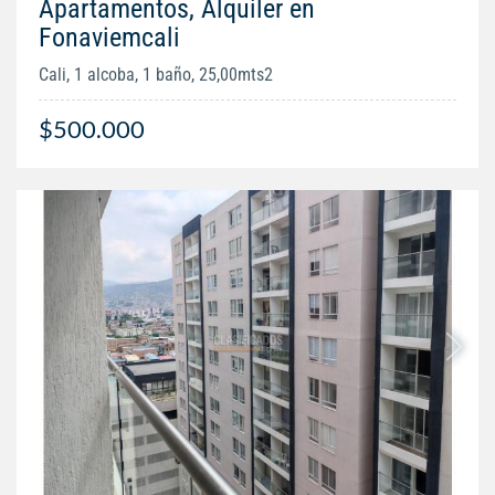
Apartamentos, Alquiler en
Fonaviemcali
Cali, 1 alcoba, 1 baño, 25,00mts2
$500.000