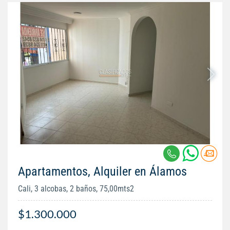
Apartamentos, Alquiler en Álamos
Cali, 3 alcobas, 2 baños, 75,00mts2
$1.300.000