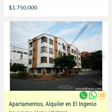
$1.750.000
Apartamentos, Alquiler en El Ingenio