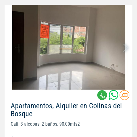
Apartamentos, Alquiler en Colinas del
Bosque
Cali, 3 alcobas, 2 baños, 90,00mts2