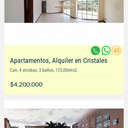
Apartamentos, Alquiler en Cristales
Cali, 4 alcobas, 3 baños, 125,00mts2
$4.200.000