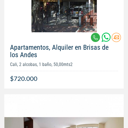
Apartamentos, Alquiler en Brisas de
los Andes
Cali, 2 alcobas, 1 baño, 50,00mts2
$720.000