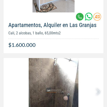
Apartamentos, Alquiler en Las Granjas
Cali, 2 alcobas, 1 baño, 65,00mts2
$1.600.000