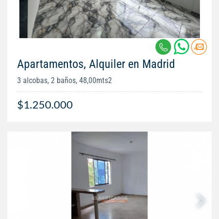
Apartamentos, Alquiler en Madrid
3 alcobas, 2 baños, 48,00mts2
$1.250.000