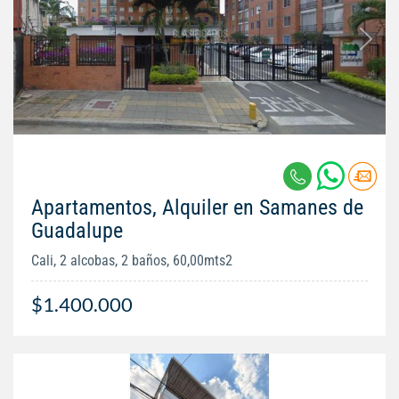
Apartamentos, Alquiler en Samanes de
Guadalupe
Cali, 2 alcobas, 2 baños, 60,00mts2
$1.400.000