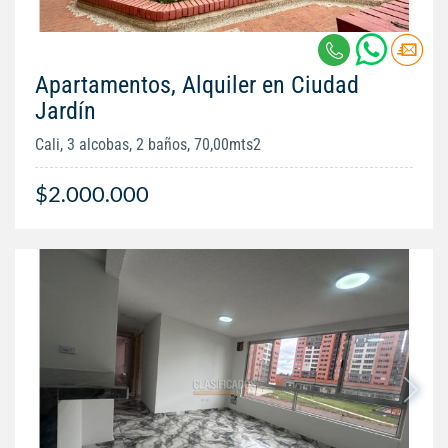
Apartamentos, Alquiler en Ciudad
Jardín
Cali, 3 alcobas, 2 baños, 70,00mts2
$2.000.000