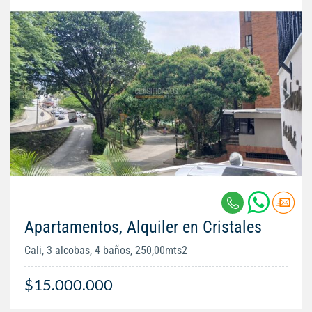
Apartamentos, Alquiler en Cristales
Cali, 3 alcobas, 4 baños, 250,00mts2
$15.000.000