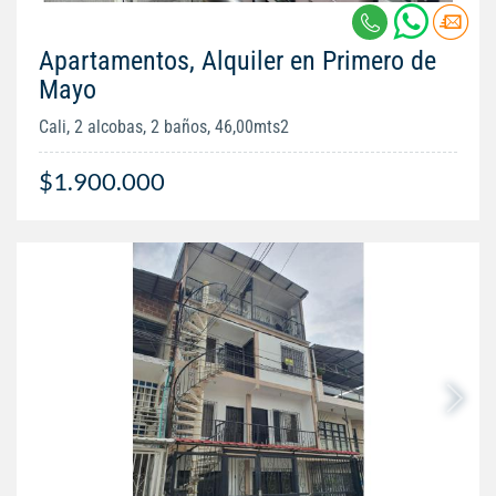
Apartamentos, Alquiler en Primero de
Mayo
Cali, 2 alcobas, 2 baños, 46,00mts2
$1.900.000