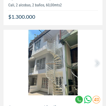
Cali, 2 alcobas, 2 baños, 60,00mts2
$1.300.000