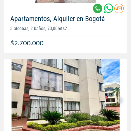
Apartamentos, Alquiler en Bogotá
3 alcobas, 2 baños, 73,00mts2
$2.700.000