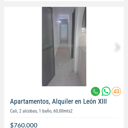
Apartamentos, Alquiler en León XIII
Cali, 2 alcobas, 1 baño, 60,00mts2
$760.000