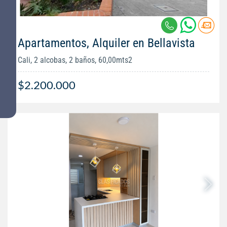
Apartamentos, Alquiler en Bellavista
Cali, 2 alcobas, 2 baños, 60,00mts2
$2.200.000