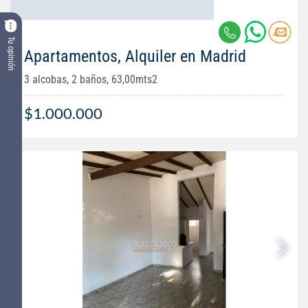
Tu opinión
Apartamentos, Alquiler en Madrid
3 alcobas, 2 baños, 63,00mts2
$1.000.000