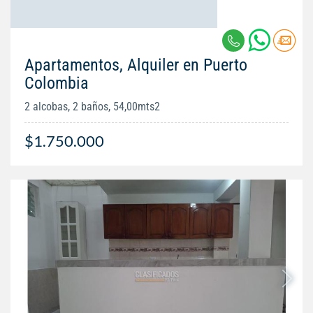
Apartamentos, Alquiler en Puerto
Colombia
2 alcobas, 2 baños, 54,00mts2
$1.750.000