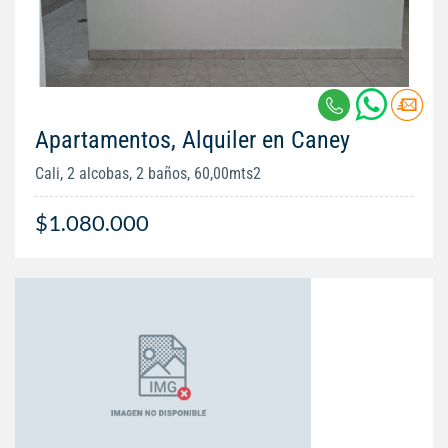
Apartamentos, Alquiler en Caney
Cali, 2 alcobas, 2 baños, 60,00mts2
$1.080.000