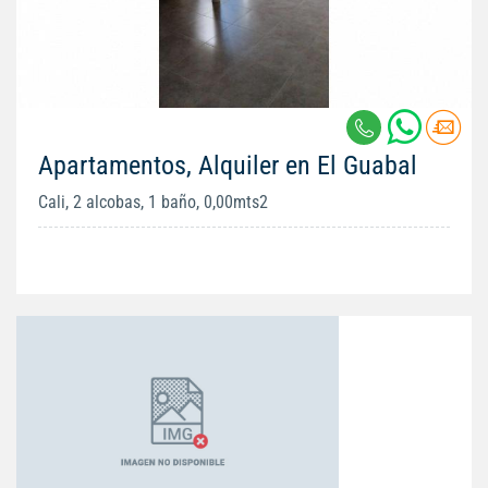
Apartamentos, Alquiler en El Guabal
Cali, 2 alcobas, 1 baño, 0,00mts2