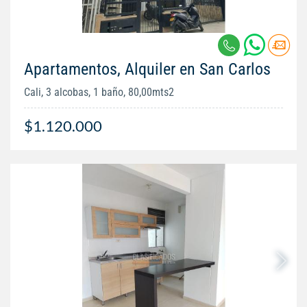
Apartamentos, Alquiler en San Carlos
Cali, 3 alcobas, 1 baño, 80,00mts2
$1.120.000