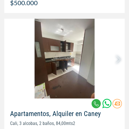
$500.000
Apartamentos, Alquiler en Caney
Cali, 3 alcobas, 2 baños, 84,00mts2