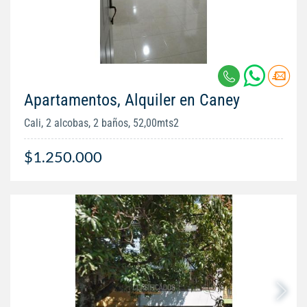
Apartamentos, Alquiler en Caney
Cali, 2 alcobas, 2 baños, 52,00mts2
$1.250.000