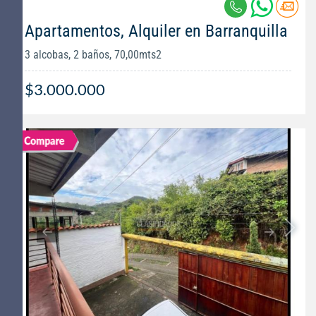
Apartamentos, Alquiler en Barranquilla
3 alcobas, 2 baños, 70,00mts2
$3.000.000