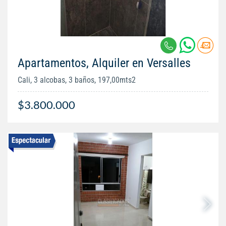
Apartamentos, Alquiler en Versalles
Cali, 3 alcobas, 3 baños, 197,00mts2
$3.800.000