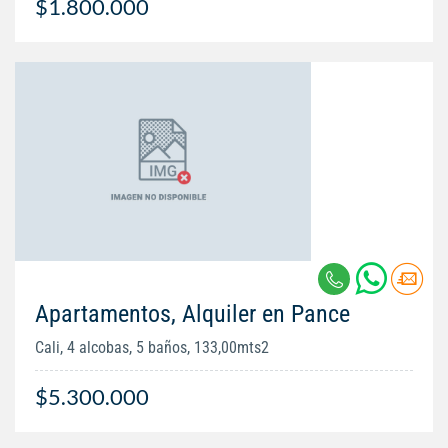
$1.800.000
Apartamentos, Alquiler en Pance
Cali, 4 alcobas, 5 baños, 133,00mts2
$5.300.000