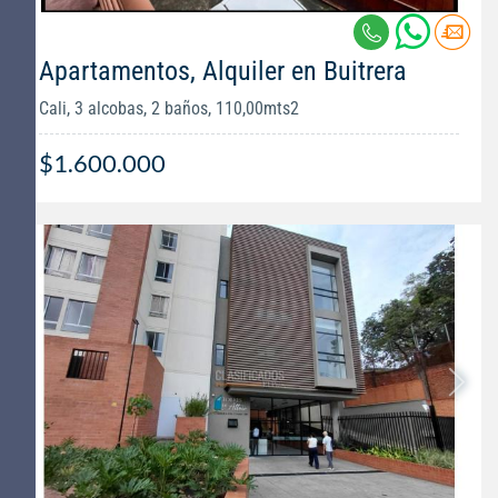
Apartamentos, Alquiler en Buitrera
Cali, 3 alcobas, 2 baños, 110,00mts2
$1.600.000