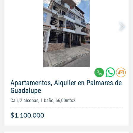
Apartamentos, Alquiler en Palmares de
Guadalupe
Cali, 2 alcobas, 1 baño, 66,00mts2
$1.100.000