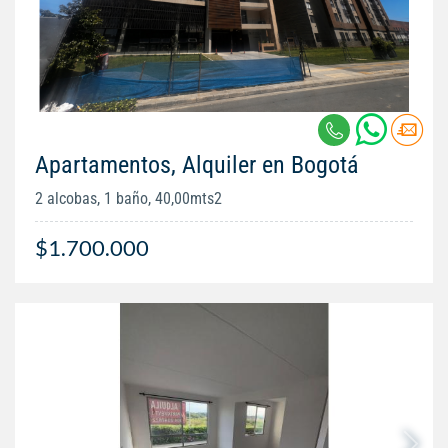
Apartamentos, Alquiler en Bogotá
2 alcobas, 1 baño, 40,00mts2
$1.700.000