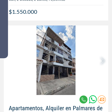
$1.550.000
Apartamentos, Alquiler en Palmares de