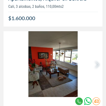
Cali, 3 alcobas, 2 baños, 110,00mts2
$1.600.000