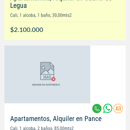
Legua
Cali, 1 alcoba, 1 baño, 30,00mts2
$2.100.000
Apartamentos, Alquiler en Pance
Cali, 1 alcoba, 2 baños, 85,00mts2