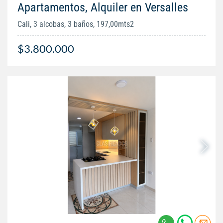
Apartamentos, Alquiler en Versalles
Cali, 3 alcobas, 3 baños, 197,00mts2
$3.800.000