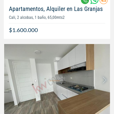
Apartamentos, Alquiler en Las Granjas
Cali, 2 alcobas, 1 baño, 65,00mts2
$1.600.000