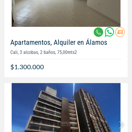
Apartamentos, Alquiler en Álamos
Cali, 3 alcobas, 2 baños, 75,00mts2
$1.300.000