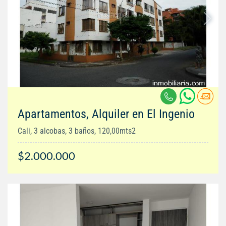
Apartamentos, Alquiler en El Ingenio
Cali, 3 alcobas, 3 baños, 120,00mts2
$2.000.000