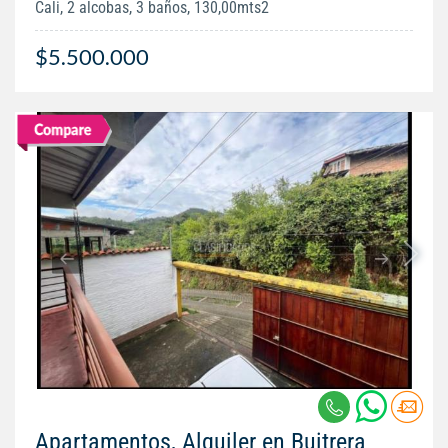
Cali, 2 alcobas, 3 baños, 130,00mts2
$5.500.000
Apartamentos, Alquiler en Buitrera