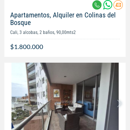
Apartamentos, Alquiler en Colinas del
Bosque
Cali, 3 alcobas, 2 baños, 90,00mts2
$1.800.000