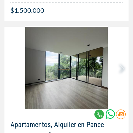
$1.500.000
Apartamentos, Alquiler en Pance