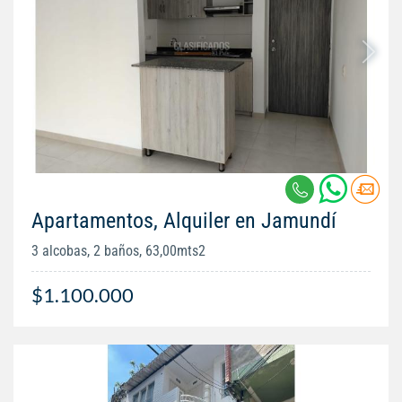
Apartamentos, Alquiler en Jamundí
3 alcobas, 2 baños, 63,00mts2
$1.100.000