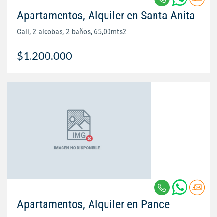
Apartamentos, Alquiler en Santa Anita
Cali, 2 alcobas, 2 baños, 65,00mts2
$1.200.000
Apartamentos, Alquiler en Pance