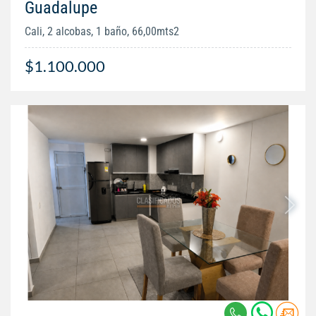
Guadalupe
Cali, 2 alcobas, 1 baño, 66,00mts2
$1.100.000