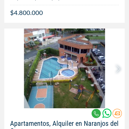
$4.800.000
Apartamentos, Alquiler en Naranjos del