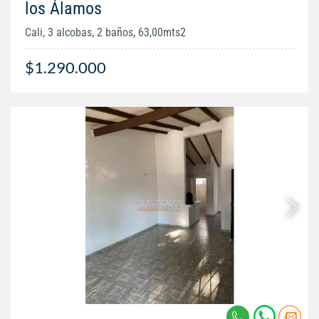
los Álamos
Cali, 3 alcobas, 2 baños, 63,00mts2
$1.290.000