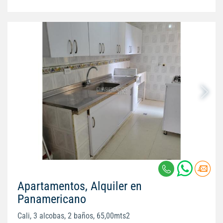
Apartamentos, Alquiler en
Panamericano
Cali, 3 alcobas, 2 baños, 65,00mts2