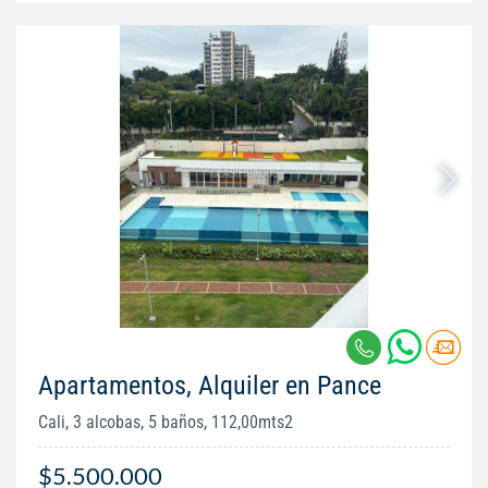
Apartamentos, Alquiler en Pance
Cali, 3 alcobas, 5 baños, 112,00mts2
$5.500.000