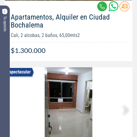
Apartamentos, Alquiler en Ciudad
Tu opinión
Bochalema
Cali, 2 alcobas, 2 baños, 65,00mts2
$1.300.000