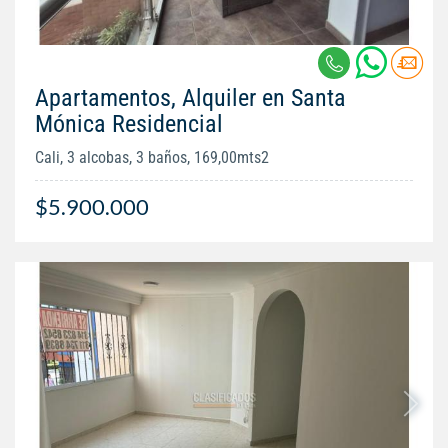
Apartamentos, Alquiler en Santa
Mónica Residencial
Cali, 3 alcobas, 3 baños, 169,00mts2
$5.900.000