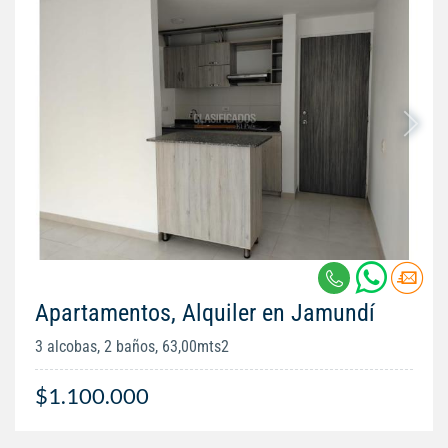
Apartamentos, Alquiler en Jamundí
3 alcobas, 2 baños, 63,00mts2
$1.100.000