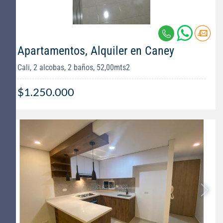
Apartamentos, Alquiler en Caney
Cali, 2 alcobas, 2 baños, 52,00mts2
$1.250.000