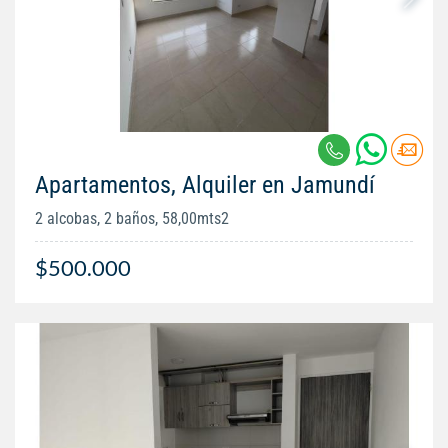
Apartamentos, Alquiler en Jamundí
2 alcobas, 2 baños, 58,00mts2
$500.000