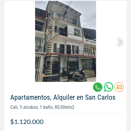
Apartamentos, Alquiler en San Carlos
Cali, 3 alcobas, 1 baño, 80,00mts2
$1.120.000