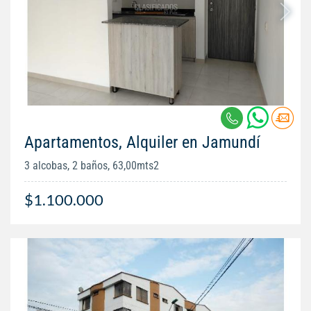
Apartamentos, Alquiler en Jamundí
3 alcobas, 2 baños, 63,00mts2
$1.100.000