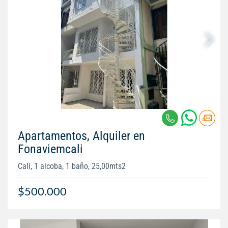
Apartamentos, Alquiler en
Fonaviemcali
Cali, 1 alcoba, 1 baño, 25,00mts2
$500.000