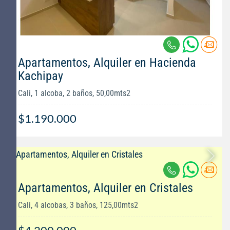
Apartamentos, Alquiler en Hacienda
Kachipay
Cali, 1 alcoba, 2 baños, 50,00mts2
$1.190.000
Apartamentos, Alquiler en Cristales
Cali, 4 alcobas, 3 baños, 125,00mts2