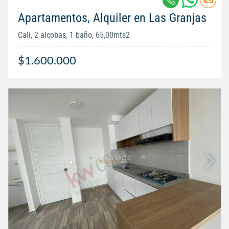
Apartamentos, Alquiler en Las Granjas
Cali, 2 alcobas, 1 baño, 65,00mts2
$1.600.000