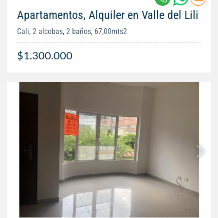
Apartamentos, Alquiler en Valle del Lili
Cali, 2 alcobas, 2 baños, 67,00mts2
$1.300.000