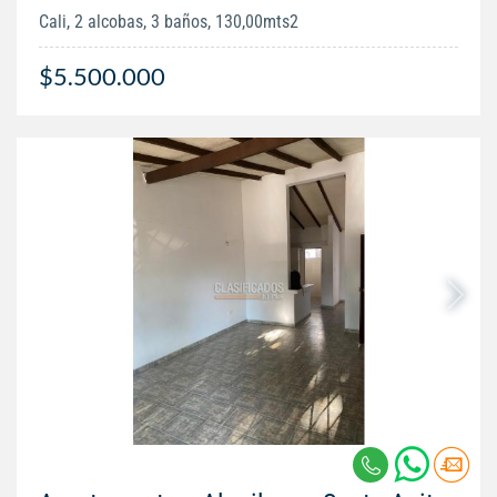
Cali, 2 alcobas, 3 baños, 130,00mts2
$5.500.000