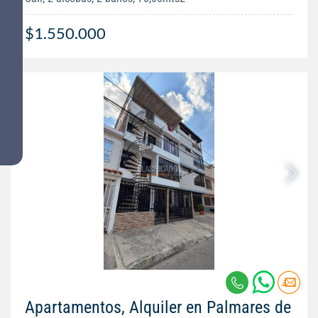
$1.550.000
Apartamentos, Alquiler en Palmares de