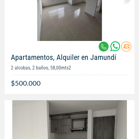
Apartamentos, Alquiler en Jamundí
2 alcobas, 2 baños, 58,00mts2
$500.000