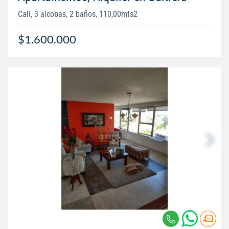
Cali, 3 alcobas, 2 baños, 110,00mts2
$1.600.000