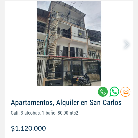
Apartamentos, Alquiler en San Carlos
Cali, 3 alcobas, 1 baño, 80,00mts2
$1.120.000