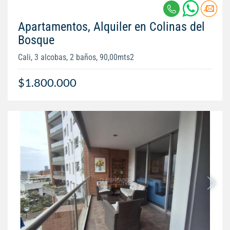
Apartamentos, Alquiler en Colinas del
Bosque
Cali, 3 alcobas, 2 baños, 90,00mts2
$1.800.000