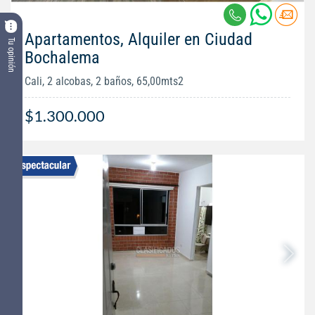
Apartamentos, Alquiler en Ciudad
Tu opinión
Bochalema
Cali, 2 alcobas, 2 baños, 65,00mts2
$1.300.000