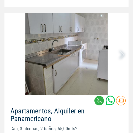
Apartamentos, Alquiler en
Panamericano
Cali, 3 alcobas, 2 baños, 65,00mts2