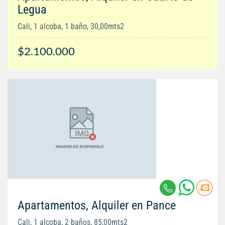
Legua
Cali, 1 alcoba, 1 baño, 30,00mts2
$2.100.000
Apartamentos, Alquiler en Pance
Cali, 1 alcoba, 2 baños, 85,00mts2