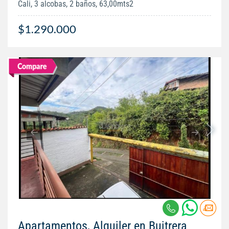
Cali, 3 alcobas, 2 baños, 63,00mts2
$1.290.000
Apartamentos, Alquiler en Buitrera