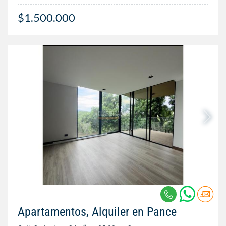
$1.500.000
Apartamentos, Alquiler en Pance