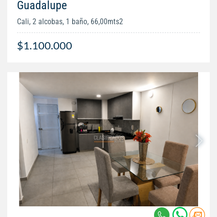
Guadalupe
Cali, 2 alcobas, 1 baño, 66,00mts2
$1.100.000