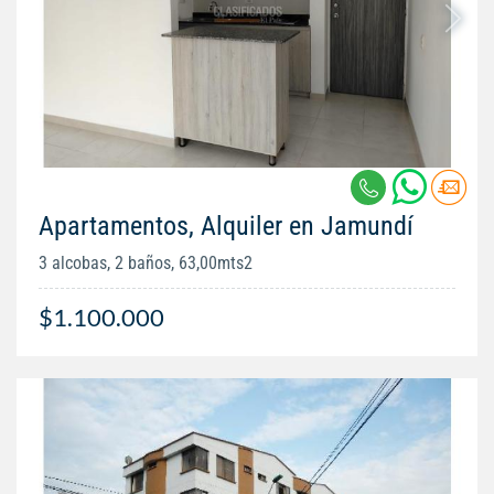
Apartamentos, Alquiler en Jamundí
3 alcobas, 2 baños, 63,00mts2
$1.100.000