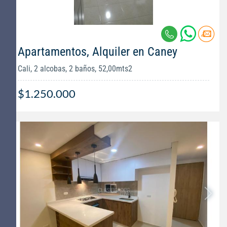
Apartamentos, Alquiler en Caney
Cali, 2 alcobas, 2 baños, 52,00mts2
$1.250.000