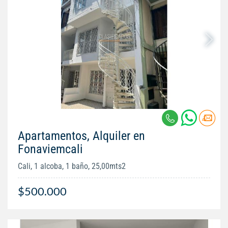
Apartamentos, Alquiler en
Fonaviemcali
Cali, 1 alcoba, 1 baño, 25,00mts2
$500.000