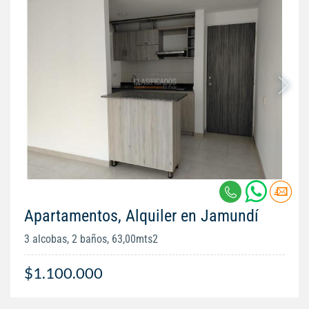
Apartamentos, Alquiler en Jamundí
3 alcobas, 2 baños, 63,00mts2
$1.100.000