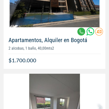
Apartamentos, Alquiler en Bogotá
2 alcobas, 1 baño, 40,00mts2
$1.700.000