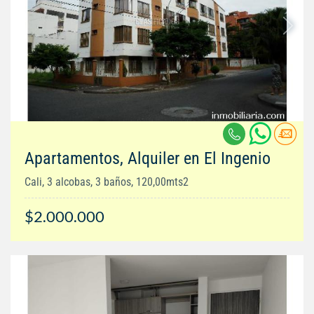
Apartamentos, Alquiler en El Ingenio
Cali, 3 alcobas, 3 baños, 120,00mts2
$2.000.000