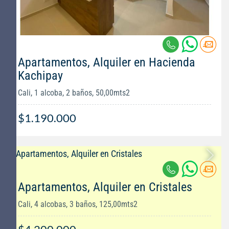
Apartamentos, Alquiler en Hacienda
Kachipay
Cali, 1 alcoba, 2 baños, 50,00mts2
$1.190.000
Apartamentos, Alquiler en Cristales
Cali, 4 alcobas, 3 baños, 125,00mts2