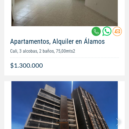
Apartamentos, Alquiler en Álamos
Cali, 3 alcobas, 2 baños, 75,00mts2
$1.300.000