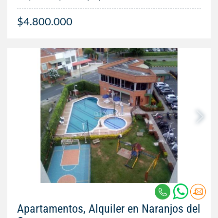
$4.800.000
Apartamentos, Alquiler en Naranjos del