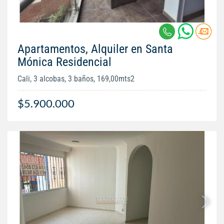
Apartamentos, Alquiler en Santa
Mónica Residencial
Cali, 3 alcobas, 3 baños, 169,00mts2
$5.900.000