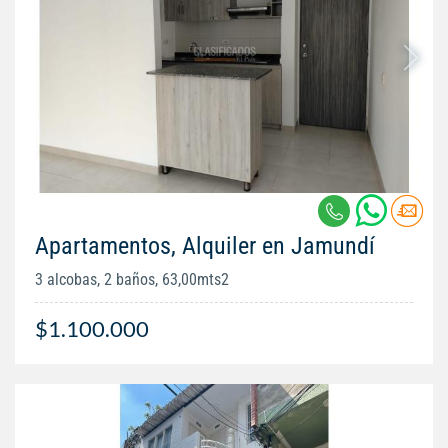
Apartamentos, Alquiler en Jamundí
3 alcobas, 2 baños, 63,00mts2
$1.100.000