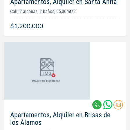
Apartamentos, Alquiler en Santa Anita
Cali, 2 alcobas, 2 baños, 65,00mts2
$1.200.000
Apartamentos, Alquiler en Brisas de
los Álamos