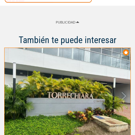
PUBLICIDAD
También te puede interesar