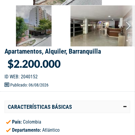
Apartamentos, Alquiler, Barranquilla
$2.200.000
ID WEB: 2040152
Publicado: 06/08/2026
CARACTERÍSTICAS BÁSICAS
País:
Colombia
Departamento:
Atlántico