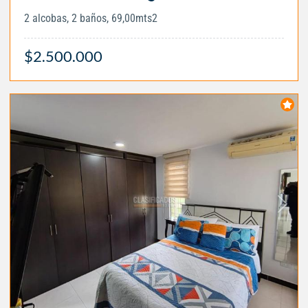
2 alcobas, 2 baños, 69,00mts2
$2.500.000