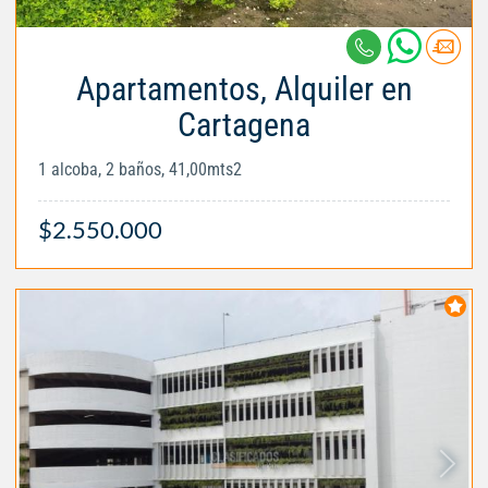
Apartamentos, Alquiler en
Cartagena
1 alcoba, 2 baños, 41,00mts2
$2.550.000