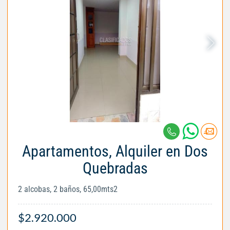
Apartamentos, Alquiler en Dos
Quebradas
2 alcobas, 2 baños, 65,00mts2
$2.920.000