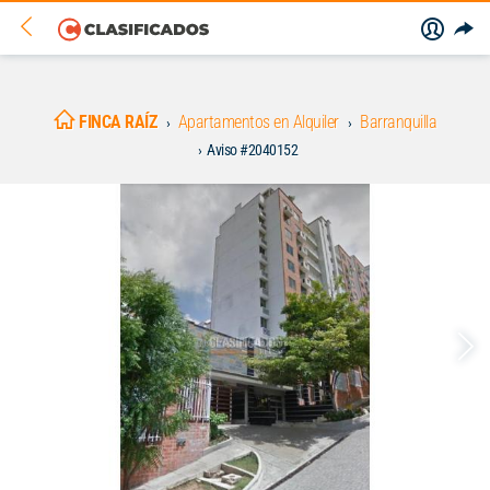
FINCA RAÍZ
Apartamentos en Alquiler
Barranquilla
Aviso #2040152