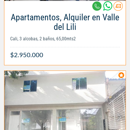
Apartamentos, Alquiler en Valle
del Lili
Cali, 3 alcobas, 2 baños, 65,00mts2
$2.950.000