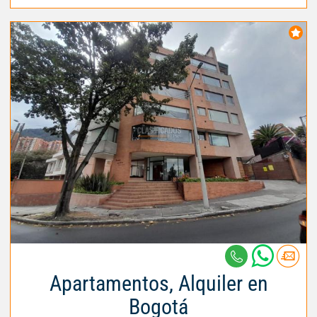
Apartamentos, Alquiler en
Bogotá