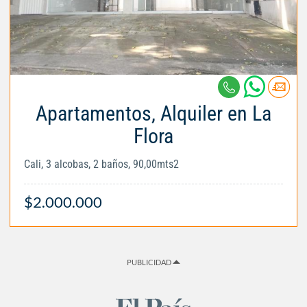
Apartamentos, Alquiler en La
Flora
Cali, 3 alcobas, 2 baños, 90,00mts2
$2.000.000
PUBLICIDAD