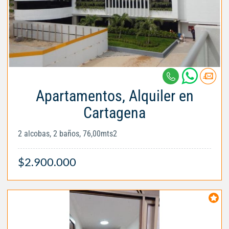
Apartamentos, Alquiler en
Cartagena
2 alcobas, 2 baños, 76,00mts2
$2.900.000