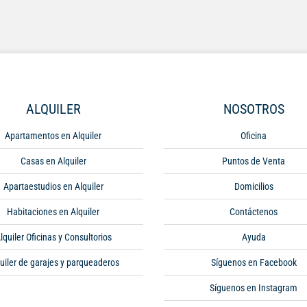
ALQUILER
NOSOTROS
Apartamentos en Alquiler
Oficina
Casas en Alquiler
Puntos de Venta
Apartaestudios en Alquiler
Domicilios
Habitaciones en Alquiler
Contáctenos
lquiler Oficinas y Consultorios
Ayuda
uiler de garajes y parqueaderos
Síguenos en Facebook
Síguenos en Instagram