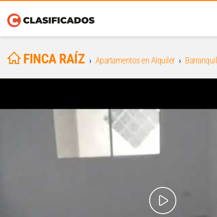
FINCA RAÍZ
Apartamentos en Alquiler
Barranquil