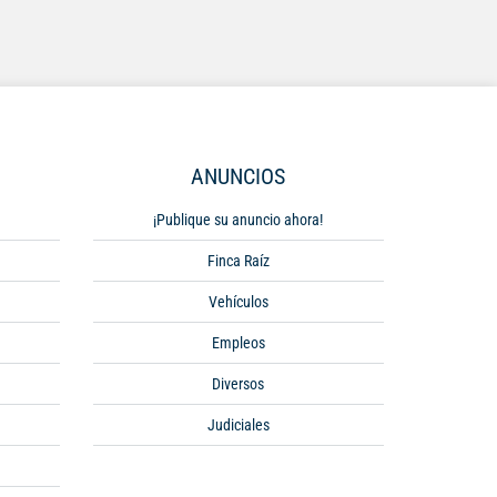
ANUNCIOS
¡Publique su anuncio ahora!
Finca Raíz
Vehículos
Empleos
Diversos
Judiciales