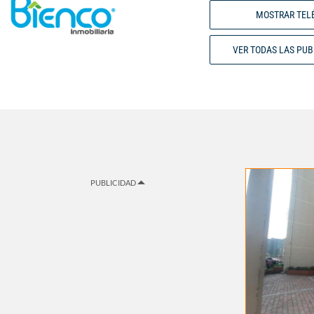
MOSTRAR TEL
VER TODAS LAS PU
PUBLICIDAD