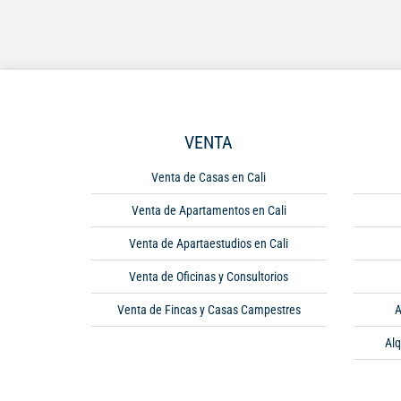
VENTA
Venta de Casas en Cali
Venta de Apartamentos en Cali
Venta de Apartaestudios en Cali
Venta de Oficinas y Consultorios
Venta de Fincas y Casas Campestres
A
Alq