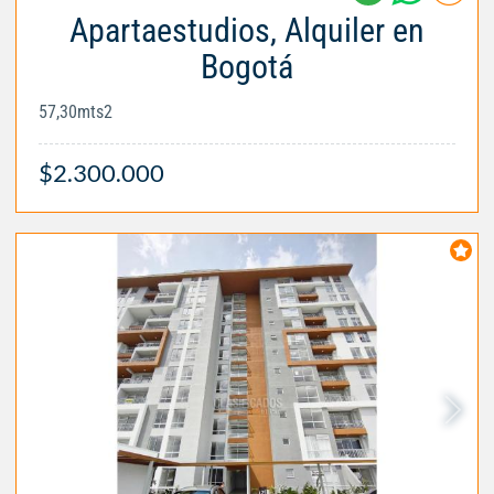
Apartaestudios, Alquiler en
Bogotá
57,30mts2
$2.300.000