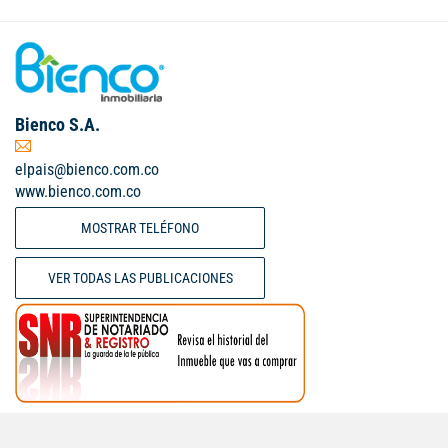
Bienco S.A.
elpais@bienco.com.co
www.bienco.com.co
MOSTRAR TELÉFONO
VER TODAS LAS PUBLICACIONES