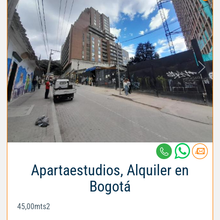
Apartaestudios, Alquiler en
Bogotá
45,00mts2