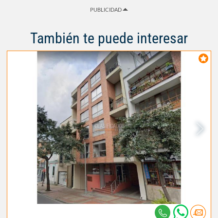
PUBLICIDAD
También te puede interesar