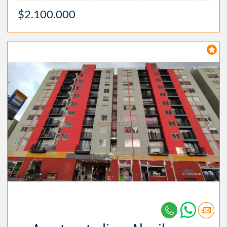
$2.100.000