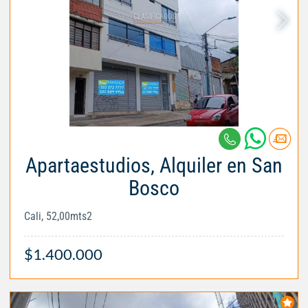
Apartaestudios, Alquiler en San
Bosco
Cali, 52,00mts2
$1.400.000