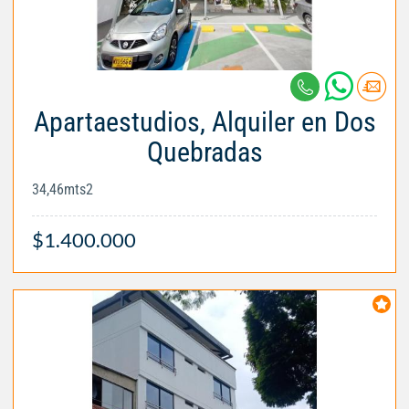
Apartaestudios, Alquiler en Dos
Quebradas
34,46mts2
$1.400.000