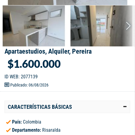
Apartaestudios, Alquiler, Pereira
$1.600.000
ID WEB: 2077139
Publicado: 06/08/2026
CARACTERÍSTICAS BÁSICAS
País:
Colombia
Departamento:
Risaralda