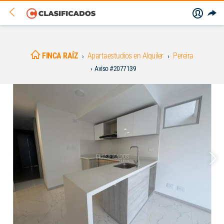
FINCA RAÍZ
Apartaestudios en Alquiler
Pereira
Aviso #2077139