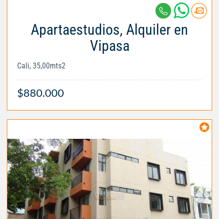
Apartaestudios, Alquiler en
Vipasa
Cali, 35,00mts2
$880.000