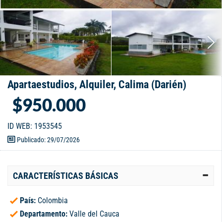
Apartaestudios, Alquiler, Calima (Darién)
$950.000
ID WEB: 1953545
Publicado: 29/07/2026
CARACTERÍSTICAS BÁSICAS
País:
Colombia
Departamento:
Valle del Cauca