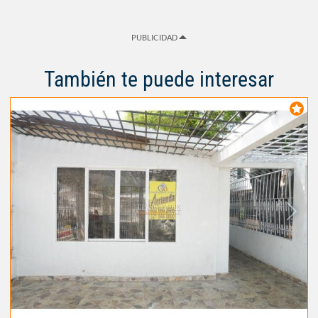
PUBLICIDAD
También te puede interesar