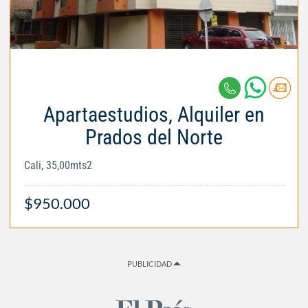
Apartaestudios, Alquiler en
Prados del Norte
Cali, 35,00mts2
$950.000
PUBLICIDAD