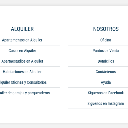
ALQUILER
NOSOTROS
Apartamentos en Alquiler
Oficina
Casas en Alquiler
Puntos de Venta
Apartaestudios en Alquiler
Domicilios
Habitaciones en Alquiler
Contáctenos
lquiler Oficinas y Consultorios
Ayuda
uiler de garajes y parqueaderos
Síguenos en Facebook
Síguenos en Instagram