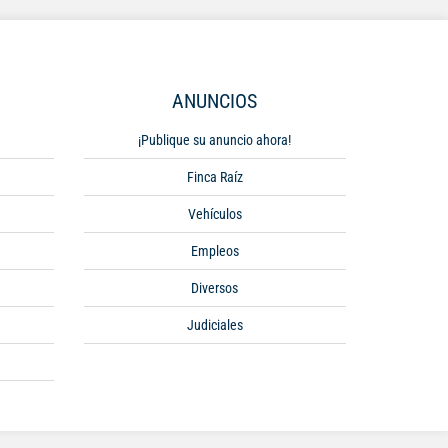
ANUNCIOS
¡Publique su anuncio ahora!
Finca Raíz
Vehículos
Empleos
Diversos
Judiciales