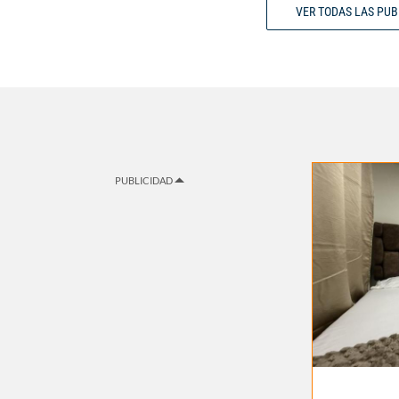
VER TODAS LAS PU
PUBLICIDAD