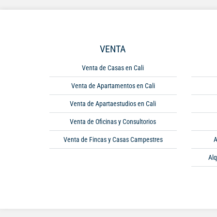
VENTA
Venta de Casas en Cali
Venta de Apartamentos en Cali
Venta de Apartaestudios en Cali
Venta de Oficinas y Consultorios
Venta de Fincas y Casas Campestres
A
Alq