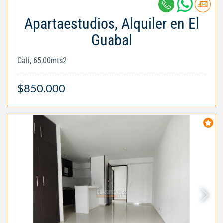
Apartaestudios, Alquiler en El
Guabal
Cali, 65,00mts2
$850.000