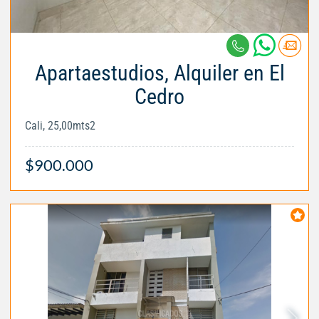
Apartaestudios, Alquiler en El
Cedro
Cali, 25,00mts2
$900.000