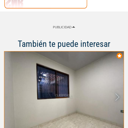
PUBLICIDAD
También te puede interesar