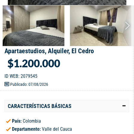
Apartaestudios, Alquiler, El Cedro
$1.200.000
ID WEB: 2079545
Publicado: 07/08/2026
CARACTERÍSTICAS BÁSICAS
País:
Colombia
Departamento:
Valle del Cauca