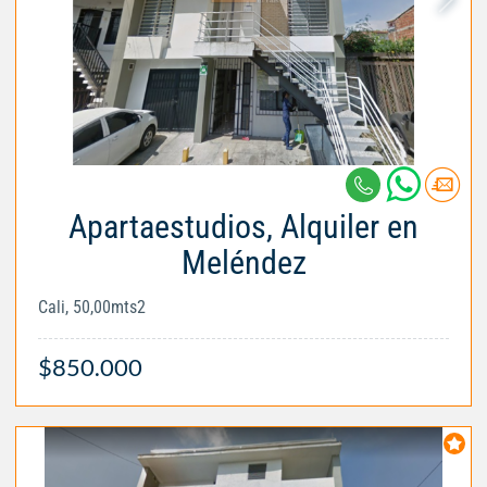
Apartaestudios, Alquiler en
Meléndez
Cali, 50,00mts2
$850.000