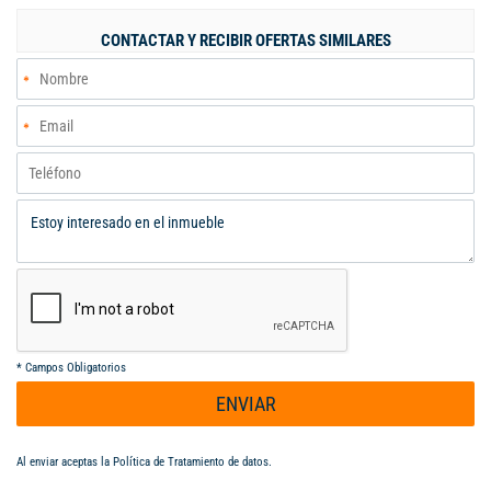
CONTACTAR Y RECIBIR OFERTAS SIMILARES
*
Campos Obligatorios
ENVIAR
Al enviar aceptas la
Política de Tratamiento de datos
.