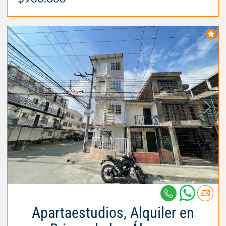
Apartaestudios, Alquiler en