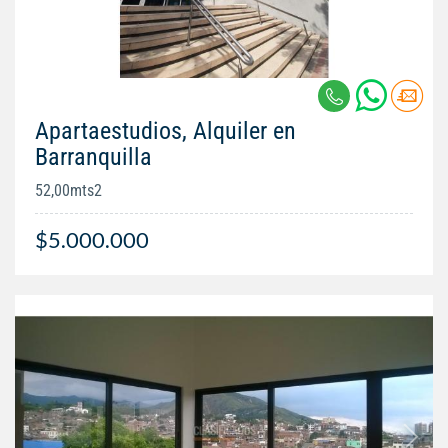
Apartaestudios, Alquiler en
Barranquilla
52,00mts2
$5.000.000