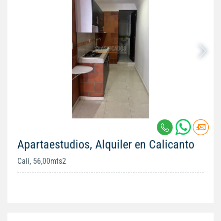
Apartaestudios, Alquiler en Calicanto
Cali, 56,00mts2