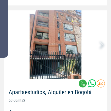
Apartaestudios, Alquiler en Bogotá
50,00mts2