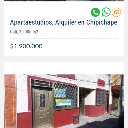
Apartaestudios, Alquiler en Chipichape
Cali, 30,00mts2
$1.900.000