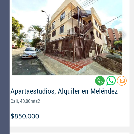
Apartaestudios, Alquiler en Meléndez
Cali, 40,00mts2
$850.000