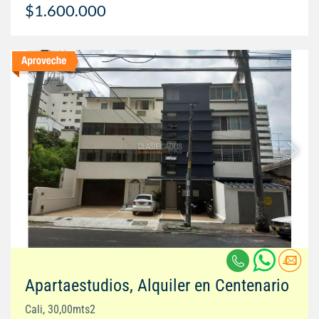
$1.600.000
Apartaestudios, Alquiler en Centenario
Cali, 30,00mts2