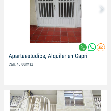
Apartaestudios, Alquiler en Capri
Cali, 40,00mts2