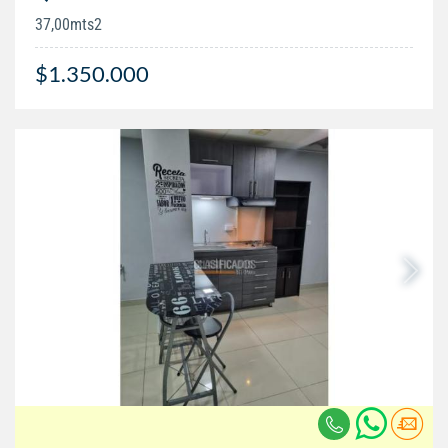
37,00mts2
$1.350.000