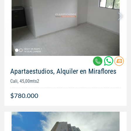
Apartaestudios, Alquiler en Miraflores
Cali, 45,00mts2
$780.000