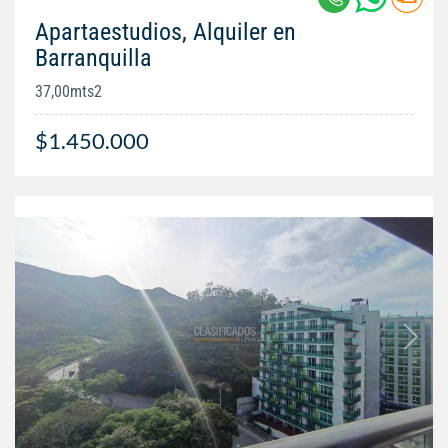
Apartaestudios, Alquiler en
Barranquilla
37,00mts2
$1.450.000