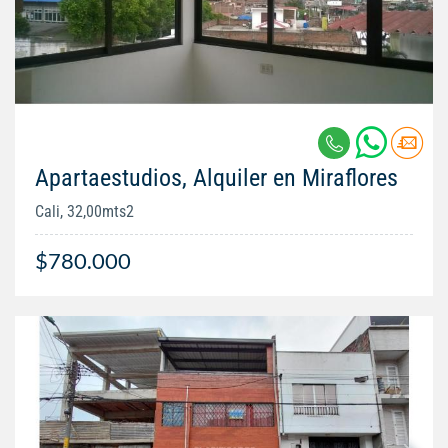
Apartaestudios, Alquiler en Miraflores
Cali, 32,00mts2
$780.000