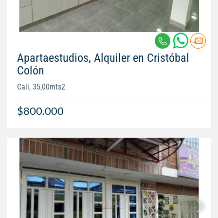
Apartaestudios, Alquiler en Cristóbal
Colón
Cali, 35,00mts2
$800.000