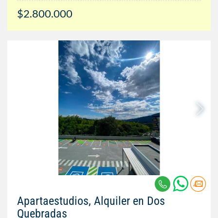
$2.800.000
Apartaestudios, Alquiler en Dos
Quebradas