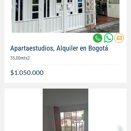
Apartaestudios, Alquiler en Bogotá
35,00mts2
$1.050.000