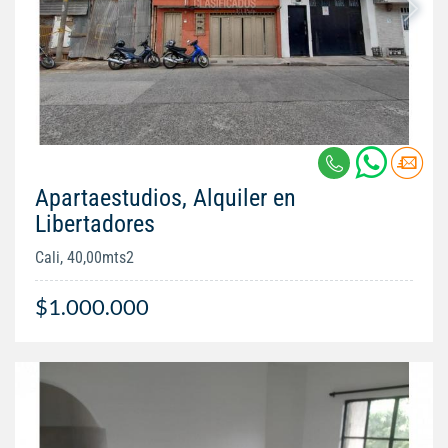
Apartaestudios, Alquiler en
Libertadores
Cali, 40,00mts2
$1.000.000