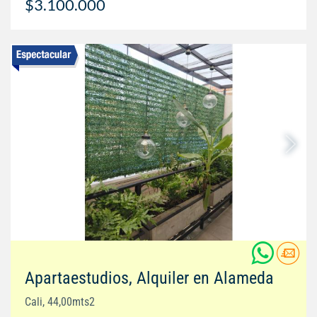
$3.100.000
Apartaestudios, Alquiler en Alameda
Cali, 44,00mts2