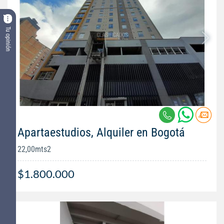
Tu opinión
Apartaestudios, Alquiler en Bogotá
22,00mts2
$1.800.000