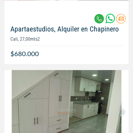
Apartaestudios, Alquiler en Chapinero
Cali, 27,00mts2
$680.000