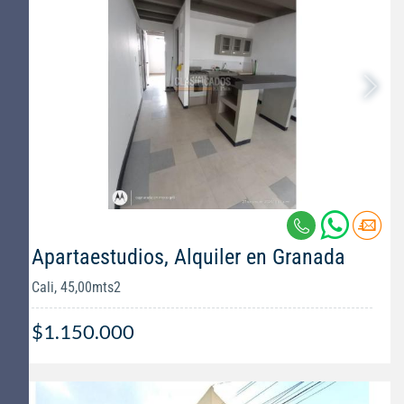
Apartaestudios, Alquiler en Granada
Cali, 45,00mts2
$1.150.000