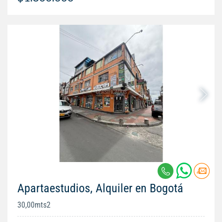
Apartaestudios, Alquiler en Bogotá
30,00mts2