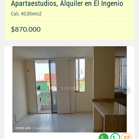
Apartaestudios, Alquiler en El Ingenio
Cali, 40,00mts2
$870.000