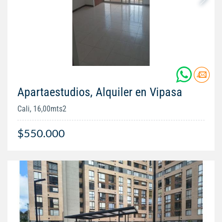
Apartaestudios, Alquiler en Vipasa
Cali, 16,00mts2
$550.000