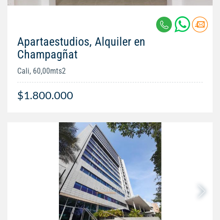
Apartaestudios, Alquiler en
Champagñat
Cali, 60,00mts2
$1.800.000