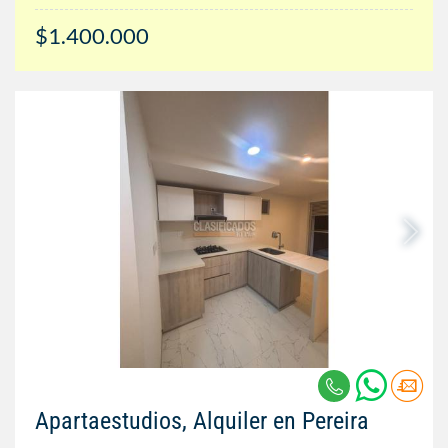
$1.400.000
Apartaestudios, Alquiler en Pereira