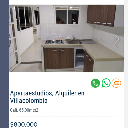
Apartaestudios, Alquiler en
Villacolombia
Cali, 65,00mts2
$800.000