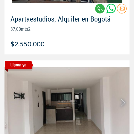
Apartaestudios, Alquiler en Bogotá
37,00mts2
$2.550.000