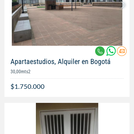
Apartaestudios, Alquiler en Bogotá
30,00mts2
$1.750.000