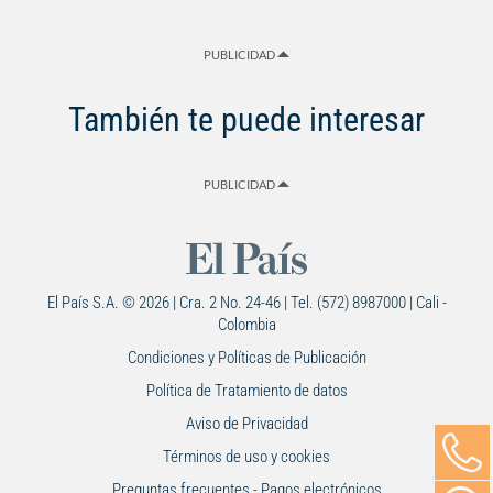
PUBLICIDAD
También te puede interesar
PUBLICIDAD
El País S.A. © 2026 | Cra. 2 No. 24-46 | Tel. (572) 8987000 | Cali -
Colombia
Condiciones y Políticas de Publicación
Política de Tratamiento de datos
Aviso de Privacidad
Términos de uso y cookies
Preguntas frecuentes - Pagos electrónicos