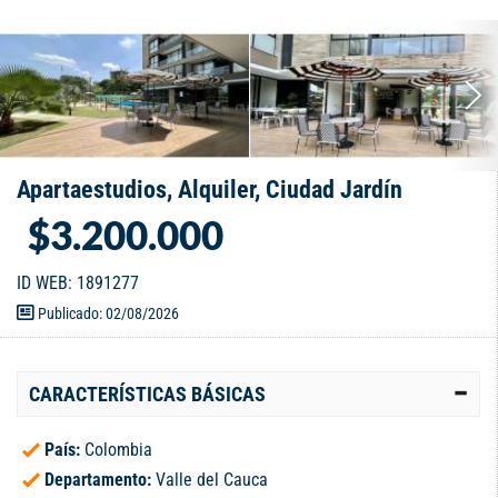
Apartaestudios, Alquiler, Ciudad Jardín
$3.200.000
ID WEB: 1891277
Publicado: 02/08/2026
CARACTERÍSTICAS BÁSICAS
País:
Colombia
Departamento:
Valle del Cauca