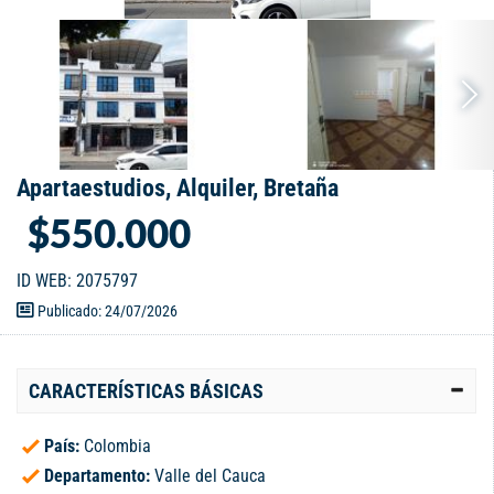
Apartaestudios, Alquiler, Bretaña
$550.000
ID WEB: 2075797
Publicado: 24/07/2026
CARACTERÍSTICAS BÁSICAS
País:
Colombia
Departamento:
Valle del Cauca