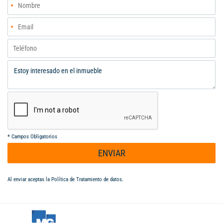
*
Campos Obligatorios
ENVIAR
Al enviar aceptas la
Política de Tratamiento de datos
.