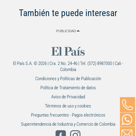
También te puede interesar
PUBLICIDAD
El País S.A. © 2026 | Cra. 2 No. 24-46 | Tel. (572) 8987000 | Cali -
Colombia
Condiciones y Políticas de Publicación
Política de Tratamiento de datos
Aviso de Privacidad
Términos de uso y cookies
Preguntas frecuentes - Pagos electrónicos
Superintendencia de Industria y Comercio de Colombia