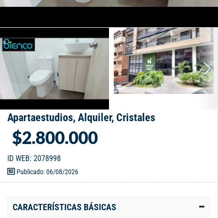
Apartaestudios, Alquiler, Cristales
$2.800.000
ID WEB: 2078998
Publicado: 06/08/2026
CARACTERÍSTICAS BÁSICAS