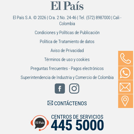
El País S.A. © 2026 | Cra. 2 No. 24-46 | Tel. (572) 8987000 | Cali -
Colombia
Condiciones y Políticas de Publicación
Política de Tratamiento de datos
Aviso de Privacidad
Términos de uso y cookies
Preguntas frecuentes - Pagos electrónicos
Superintendencia de Industria y Comercio de Colombia
CONTÁCTENOS
CENTROS DE SERVICIOS
445 5000