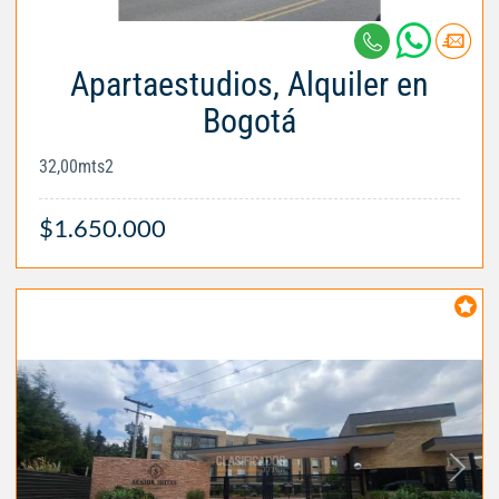
Apartaestudios, Alquiler en
Bogotá
32,00mts2
$1.650.000