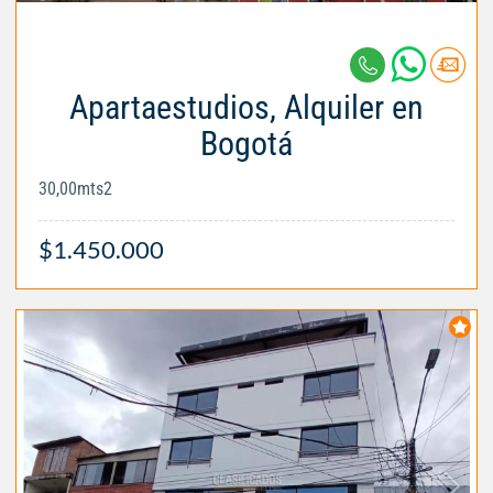
Apartaestudios, Alquiler en
Bogotá
30,00mts2
$1.450.000