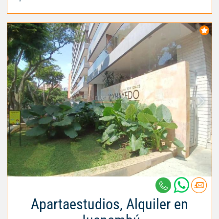
Apartaestudios, Alquiler en