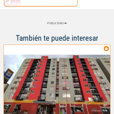
PUBLICIDAD
También te puede interesar