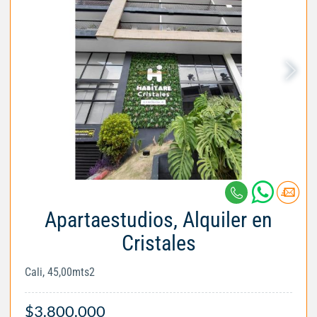
Apartaestudios, Alquiler en
Cristales
Cali, 45,00mts2
$3.800.000