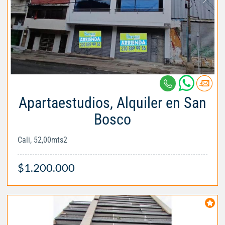
Apartaestudios, Alquiler en San
Bosco
Cali, 52,00mts2
$1.200.000