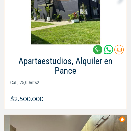
Apartaestudios, Alquiler en
Pance
Cali, 25,00mts2
$2.500.000