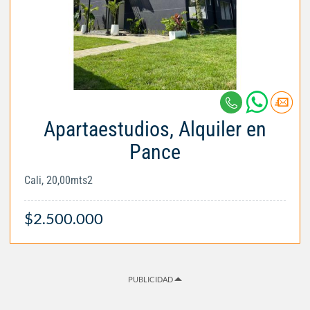
Apartaestudios, Alquiler en
Pance
Cali, 20,00mts2
$2.500.000
PUBLICIDAD