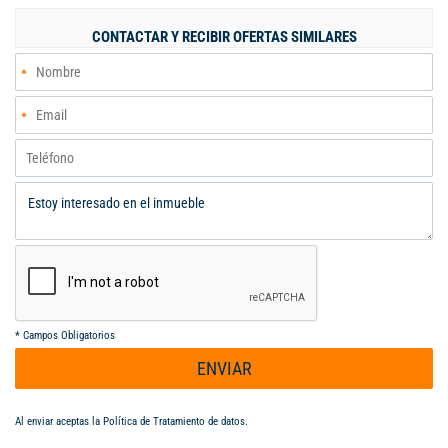
CONTACTAR Y RECIBIR OFERTAS SIMILARES
*
Campos Obligatorios
ENVIAR
Al enviar aceptas la
Política de Tratamiento de datos
.