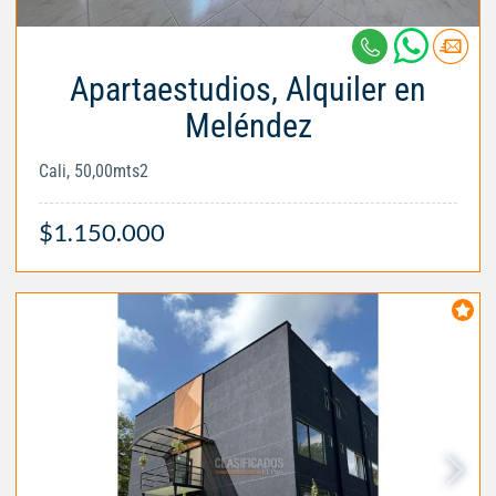
Apartaestudios, Alquiler en
Meléndez
Cali, 50,00mts2
$1.150.000