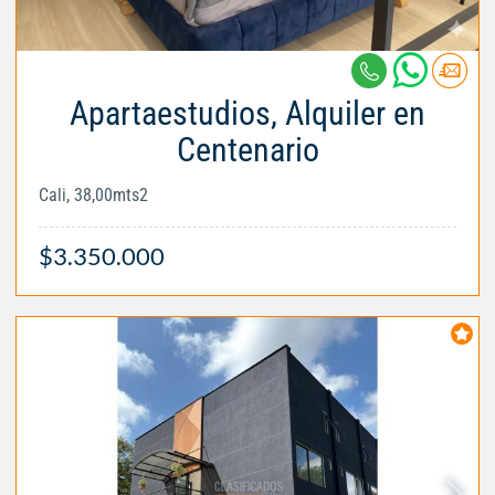
Apartaestudios, Alquiler en
Centenario
Cali, 38,00mts2
$3.350.000