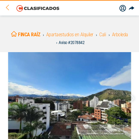
FINCA RAÍZ
Apartaestudios en Alquiler
Cali
Arboleda
Aviso #2078842