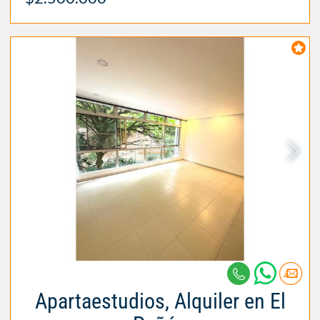
Apartaestudios, Alquiler en El