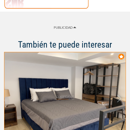
PUBLICIDAD
También te puede interesar