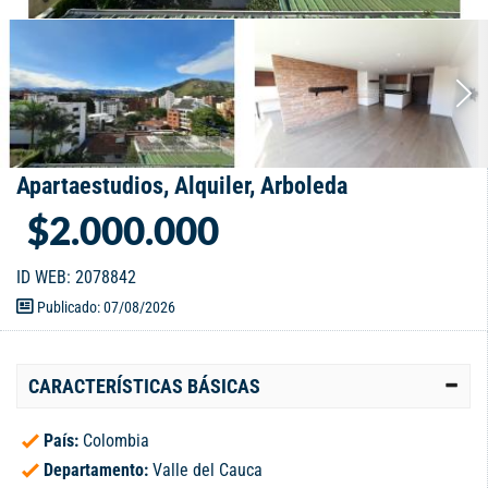
Apartaestudios, Alquiler, Arboleda
$2.000.000
ID WEB: 2078842
Publicado: 07/08/2026
CARACTERÍSTICAS BÁSICAS
País:
Colombia
Departamento:
Valle del Cauca