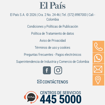
El País S.A. © 2026 | Cra. 2 No. 24-46 | Tel. (572) 8987000 | Cali -
Colombia
Condiciones y Políticas de Publicación
Política de Tratamiento de datos
Aviso de Privacidad
Términos de uso y cookies
Preguntas frecuentes - Pagos electrónicos
Superintendencia de Industria y Comercio de Colombia
CONTÁCTENOS
CENTROS DE SERVICIOS
445 5000