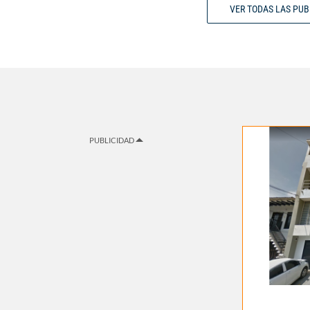
VER TODAS LAS PU
PUBLICIDAD