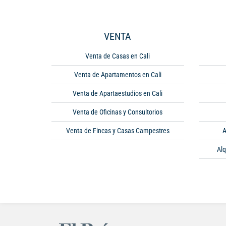
VENTA
Venta de Casas en Cali
Venta de Apartamentos en Cali
Venta de Apartaestudios en Cali
Venta de Oficinas y Consultorios
Venta de Fincas y Casas Campestres
A
Alq