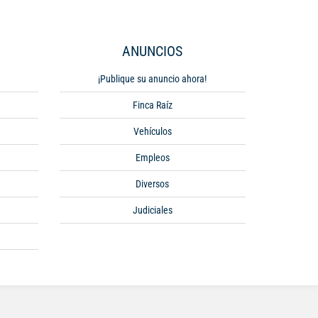
ANUNCIOS
¡Publique su anuncio ahora!
Finca Raíz
Vehículos
Empleos
Diversos
Judiciales