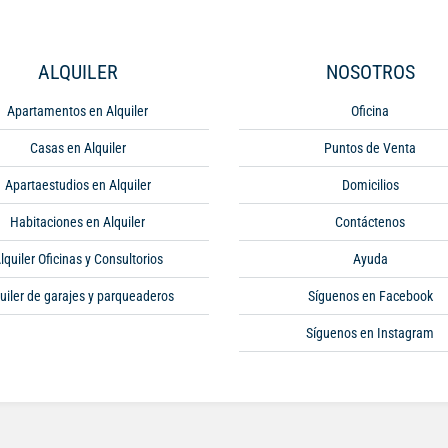
ALQUILER
NOSOTROS
Apartamentos en Alquiler
Oficina
Casas en Alquiler
Puntos de Venta
Apartaestudios en Alquiler
Domicilios
Habitaciones en Alquiler
Contáctenos
lquiler Oficinas y Consultorios
Ayuda
uiler de garajes y parqueaderos
Síguenos en Facebook
Síguenos en Instagram