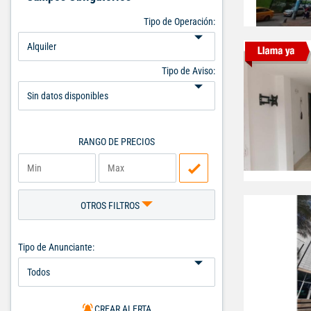
Tipo de Operación:
Tipo de Aviso:
RANGO DE PRECIOS
OTROS FILTROS
Tipo de Anunciante:
CREAR ALERTA