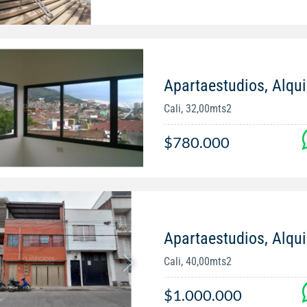
Apartaestudios, Alqui
Cali, 32,00mts2
$780.000
Apartaestudios, Alqui
Cali, 40,00mts2
$1.000.000