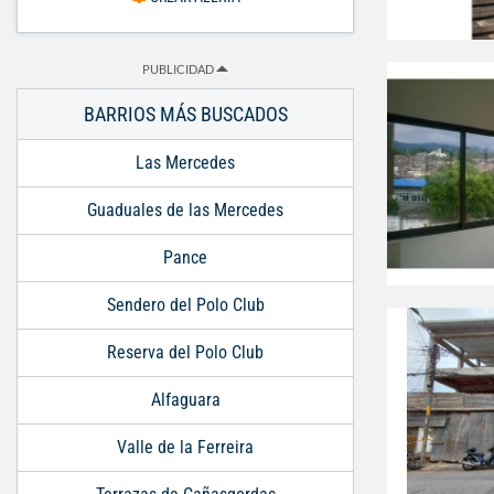
PUBLICIDAD
BARRIOS MÁS BUSCADOS
Las Mercedes
Guaduales de las Mercedes
Pance
Sendero del Polo Club
Reserva del Polo Club
Alfaguara
Valle de la Ferreira