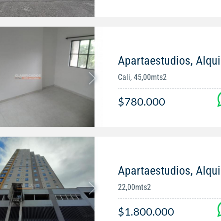
Apartaestudios, Alqui
Cali, 45,00mts2
$780.000
Apartaestudios, Alqui
22,00mts2
$1.800.000