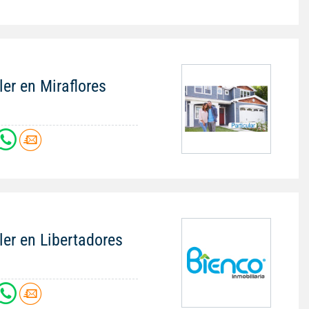
ler en Miraflores
ler en Libertadores