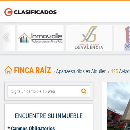
FINCA RAÍZ
Apartaestudios en Alquiler
425
Aviso
ENCUENTRE SU INMUEBLE
* Campos Obligatorios