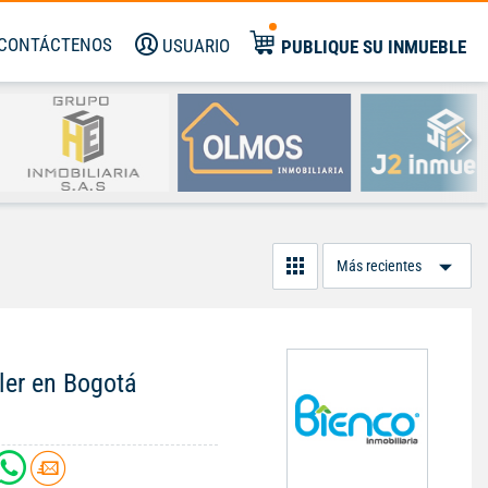
CONTÁCTENOS
USUARIO
PUBLIQUE SU INMUEBLE
Or
Po
ler en Bogotá