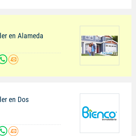
iler en Alameda
ler en Dos