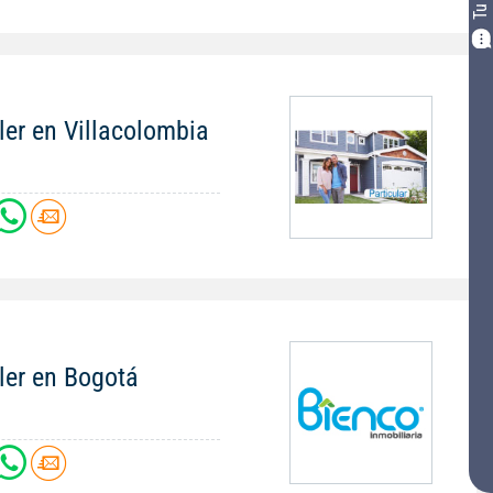
ler en Villacolombia
ler en Bogotá