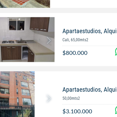
Apartaestudios, Alqui
Cali, 65,00mts2
$800.000
Apartaestudios, Alqui
50,00mts2
$3.100.000