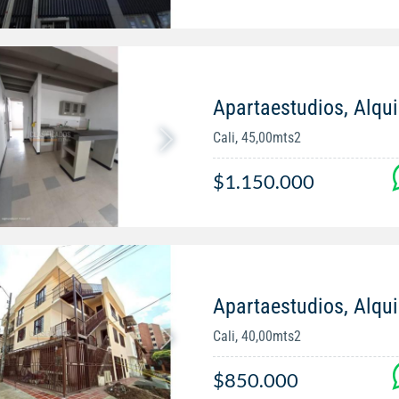
Apartaestudios, Alqui
Cali, 45,00mts2
$1.150.000
Apartaestudios, Alqu
Cali, 40,00mts2
$850.000