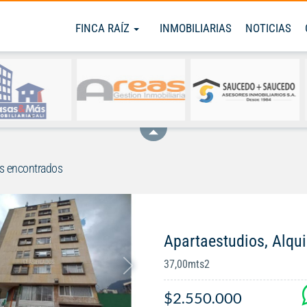
FINCA RAÍZ
INMOBILIARIAS
NOTICIAS
s encontrados
Apartaestudios, Alqui
37,00mts2
$2.550.000