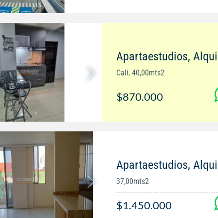
Apartaestudios, Alqui
Cali, 40,00mts2
$870.000
Apartaestudios, Alqui
37,00mts2
$1.450.000