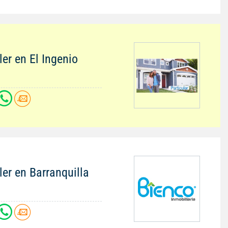
ler en El Ingenio
ler en Barranquilla