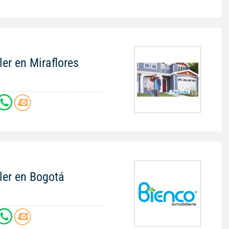
ler en Miraflores
ler en Bogotá