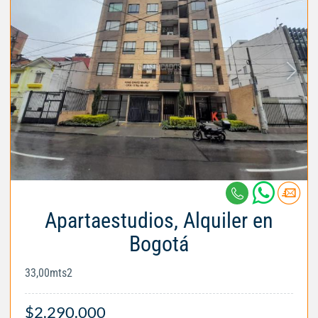
Apartaestudios, Alquiler en
Bogotá
33,00mts2
$2.290.000