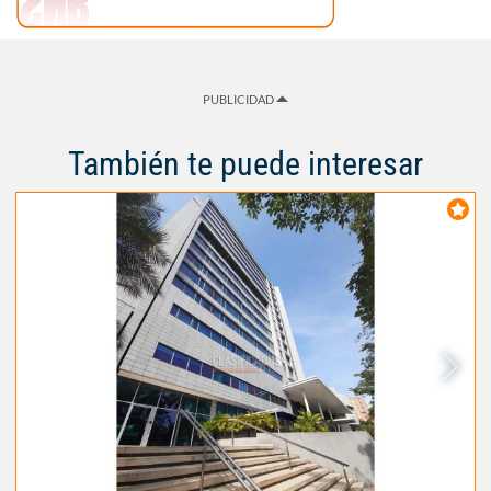
PUBLICIDAD
También te puede interesar