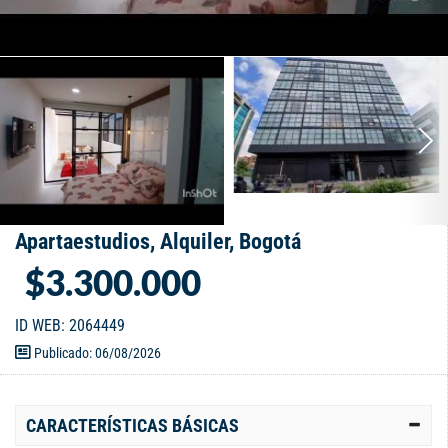
Apartaestudios, Alquiler, Bogotá
$3.300.000
ID WEB: 2064449
Publicado: 06/08/2026
CARACTERÍSTICAS BÁSICAS