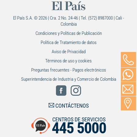
El País S.A. © 2026 | Cra. 2 No. 24-46 | Tel. (572) 8987000 | Cali -
Colombia
Condiciones y Políticas de Publicación
Política de Tratamiento de datos
Aviso de Privacidad
Términos de uso y cookies
Preguntas frecuentes - Pagos electrónicos
Superintendencia de Industria y Comercio de Colombia
CONTÁCTENOS
CENTROS DE SERVICIOS
445 5000