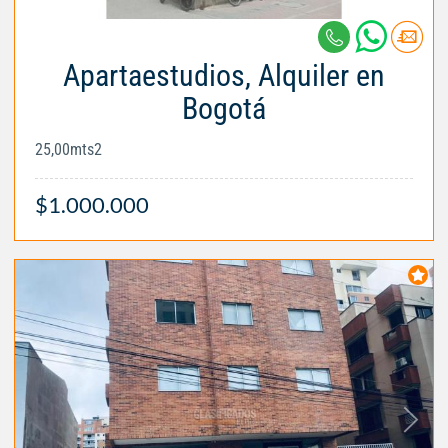
Apartaestudios, Alquiler en
Bogotá
25,00mts2
$1.000.000