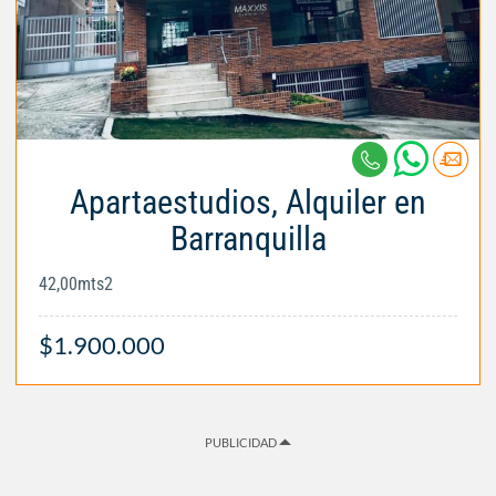
Apartaestudios, Alquiler en
Barranquilla
42,00mts2
$1.900.000
PUBLICIDAD