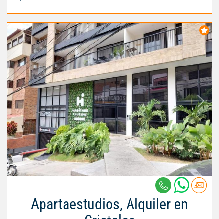
Apartaestudios, Alquiler en