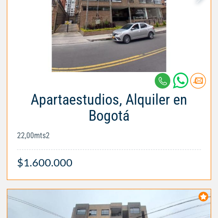
Apartaestudios, Alquiler en
Bogotá
22,00mts2
$1.600.000