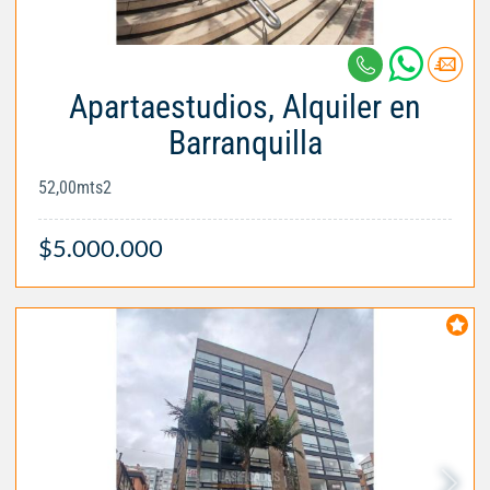
Apartaestudios, Alquiler en
Barranquilla
52,00mts2
$5.000.000