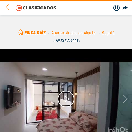
FINCA RAÍZ
Apartaestudios en Alquiler
Bogotá
Aviso #2064449