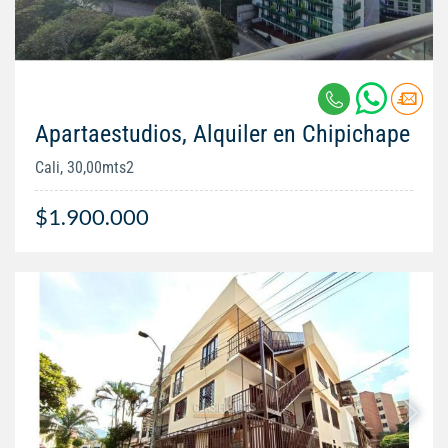
Apartaestudios, Alquiler en Chipichape
Cali, 30,00mts2
$1.900.000