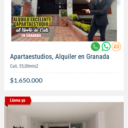
Apartaestudios, Alquiler en Granada
Cali, 55,00mts2
$1.650.000