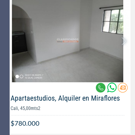
Apartaestudios, Alquiler en Miraflores
Cali, 45,00mts2
$780.000