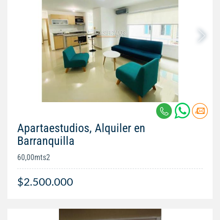
Apartaestudios, Alquiler en
Barranquilla
60,00mts2
$2.500.000