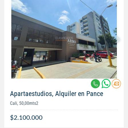
Apartaestudios, Alquiler en Pance
Cali, 50,00mts2
$2.100.000