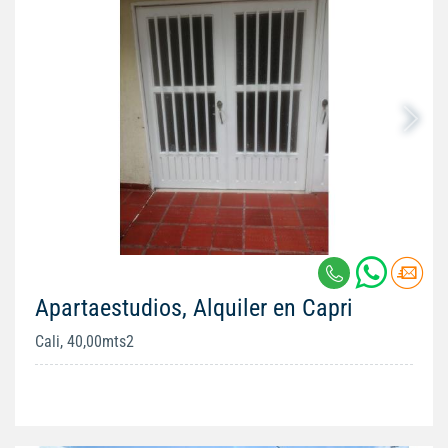
Apartaestudios, Alquiler en Capri
Cali, 40,00mts2