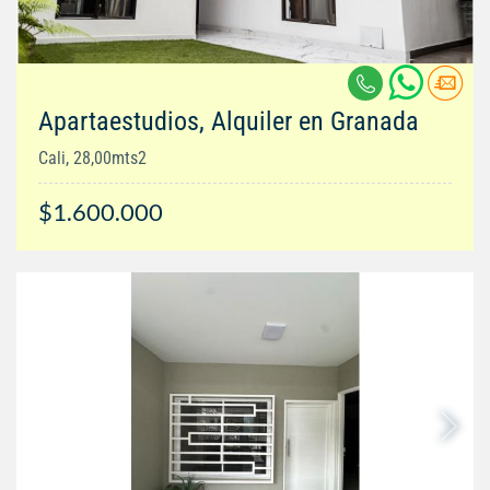
Apartaestudios, Alquiler en Granada
Cali, 28,00mts2
$1.600.000