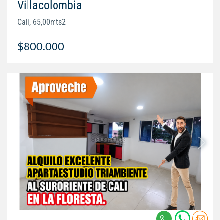
Villacolombia
Cali, 65,00mts2
$800.000