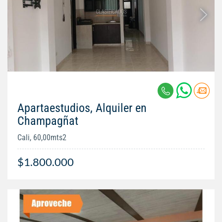
Apartaestudios, Alquiler en
Champagñat
Cali, 60,00mts2
$1.800.000