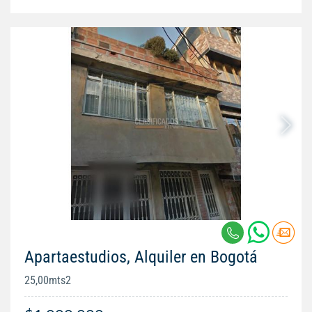
Apartaestudios, Alquiler en Bogotá
25,00mts2