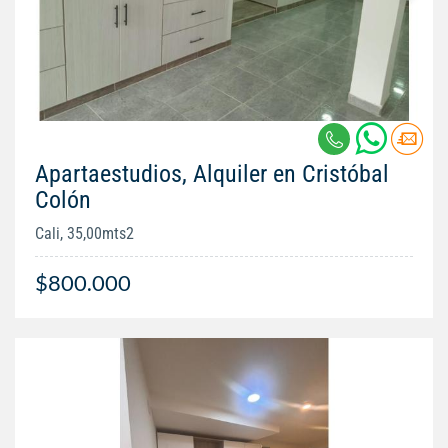
Apartaestudios, Alquiler en Cristóbal
Colón
Cali, 35,00mts2
$800.000