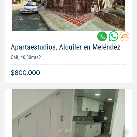
Apartaestudios, Alquiler en Meléndez
Cali, 40,00mts2
$800.000