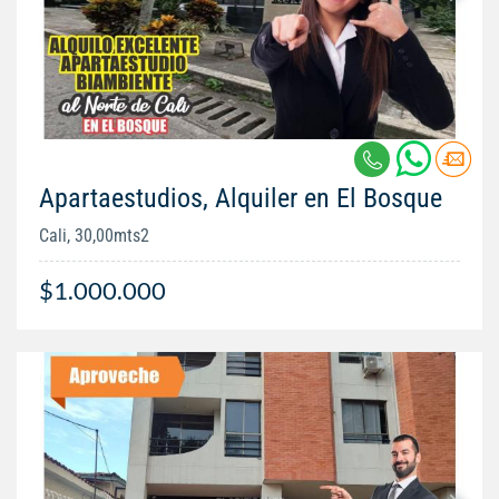
Apartaestudios, Alquiler en El Bosque
Cali, 30,00mts2
$1.000.000