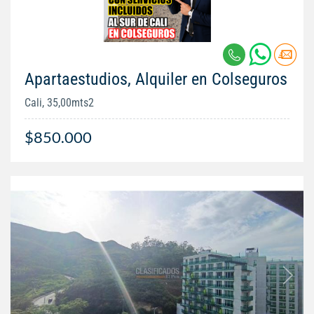
Apartaestudios, Alquiler en Colseguros
Cali, 35,00mts2
$850.000