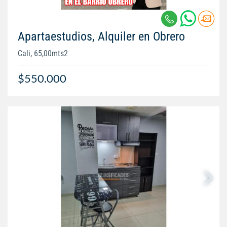
Apartaestudios, Alquiler en Obrero
Cali, 65,00mts2
$550.000