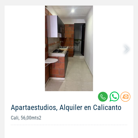
Apartaestudios, Alquiler en Calicanto
Cali, 56,00mts2