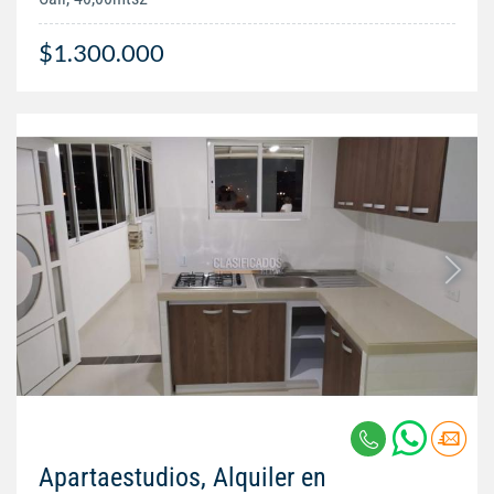
$1.300.000
Apartaestudios, Alquiler en