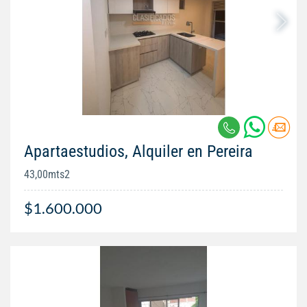
Apartaestudios, Alquiler en Pereira
43,00mts2
$1.600.000