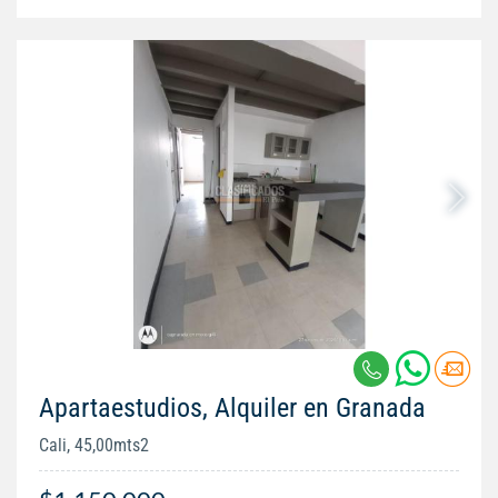
Apartaestudios, Alquiler en Granada
Cali, 45,00mts2