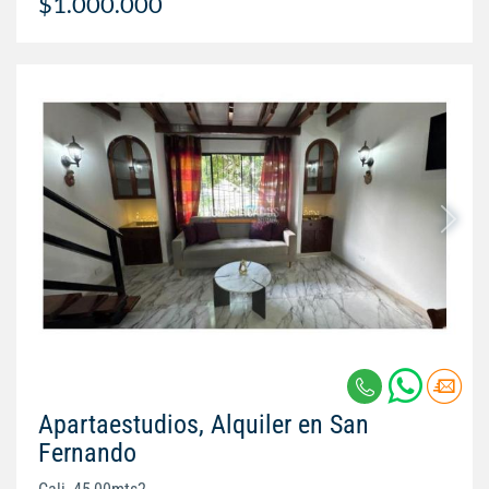
$1.000.000
Apartaestudios, Alquiler en San
Fernando