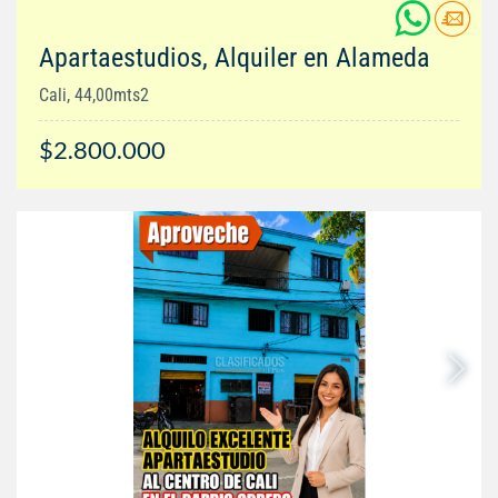
Apartaestudios, Alquiler en Alameda
Cali, 44,00mts2
$2.800.000