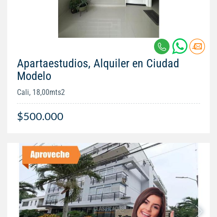
Apartaestudios, Alquiler en Ciudad
Modelo
Cali, 18,00mts2
$500.000