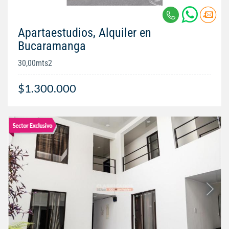
Apartaestudios, Alquiler en
Bucaramanga
30,00mts2
$1.300.000