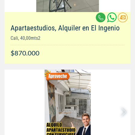
Apartaestudios, Alquiler en El Ingenio
Cali, 40,00mts2
$870.000