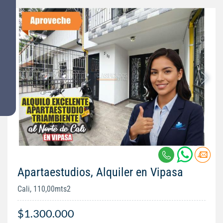
Apartaestudios, Alquiler en Vipasa
Cali, 110,00mts2
$1.300.000