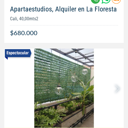
Apartaestudios, Alquiler en La Floresta
Cali, 40,00mts2
$680.000