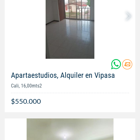
Apartaestudios, Alquiler en Vipasa
Cali, 16,00mts2
$550.000