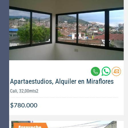
Apartaestudios, Alquiler en Miraflores
Cali, 32,00mts2
$780.000