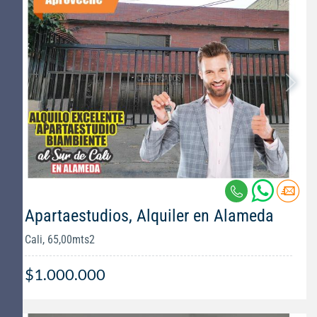
Apartaestudios, Alquiler en Alameda
Cali, 65,00mts2
$1.000.000