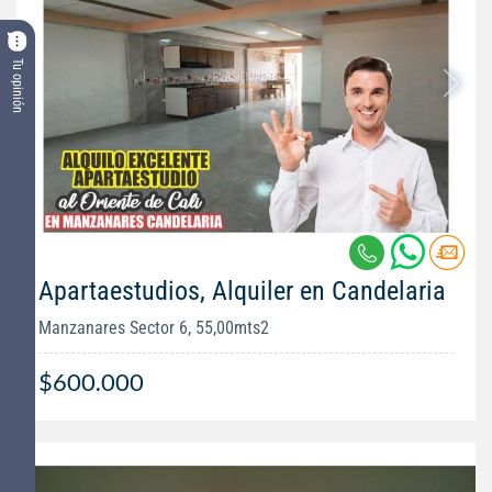
Tu opinión
Apartaestudios, Alquiler en Candelaria
Manzanares Sector 6, 55,00mts2
$600.000