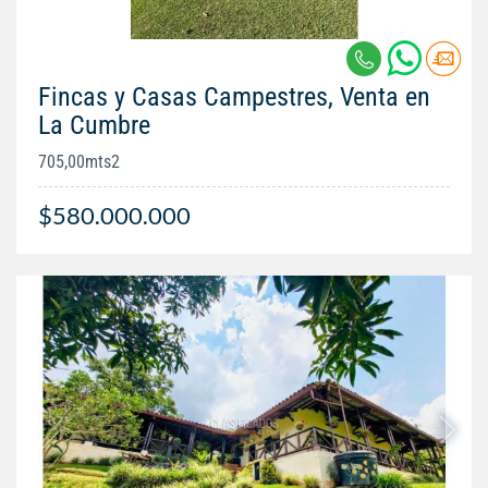
Fincas y Casas Campestres, Venta en
La Cumbre
705,00mts2
$580.000.000