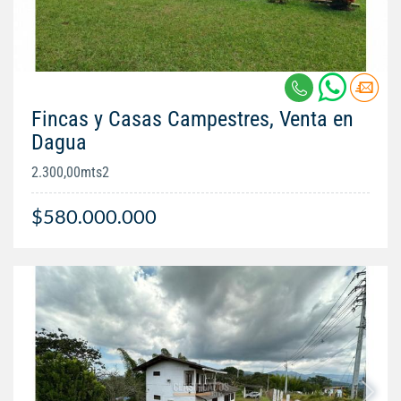
Fincas y Casas Campestres, Venta en
Dagua
2.300,00mts2
$580.000.000