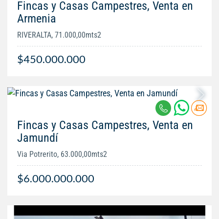
Fincas y Casas Campestres, Venta en
Armenia
RIVERALTA, 71.000,00mts2
$450.000.000
Fincas y Casas Campestres, Venta en
Jamundí
Via Potrerito, 63.000,00mts2
$6.000.000.000