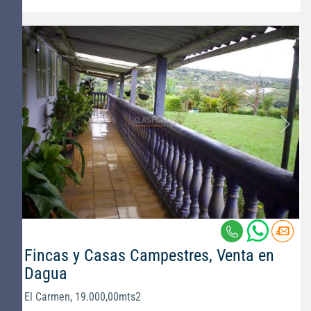
Fincas y Casas Campestres, Venta en
Dagua
El Carmen, 19.000,00mts2