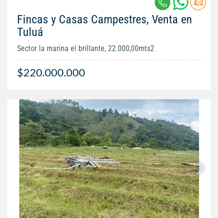
Fincas y Casas Campestres, Venta en
Tuluá
Sector la marina el brillante, 22.000,00mts2
$220.000.000