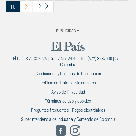
10
PUBLICIDAD
El País S.A. © 2026 | Cra. 2 No. 24-46 | Tel. (572) 8987000 | Cali -
Colombia
Condiciones y Políticas de Publicación
Política de Tratamiento de datos
Aviso de Privacidad
Términos de uso y cookies
Preguntas frecuentes - Pagos electrónicos
Superintendencia de Industria y Comercio de Colombia