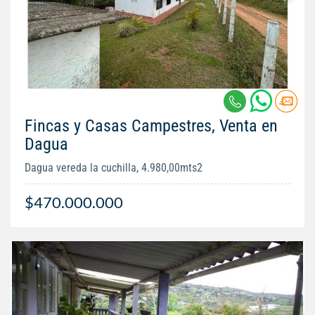
Fincas y Casas Campestres, Venta en
Dagua
Dagua vereda la cuchilla, 4.980,00mts2
$470.000.000