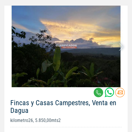
Fincas y Casas Campestres, Venta en
Dagua
kilometro26, 5.850,00mts2