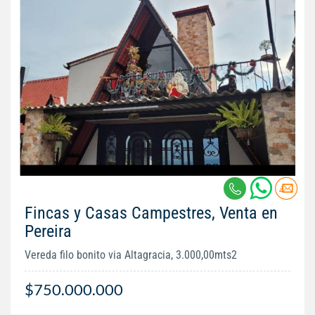
Fincas y Casas Campestres, Venta en
Pereira
Vereda filo bonito via Altagracia, 3.000,00mts2
$750.000.000