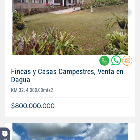
Fincas y Casas Campestres, Venta en
Dagua
KM 32, 4.000,00mts2
$800.000.000