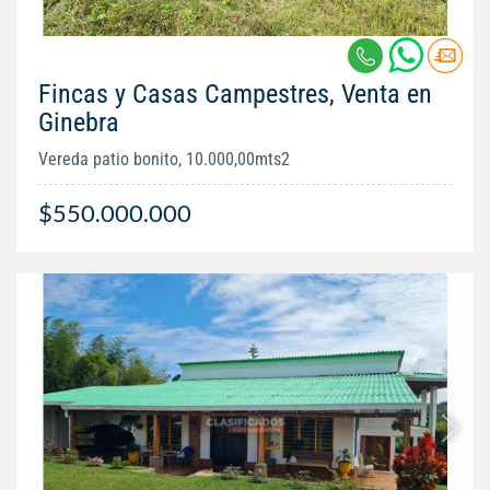
Fincas y Casas Campestres, Venta en
Ginebra
Vereda patio bonito, 10.000,00mts2
$550.000.000