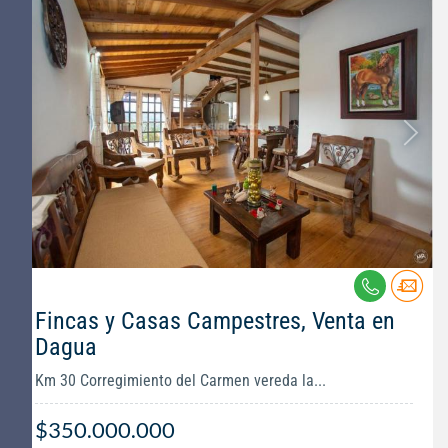
Fincas y Casas Campestres, Venta en
Dagua
Km 30 Corregimiento del Carmen vereda la...
$350.000.000