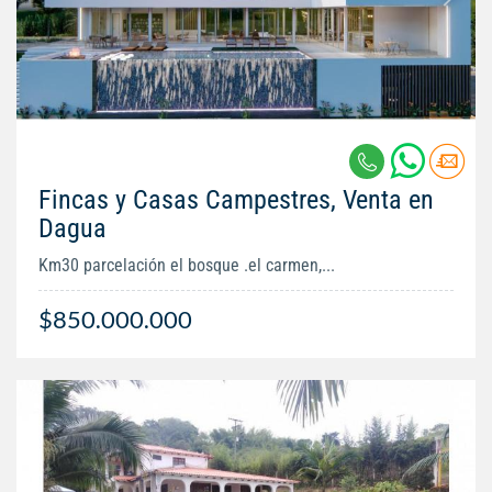
Fincas y Casas Campestres, Venta en
Dagua
Km30 parcelación el bosque .el carmen,...
$850.000.000