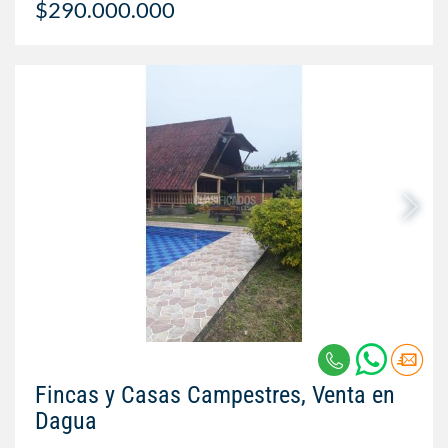
$290.000.000
Fincas y Casas Campestres, Venta en
Dagua