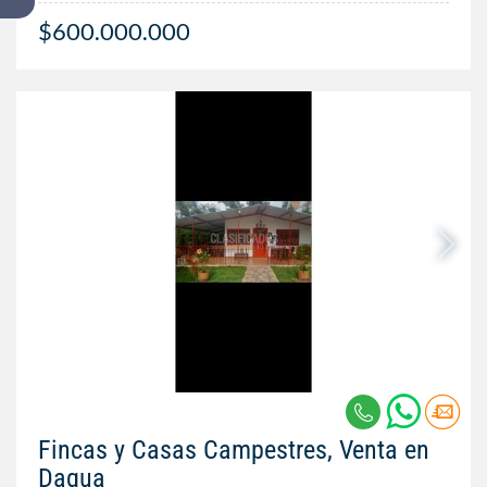
$600.000.000
Fincas y Casas Campestres, Venta en
Dagua