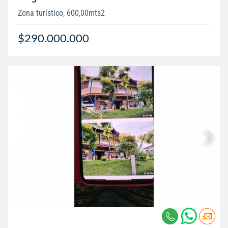
Zona turístico, 600,00mts2
$290.000.000