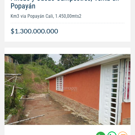
Popayán
Km3 via Popayán Cali, 1.450,00mts2
$1.300.000.000