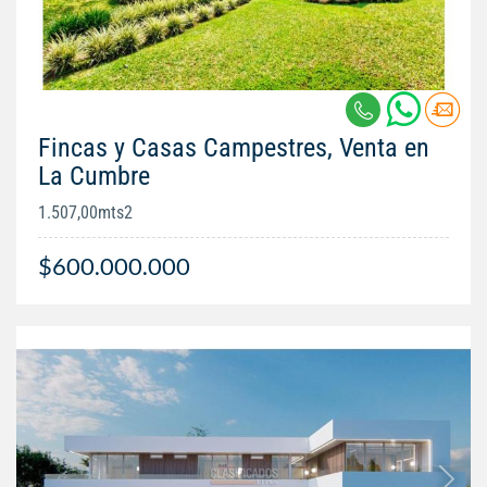
Fincas y Casas Campestres, Venta en
La Cumbre
1.507,00mts2
$600.000.000