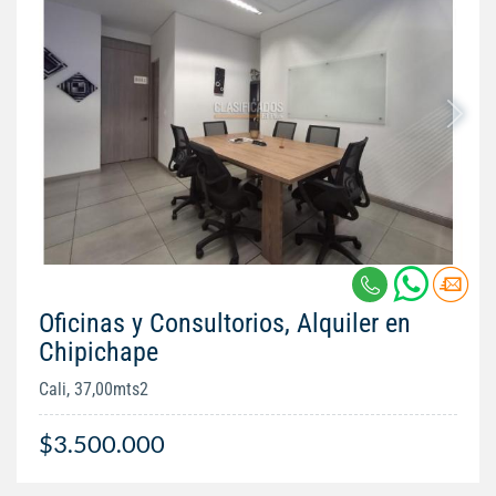
Oficinas y Consultorios, Alquiler en
Chipichape
Cali, 37,00mts2
$3.500.000