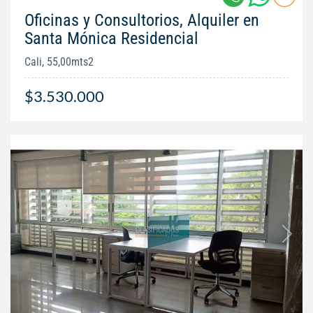
Oficinas y Consultorios, Alquiler en
Santa Mónica Residencial
Cali, 55,00mts2
$3.530.000