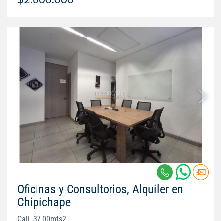
Oficinas y Consultorios, Alquiler en
Chipichape
Cali, 37,00mts2