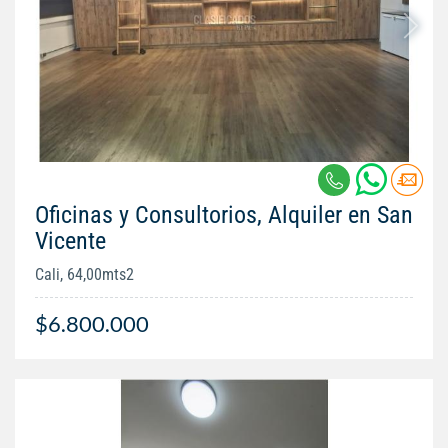
Oficinas y Consultorios, Alquiler en San
Vicente
Cali, 64,00mts2
$6.800.000