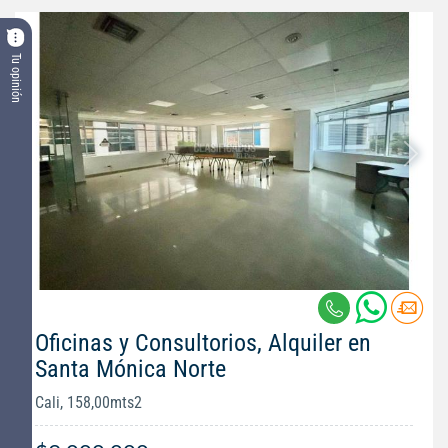
Tu opinión
Oficinas y Consultorios, Alquiler en
Santa Mónica Norte
Cali, 158,00mts2