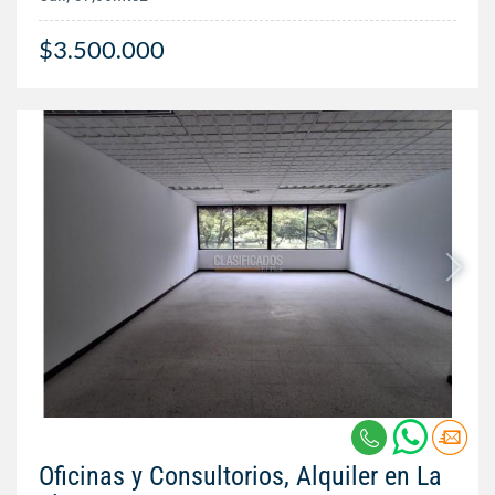
$3.500.000
Oficinas y Consultorios, Alquiler en La