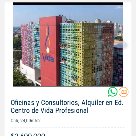
Oficinas y Consultorios, Alquiler en Ed.
Centro de Vida Profesional
Cali, 24,00mts2
$2.600.000