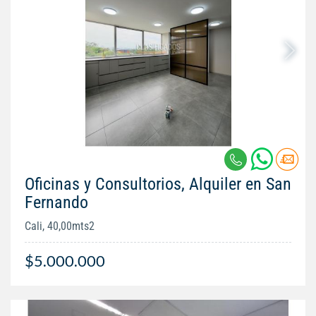
Oficinas y Consultorios, Alquiler en San
Fernando
Cali, 40,00mts2
$5.000.000