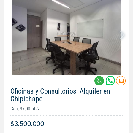
Oficinas y Consultorios, Alquiler en
Chipichape
Cali, 37,00mts2
$3.500.000