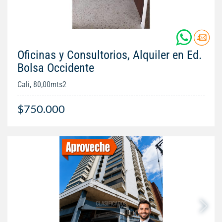
Oficinas y Consultorios, Alquiler en Ed.
Bolsa Occidente
Cali, 80,00mts2
$750.000