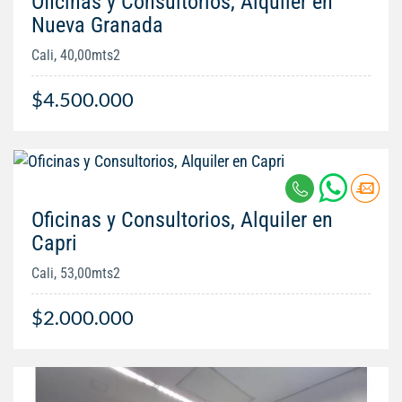
Oficinas y Consultorios, Alquiler en
Nueva Granada
Cali, 40,00mts2
$4.500.000
Oficinas y Consultorios, Alquiler en
Capri
Cali, 53,00mts2
$2.000.000