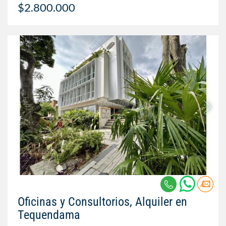
$2.800.000
Oficinas y Consultorios, Alquiler en
Tequendama