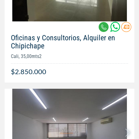
Oficinas y Consultorios, Alquiler en
Chipichape
Cali, 35,00mts2
$2.850.000