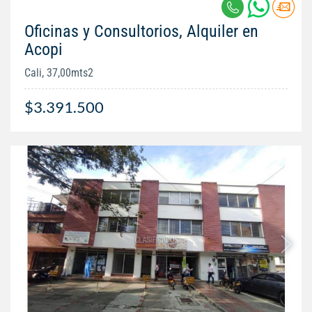
Oficinas y Consultorios, Alquiler en
Acopi
Cali, 37,00mts2
$3.391.500