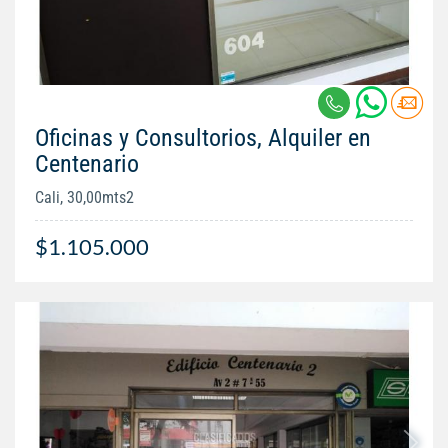
Oficinas y Consultorios, Alquiler en
Centenario
Cali, 30,00mts2
$1.105.000