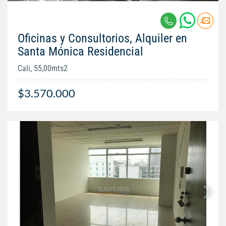
Oficinas y Consultorios, Alquiler en
Santa Mónica Residencial
Cali, 55,00mts2
$3.570.000