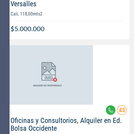
Versalles
Cali, 118,00mts2
$5.000.000
Oficinas y Consultorios, Alquiler en Ed.
Bolsa Occidente