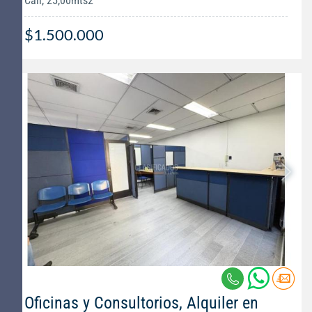
Cali, 25,00mts2
$1.500.000
Oficinas y Consultorios, Alquiler en