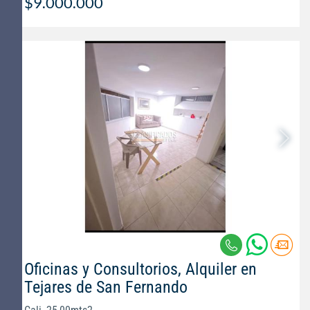
$9.000.000
Oficinas y Consultorios, Alquiler en
Tejares de San Fernando