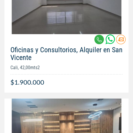
Oficinas y Consultorios, Alquiler en San
Vicente
Cali, 42,00mts2
$1.900.000