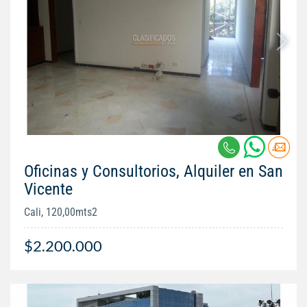
Oficinas y Consultorios, Alquiler en San
Vicente
Cali, 120,00mts2
$2.200.000