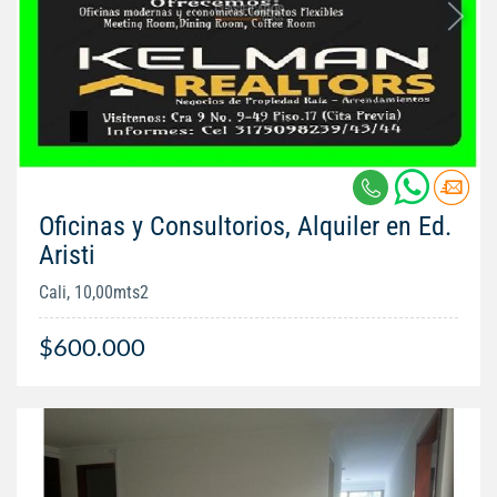
Oficinas y Consultorios, Alquiler en Ed.
Aristi
Cali, 10,00mts2
$600.000