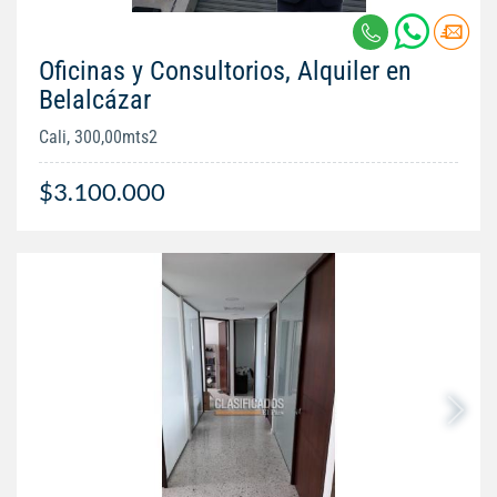
Oficinas y Consultorios, Alquiler en
Belalcázar
Cali, 300,00mts2
$3.100.000