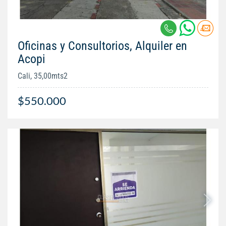
Oficinas y Consultorios, Alquiler en
Acopi
Cali, 35,00mts2
$550.000