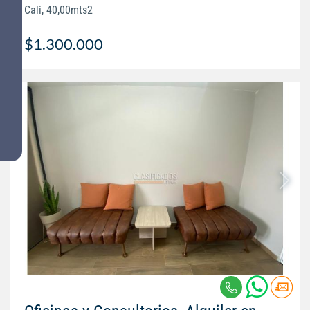
Cali, 40,00mts2
$1.300.000