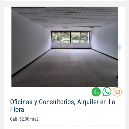
Oficinas y Consultorios, Alquiler en La
Flora
Cali, 52,00mts2