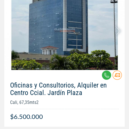
Oficinas y Consultorios, Alquiler en
Centro Ccial. Jardín Plaza
Cali, 67,35mts2
$6.500.000