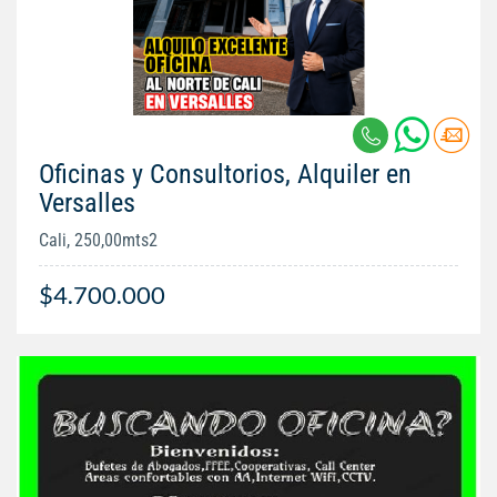
Oficinas y Consultorios, Alquiler en
Versalles
Cali, 250,00mts2
$4.700.000