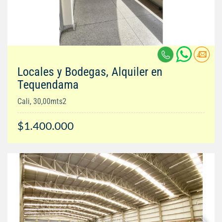
Locales y Bodegas, Alquiler en
Tequendama
Cali, 30,00mts2
$1.400.000