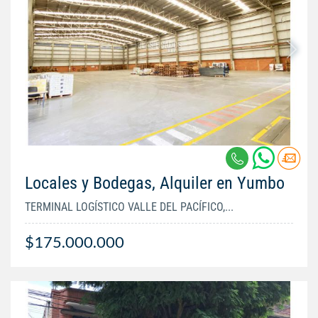
Locales y Bodegas, Alquiler en Yumbo
TERMINAL LOGÍSTICO VALLE DEL PACÍFICO,...
$175.000.000