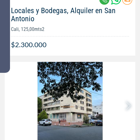
Locales y Bodegas, Alquiler en San
Antonio
Cali, 125,00mts2
$2.300.000