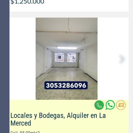
$1.250.000
Locales y Bodegas, Alquiler en La
Merced