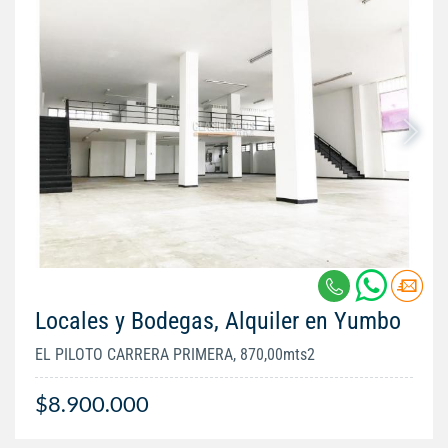
Locales y Bodegas, Alquiler en Yumbo
EL PILOTO CARRERA PRIMERA, 870,00mts2
$8.900.000