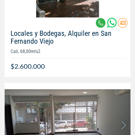
Locales y Bodegas, Alquiler en San
Fernando Viejo
Cali, 68,00mts2
$2.600.000