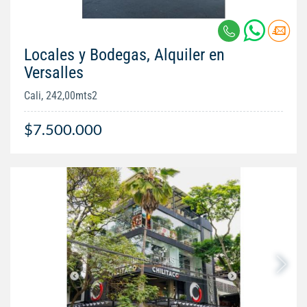
Locales y Bodegas, Alquiler en
Versalles
Cali, 242,00mts2
$7.500.000