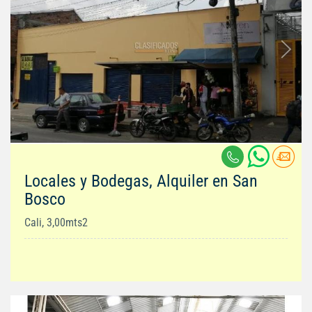
Locales y Bodegas, Alquiler en San
Bosco
Cali, 3,00mts2