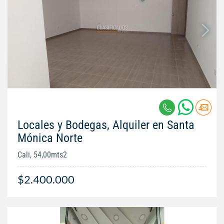
Locales y Bodegas, Alquiler en Santa
Mónica Norte
Cali, 54,00mts2
$2.400.000