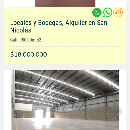
Locales y Bodegas, Alquiler en San
Nicolás
Cali, 980,00mts2
$18.000.000