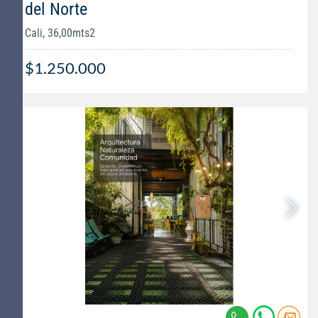
del Norte
Cali, 36,00mts2
$1.250.000