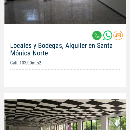
Locales y Bodegas, Alquiler en Santa
Mónica Norte
Cali, 103,00mts2