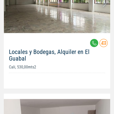
Locales y Bodegas, Alquiler en El
Guabal
Cali, 530,00mts2