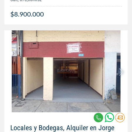
$8.900.000
Locales y Bodegas, Alquiler en Jorge