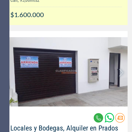
Cali, 95,00mts2
$1.600.000
Locales y Bodegas, Alquiler en Prados