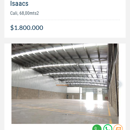
Isaacs
Cali, 68,00mts2
$1.800.000