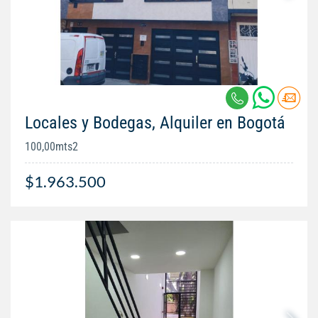
Locales y Bodegas, Alquiler en Bogotá
100,00mts2
$1.963.500