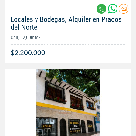
Locales y Bodegas, Alquiler en Prados
del Norte
Cali, 62,00mts2
$2.200.000