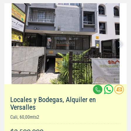
Locales y Bodegas, Alquiler en
Versalles
Cali, 60,00mts2