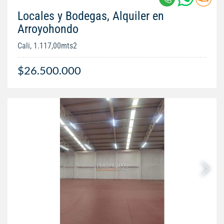
Locales y Bodegas, Alquiler en
Arroyohondo
Cali, 1.117,00mts2
$26.500.000