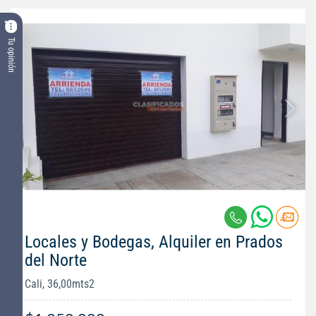
Tu opinión
Locales y Bodegas, Alquiler en Prados
del Norte
Cali, 36,00mts2