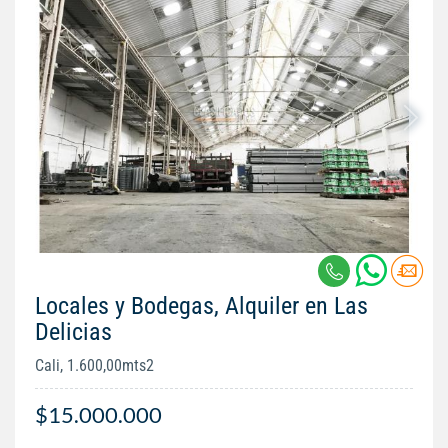
Locales y Bodegas, Alquiler en Las
Delicias
Cali, 1.600,00mts2
$15.000.000