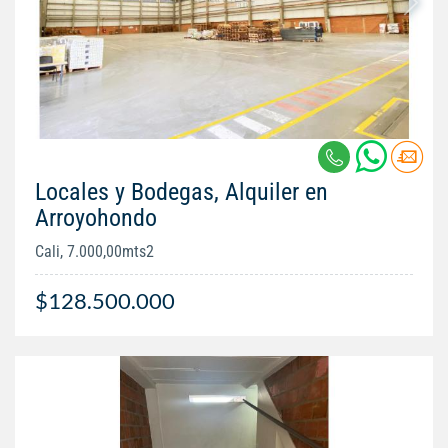
Locales y Bodegas, Alquiler en
Arroyohondo
Cali, 7.000,00mts2
$128.500.000