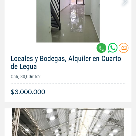
Locales y Bodegas, Alquiler en Cuarto
de Legua
Cali, 30,00mts2
$3.000.000