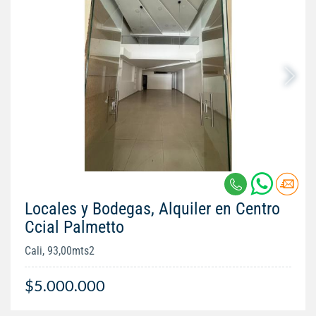
Locales y Bodegas, Alquiler en Centro
Ccial Palmetto
Cali, 93,00mts2
$5.000.000