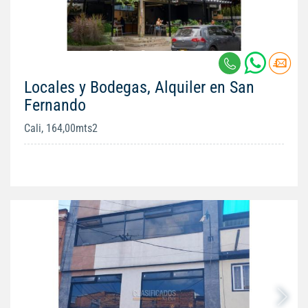
Locales y Bodegas, Alquiler en San
Fernando
Cali, 164,00mts2