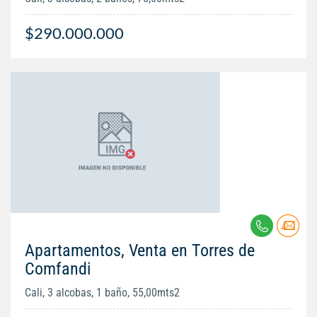
$290.000.000
Apartamentos, Venta en Torres de
Comfandi
Cali, 3 alcobas, 1 baño, 55,00mts2