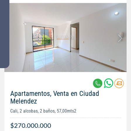
Apartamentos, Venta en Ciudad
Melendez
Cali, 2 alcobas, 2 baños, 57,00mts2
$270.000.000