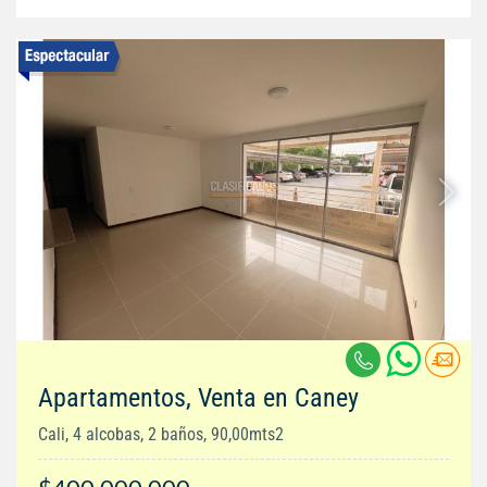
Apartamentos, Venta en Caney
Cali, 4 alcobas, 2 baños, 90,00mts2