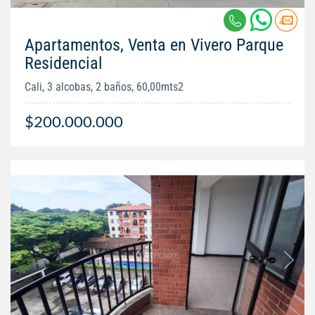
Apartamentos, Venta en Vivero Parque
Residencial
Cali, 3 alcobas, 2 baños, 60,00mts2
$200.000.000