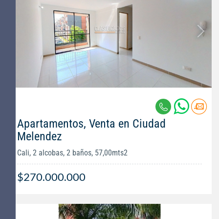
Apartamentos, Venta en Ciudad
Melendez
Cali, 2 alcobas, 2 baños, 57,00mts2
$270.000.000