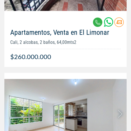
Apartamentos, Venta en El Limonar
Cali, 2 alcobas, 2 baños, 64,00mts2
$260.000.000