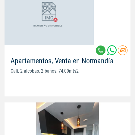
Apartamentos, Venta en Normandía
Cali, 2 alcobas, 2 baños, 74,00mts2