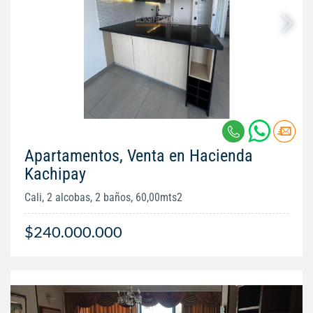
Apartamentos, Venta en Hacienda
Kachipay
Cali, 2 alcobas, 2 baños, 60,00mts2
$240.000.000