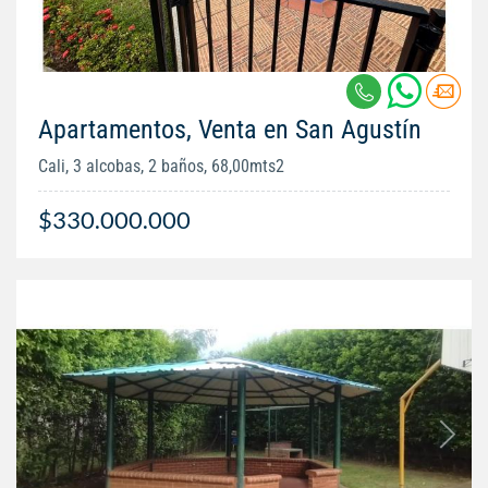
Apartamentos, Venta en San Agustín
Cali, 3 alcobas, 2 baños, 68,00mts2
$330.000.000