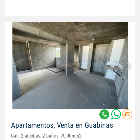
Apartamentos, Venta en Guabinas
Cali, 2 alcobas, 2 baños, 70,00mts2