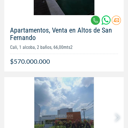
Apartamentos, Venta en Altos de San
Fernando
Cali, 1 alcoba, 2 baños, 66,00mts2
$570.000.000