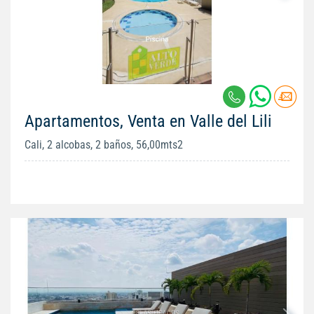
Apartamentos, Venta en Valle del Lili
Cali, 2 alcobas, 2 baños, 56,00mts2