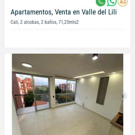
Apartamentos, Venta en Valle del Lili
Cali, 2 alcobas, 2 baños, 71,23mts2