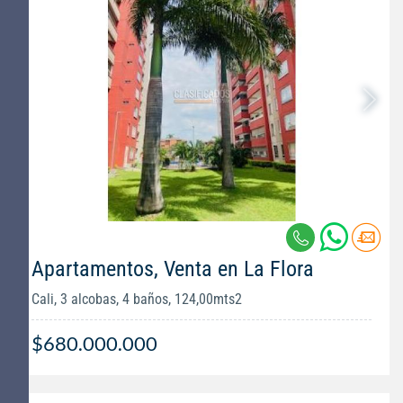
Apartamentos, Venta en La Flora
Cali, 3 alcobas, 4 baños, 124,00mts2
$680.000.000