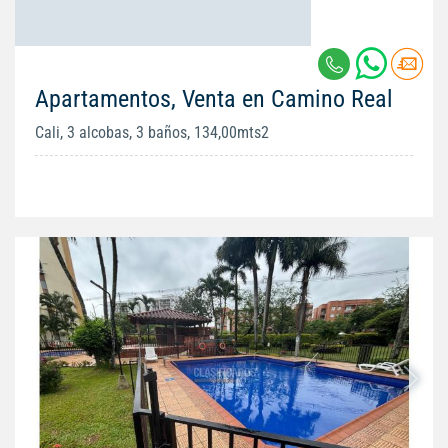
Apartamentos, Venta en Camino Real
Cali, 3 alcobas, 3 baños, 134,00mts2