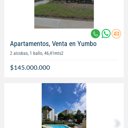
Apartamentos, Venta en Yumbo
2 alcobas, 1 baño, 46,41mts2
$145.000.000