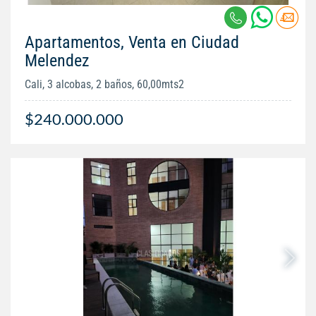
Apartamentos, Venta en Ciudad
Melendez
Cali, 3 alcobas, 2 baños, 60,00mts2
$240.000.000