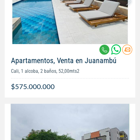
Apartamentos, Venta en Juanambú
Cali, 1 alcoba, 2 baños, 52,00mts2
$575.000.000