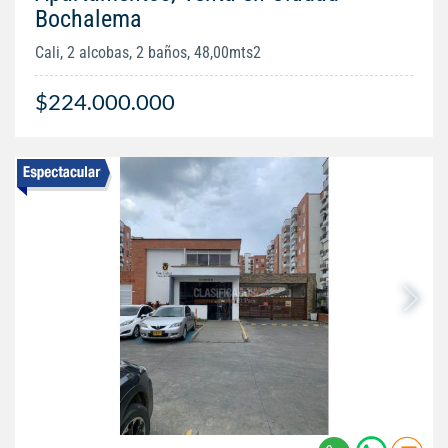
Bochalema
Cali, 2 alcobas, 2 baños, 48,00mts2
$224.000.000