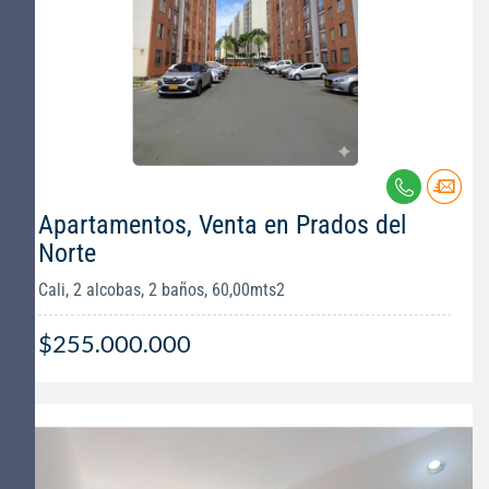
Apartamentos, Venta en Prados del
Norte
Cali, 2 alcobas, 2 baños, 60,00mts2
$255.000.000