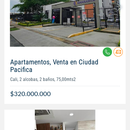
Apartamentos, Venta en Ciudad
Pacifica
Cali, 2 alcobas, 2 baños, 75,00mts2
$320.000.000