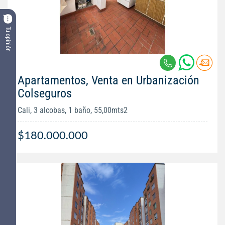
Tu opinión
Apartamentos, Venta en Urbanización
Colseguros
Cali, 3 alcobas, 1 baño, 55,00mts2
$180.000.000