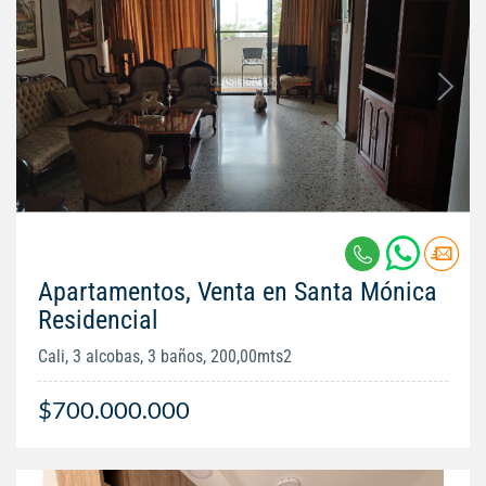
Apartamentos, Venta en Santa Mónica
Residencial
Cali, 3 alcobas, 3 baños, 200,00mts2
$700.000.000