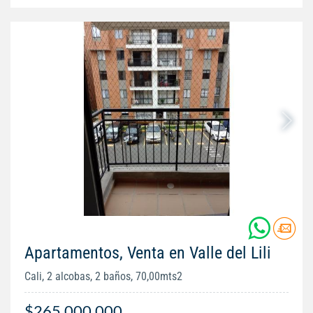
Apartamentos, Venta en Valle del Lili
Cali, 2 alcobas, 2 baños, 70,00mts2
$265.000.000