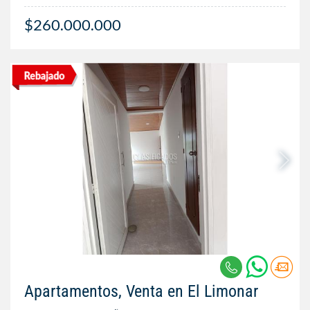
$260.000.000
Apartamentos, Venta en El Limonar