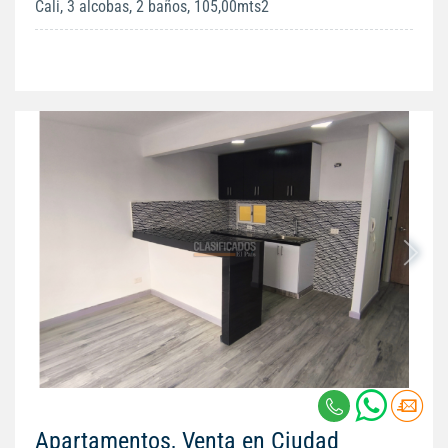
Cali, 3 alcobas, 2 baños, 105,00mts2
Apartamentos, Venta en Ciudad