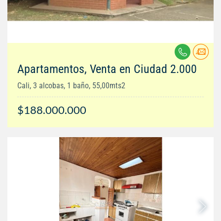
Apartamentos, Venta en Ciudad 2.000
Cali, 3 alcobas, 1 baño, 55,00mts2
$188.000.000