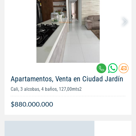
Apartamentos, Venta en Ciudad Jardín
Cali, 3 alcobas, 4 baños, 127,00mts2
$880.000.000