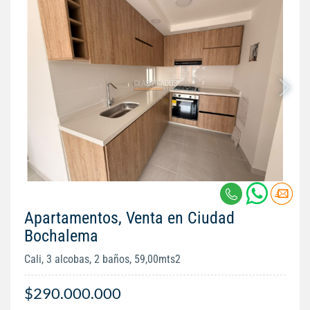
Apartamentos, Venta en Ciudad
Bochalema
Cali, 3 alcobas, 2 baños, 59,00mts2
$290.000.000