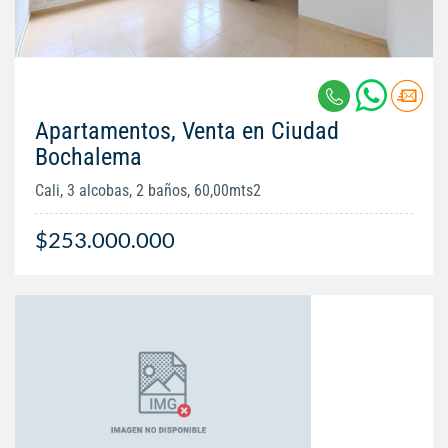
Apartamentos, Venta en Ciudad
Bochalema
Cali, 3 alcobas, 2 baños, 60,00mts2
$253.000.000