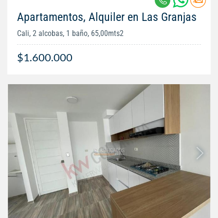
Apartamentos, Alquiler en Las Granjas
Cali, 2 alcobas, 1 baño, 65,00mts2
$1.600.000