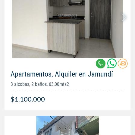
Apartamentos, Alquiler en Jamundí
3 alcobas, 2 baños, 63,00mts2
$1.100.000