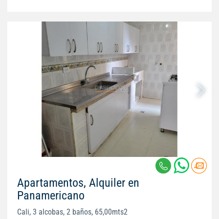
Apartamentos, Alquiler en
Panamericano
Cali, 3 alcobas, 2 baños, 65,00mts2