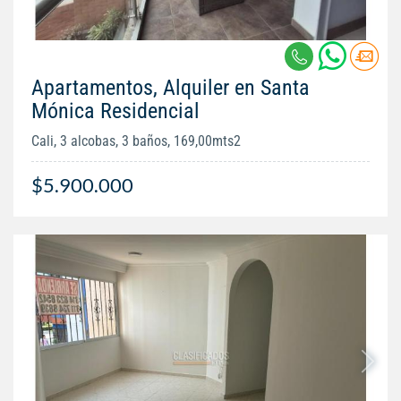
Apartamentos, Alquiler en Santa
Mónica Residencial
Cali, 3 alcobas, 3 baños, 169,00mts2
$5.900.000