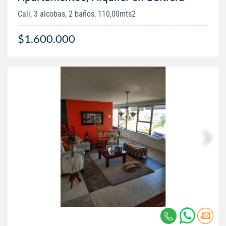
Cali, 3 alcobas, 2 baños, 110,00mts2
$1.600.000