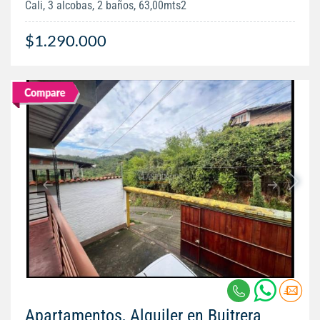
Cali, 3 alcobas, 2 baños, 63,00mts2
$1.290.000
Apartamentos, Alquiler en Buitrera