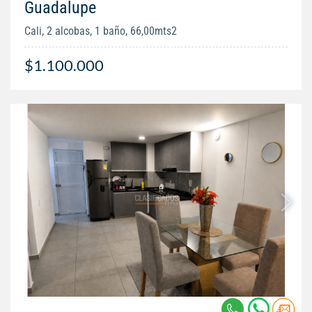
Guadalupe
Cali, 2 alcobas, 1 baño, 66,00mts2
$1.100.000