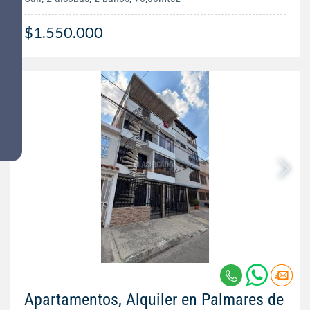
$1.550.000
Apartamentos, Alquiler en Palmares de