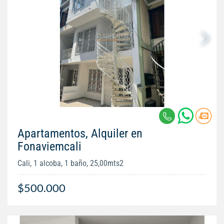
Apartamentos, Alquiler en
Fonaviemcali
Cali, 1 alcoba, 1 baño, 25,00mts2
$500.000