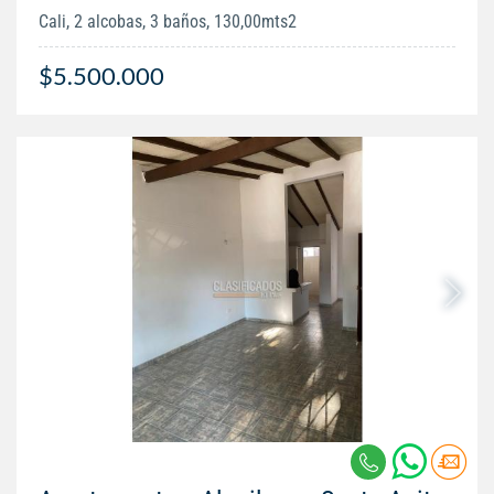
Cali, 2 alcobas, 3 baños, 130,00mts2
$5.500.000