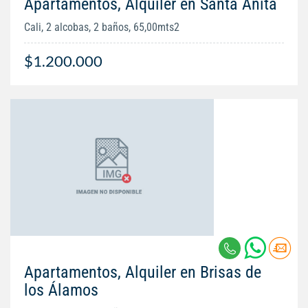
Apartamentos, Alquiler en Santa Anita
Cali, 2 alcobas, 2 baños, 65,00mts2
$1.200.000
Apartamentos, Alquiler en Brisas de
los Álamos