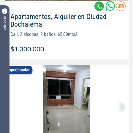
Apartamentos, Alquiler en Ciudad
Tu opinión
Bochalema
Cali, 2 alcobas, 2 baños, 65,00mts2
$1.300.000