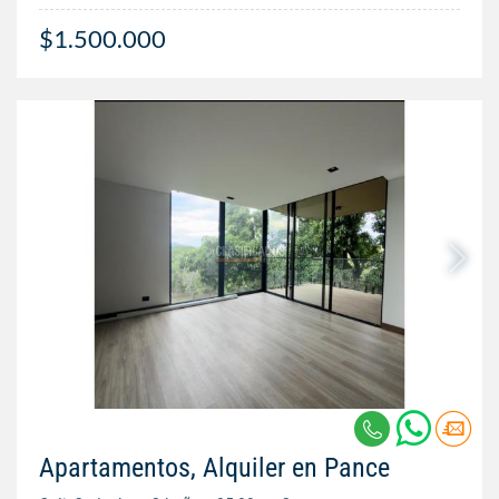
$1.500.000
Apartamentos, Alquiler en Pance