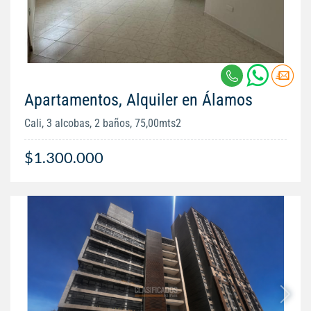
Apartamentos, Alquiler en Álamos
Cali, 3 alcobas, 2 baños, 75,00mts2
$1.300.000