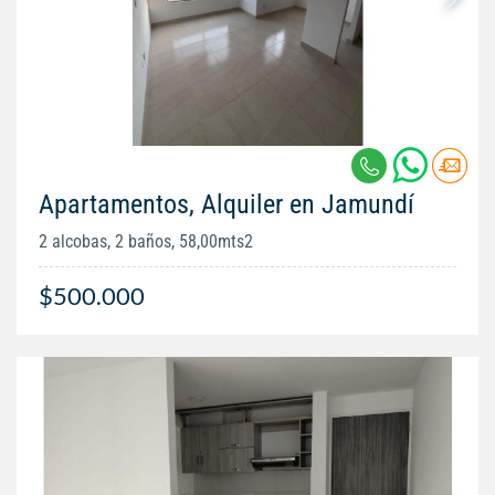
Apartamentos, Alquiler en Jamundí
2 alcobas, 2 baños, 58,00mts2
$500.000