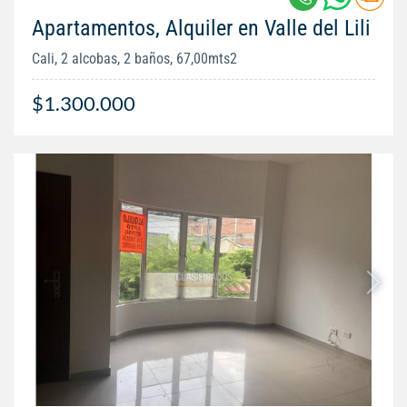
Apartamentos, Alquiler en Valle del Lili
Cali, 2 alcobas, 2 baños, 67,00mts2
$1.300.000