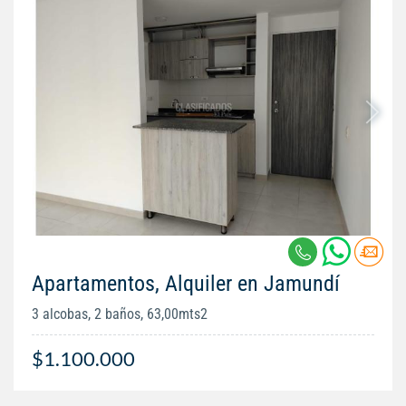
Apartamentos, Alquiler en Jamundí
3 alcobas, 2 baños, 63,00mts2
$1.100.000