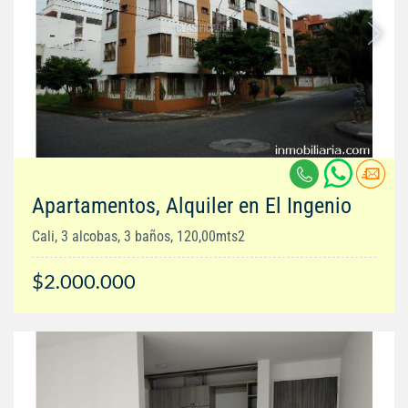
Apartamentos, Alquiler en El Ingenio
Cali, 3 alcobas, 3 baños, 120,00mts2
$2.000.000