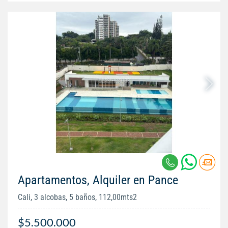
Apartamentos, Alquiler en Pance
Cali, 3 alcobas, 5 baños, 112,00mts2
$5.500.000