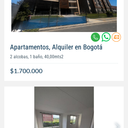
Apartamentos, Alquiler en Bogotá
2 alcobas, 1 baño, 40,00mts2
$1.700.000