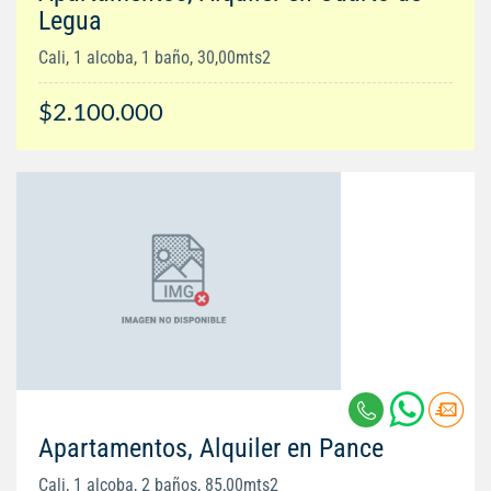
Legua
Cali, 1 alcoba, 1 baño, 30,00mts2
$2.100.000
Apartamentos, Alquiler en Pance
Cali, 1 alcoba, 2 baños, 85,00mts2