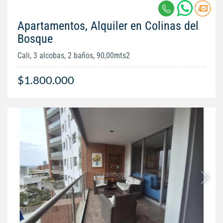
Apartamentos, Alquiler en Colinas del
Bosque
Cali, 3 alcobas, 2 baños, 90,00mts2
$1.800.000