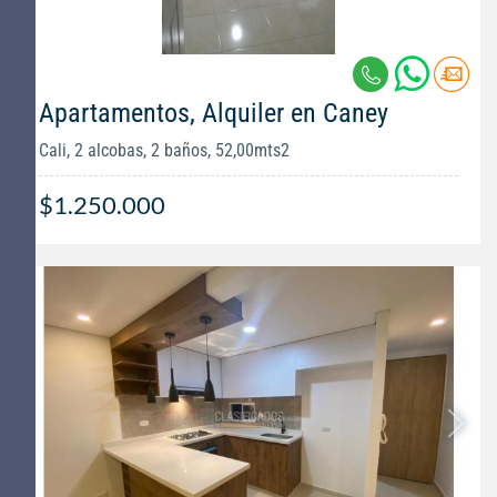
Apartamentos, Alquiler en Caney
Cali, 2 alcobas, 2 baños, 52,00mts2
$1.250.000