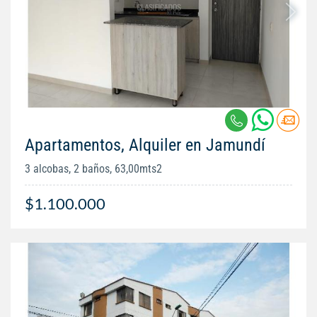
Apartamentos, Alquiler en Jamundí
3 alcobas, 2 baños, 63,00mts2
$1.100.000