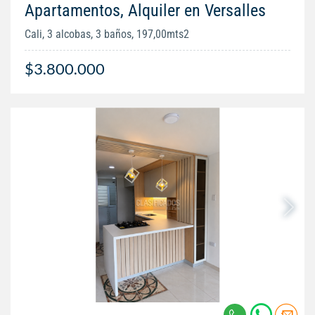
Apartamentos, Alquiler en Versalles
Cali, 3 alcobas, 3 baños, 197,00mts2
$3.800.000