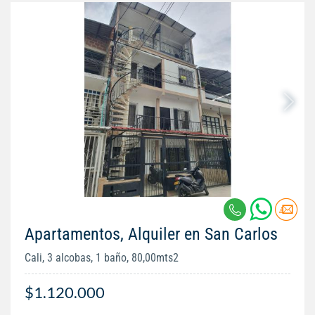
Apartamentos, Alquiler en San Carlos
Cali, 3 alcobas, 1 baño, 80,00mts2
$1.120.000