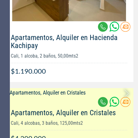
Apartamentos, Alquiler en Hacienda
Kachipay
Cali, 1 alcoba, 2 baños, 50,00mts2
$1.190.000
Apartamentos, Alquiler en Cristales
Cali, 4 alcobas, 3 baños, 125,00mts2