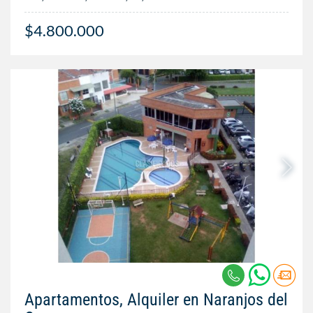
$4.800.000
Apartamentos, Alquiler en Naranjos del