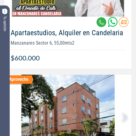
Tu opinión
Apartaestudios, Alquiler en Candelaria
Manzanares Sector 6, 55,00mts2
$600.000