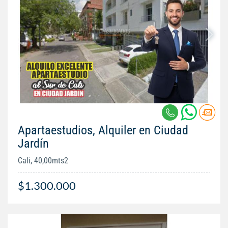
Apartaestudios, Alquiler en Ciudad
Jardín
Cali, 40,00mts2
$1.300.000