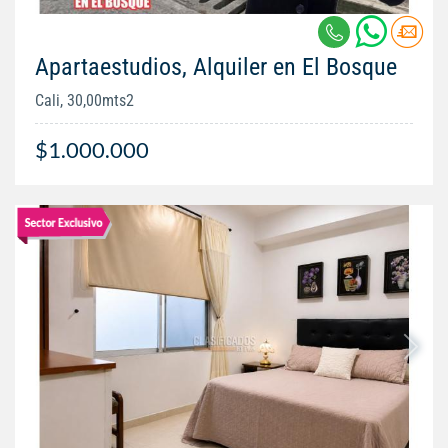
Apartaestudios, Alquiler en El Bosque
Cali, 30,00mts2
$1.000.000