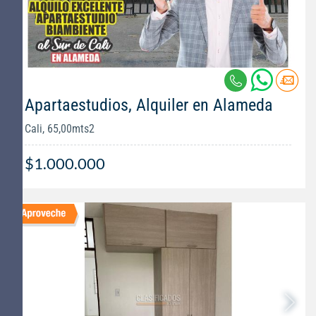
Apartaestudios, Alquiler en Alameda
Cali, 65,00mts2
$1.000.000