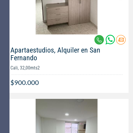
Apartaestudios, Alquiler en San
Fernando
Cali, 32,00mts2
$900.000