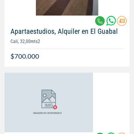
Apartaestudios, Alquiler en El Guabal
Cali, 32,00mts2
$700.000