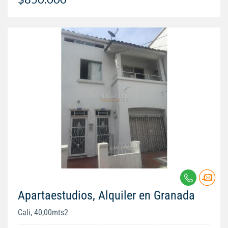
Apartaestudios, Alquiler en Granada
Cali, 40,00mts2