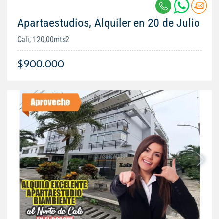
Apartaestudios, Alquiler en 20 de Julio
Cali, 120,00mts2
$900.000