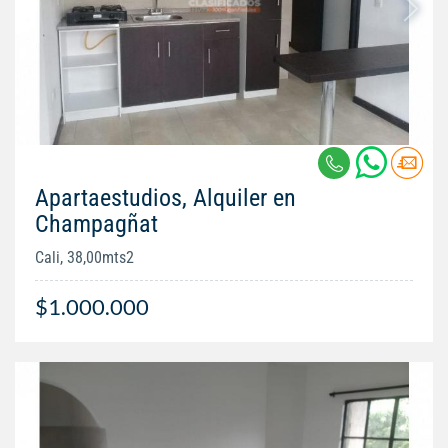
Apartaestudios, Alquiler en
Champagñat
Cali, 38,00mts2
$1.000.000