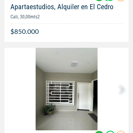
Apartaestudios, Alquiler en El Cedro
Cali, 30,00mts2
$850.000