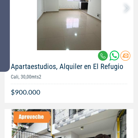
Apartaestudios, Alquiler en El Refugio
Cali, 30,00mts2
$900.000