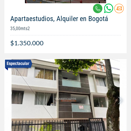
Apartaestudios, Alquiler en Bogotá
35,00mts2
$1.350.000