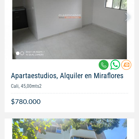
Apartaestudios, Alquiler en Miraflores
Cali, 45,00mts2
$780.000