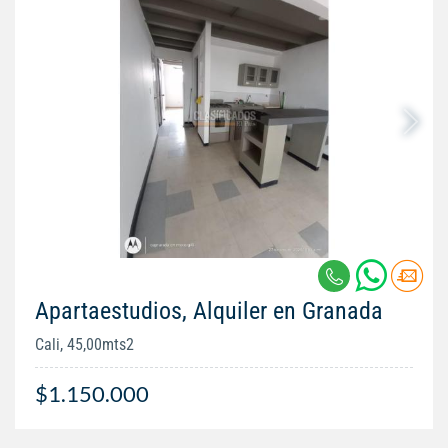
Apartaestudios, Alquiler en Granada
Cali, 45,00mts2
$1.150.000