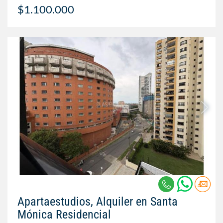
$1.100.000
Apartaestudios, Alquiler en Santa
Mónica Residencial