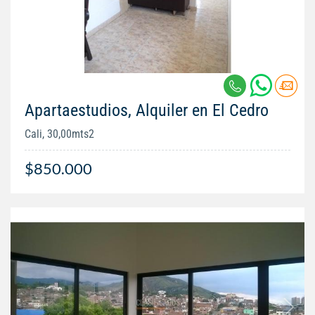
Apartaestudios, Alquiler en El Cedro
Cali, 30,00mts2
$850.000