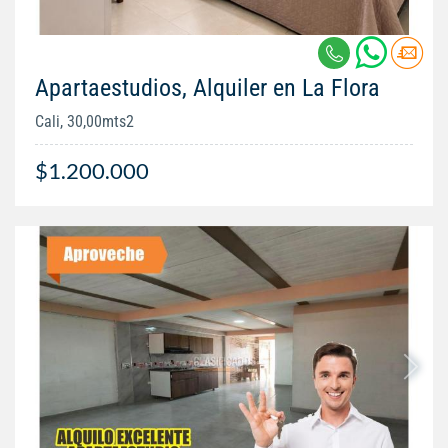
Apartaestudios, Alquiler en La Flora
Cali, 30,00mts2
$1.200.000