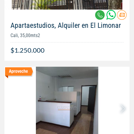
Apartaestudios, Alquiler en El Limonar
Cali, 35,00mts2
$1.250.000