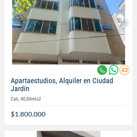
Apartaestudios, Alquiler en Ciudad
Jardín
Cali, 40,00mts2
$1.800.000