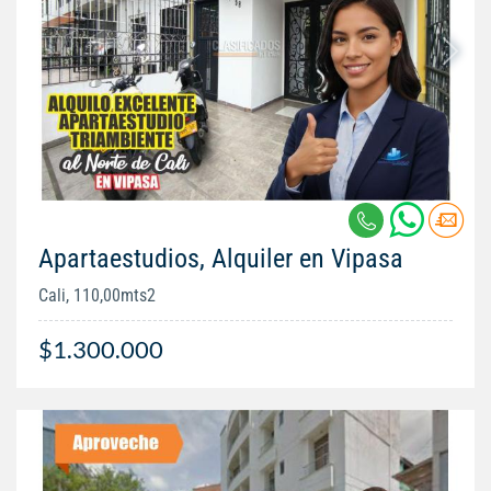
Apartaestudios, Alquiler en Vipasa
Cali, 110,00mts2
$1.300.000