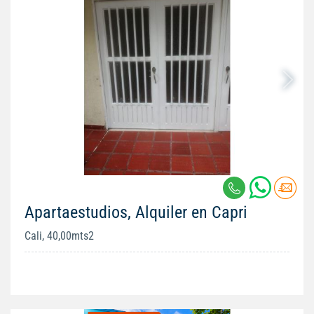
Apartaestudios, Alquiler en Capri
Cali, 40,00mts2