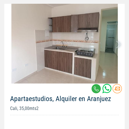
Apartaestudios, Alquiler en Aranjuez
Cali, 35,00mts2