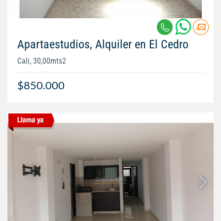
Apartaestudios, Alquiler en El Cedro
Cali, 30,00mts2
$850.000