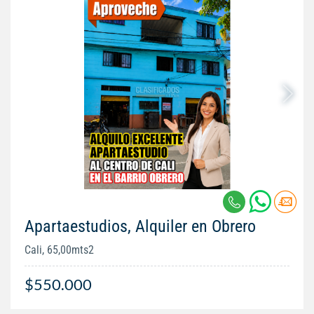
Apartaestudios, Alquiler en Obrero
Cali, 65,00mts2
$550.000