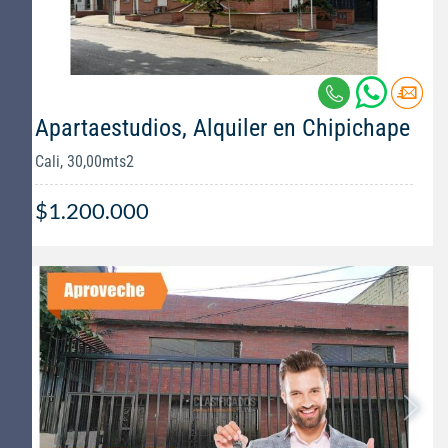
Apartaestudios, Alquiler en Chipichape
Cali, 30,00mts2
$1.200.000