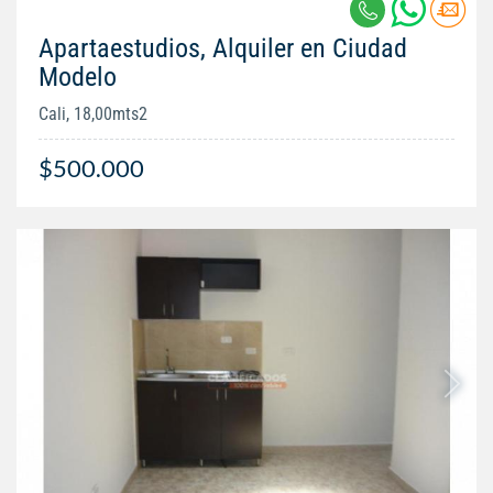
Apartaestudios, Alquiler en Ciudad
Modelo
Cali, 18,00mts2
$500.000