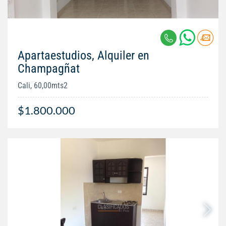
Apartaestudios, Alquiler en
Champagñat
Cali, 60,00mts2
$1.800.000