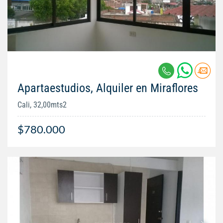
Apartaestudios, Alquiler en Miraflores
Cali, 32,00mts2
$780.000